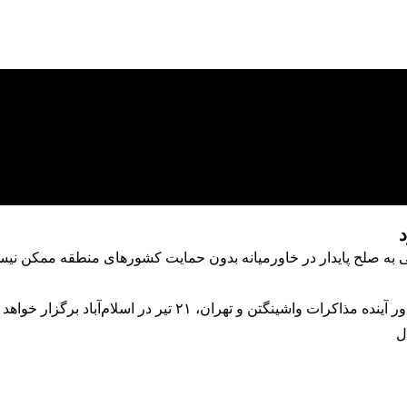
د
ه صلح پایدار در خاورمیانه بدون حمایت کشورهای منطقه ممکن نیست و
تن و تهران، ۲۱ تیر در اسلام‌آباد برگزار خواهد شد.
ل