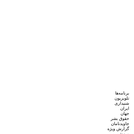
برنامه‌ها
تلویزیون
شنیداری
ایران
جهان
حقوق بشر
جاویدنامان
گزارش ویژه
ورزش