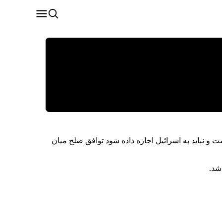
 نباید به اسرائیل اجازه داده شود توافق صلح میان