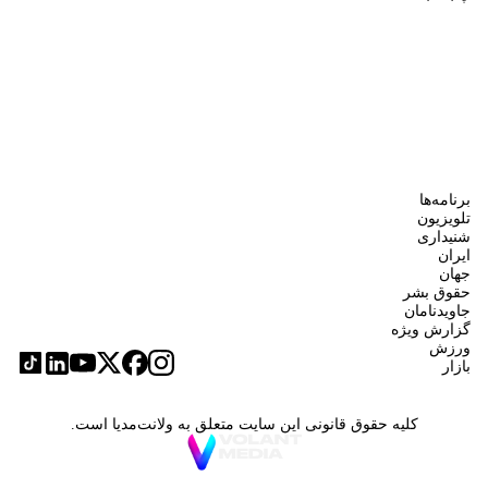
برنامه‌ها
تلویزیون
شنیداری
ایران
جهان
حقوق بشر
جاویدنامان
گزارش ویژه
ورزش
بازار
کلیه حقوق قانونی این سایت متعلق به ولانت‌مدیا است.