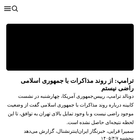
ترامپ: از روند مذاکرات با جمهوری اسلامی
راضی نیستم
دونالد ترامپ، رییس‌جمهوری آمریکا، چهارشنبه در نشست
کابینه درباره روند مذاکرات با جمهوری اسلامی گفت از وضعیت
موجود راضی نیست و با وجود تمایل بالای تهران به توافق، تا این
لحظه نتیجه‌ای حاصل نشده است.
سمیرا قرایی، خبرنگار ایران‌اینترنشنال، گزارش می‌دهد
پنجشنبه ۱۴۰۵/۳/۷