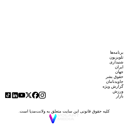
برنامه‌ها
تلویزیون
شنیداری
ایران
جهان
حقوق بشر
جاویدنامان
گزارش ویژه
ورزش
بازار
کلیه حقوق قانونی این سایت متعلق به ولانت‌مدیا است.