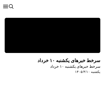
سرخط خبرهای یکشنبه ۱۰ خرداد
سرخط خبرهای یکشنبه ۱۰ خرداد
یکشنبه ۱۴۰۵/۳/۱۰