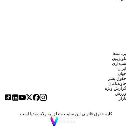
برنامه‌ها
تلویزیون
شنیداری
ایران
جهان
حقوق بشر
جاویدنامان
گزارش ویژه
ورزش
بازار
کلیه حقوق قانونی این سایت متعلق به ولانت‌مدیا است.