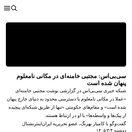
سی‌بی‌اس: مجتبی خامنه‌ای در مکانی نامعلوم
پنهان شده است
شبکه خبری سی‌بی‌اس در گزارشی نوشت مجتبی خامنه‌ای
«عملا در مکانی نامعلوم با دسترسی محدود به دنیای خارج پنهان
شده است» و مقام‌های حکومتی «تنها از طریق شبکه‌ای پیچیده
از پیک‌ها و واسطه‌ها» با او در ارتباط هستند.
گفت‌وگو با کامیار بهرنگ، عضو تحریریه ایران‌اینترنشنال
دوشنبه ۱۴۰۵/۳/۴