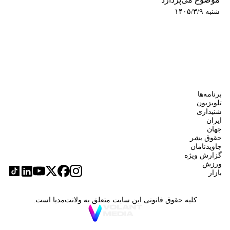
شنبه ۱۴۰۵/۳/۹
برنامه‌ها
تلویزیون
شنیداری
ایران
جهان
حقوق بشر
جاویدنامان
گزارش ویژه
ورزش
بازار
کلیه حقوق قانونی این سایت متعلق به ولانت‌مدیا است.