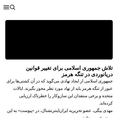
تلاش جمهوری اسلامی برای تغییر قوانین
دریانوردی در تنگه هرمز
جمهوری اسلامی از ایجاد نهادی می‌گوید که در آن کشتی‌ها برای
عبور از تنگه هرمز باید از نهاد مورد نظر مجوز بگیرند. ایالات
متحده و برخی منتقدان این سازوکار را خطرناک‌ ارزیابی
کرده‌اند.
مهدی بیگی، عضو تحریریه ایران‌اینترنشنال، در «پیوست» به این
موضوع می‌پردازد