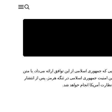
ی که جمهوری اسلامی از این توافق ارائه می‌داد، با متن
ین امنیت جمهوری اسلامی در تنگه هرمز، پس از انتشار
ارت آمریکا انجام خواهد شد.