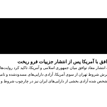
ق با آمریکا پس از انتشار جزییات فرو ریخت
 انتشار مفاد توافق میان جمهوری اسلامی و آمریکا، تاکید کرد روایت‌های
پذیرش شروط تهران از سوی آمریکا، آزادی دارایی‌های مسدودشده و تام
خص شده آزادی بخشی از دارایی‌های ایران نیز در چارچوب شروط و نظ