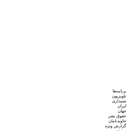
برنامه‌ها
تلویزیون
شنیداری
ایران
جهان
حقوق بشر
جاویدنامان
گزارش ویژه
ورزش