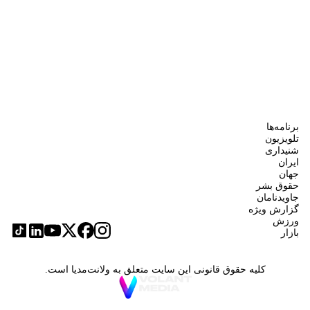
برنامه‌ها
تلویزیون
شنیداری
ایران
جهان
حقوق بشر
جاویدنامان
گزارش ویژه
ورزش
بازار
کلیه حقوق قانونی این سایت متعلق به ولانت‌مدیا است.