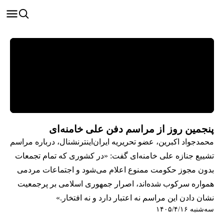
پنجمین روز از مراسم دفن علی خامنه‌ای
محمدجواد اکبرین، عضو تحریریه ایران‌اینترنشنال، درباره مراسم
تشییع جنازه علی خامنه‌ای گفت: «در کشوری که تمام تجمعات
بدون مجوز حکومت ممنوع اعلام می‌شود و اجتماعات مردمی
همواره سرکوب شده‌اند، اصرار جمهوری اسلامی بر پرجمعیت
نشان دادن این مراسم نه اعتبار دارد و نه افتخار.»
سه‌شنبه ۱۴۰۵/۴/۱۶