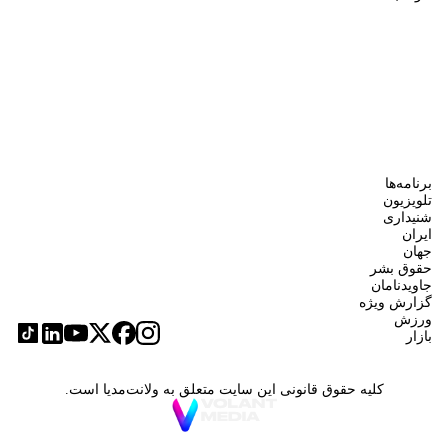
برنامه‌ها
تلویزیون
شنیداری
ایران
جهان
حقوق بشر
جاویدنامان
گزارش ویژه
ورزش
بازار
کلیه حقوق قانونی این سایت متعلق به ولانت‌مدیا است.