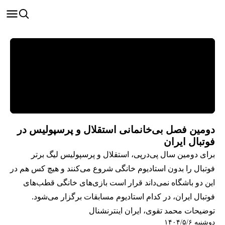
دومین فصل بی‌خانمانی استقلال و پرسپولیس در
فوتبال ایران
برای دومین سال پی‌درپی، استقلال و پرسپولیس لیگ برتر
فوتبال را بدون استادیوم خانگی شروع می‌کنند و هیچ کس هم در
این دو باشگاه نمی‌داند قرار است بازی‌های خانگی قطب‌های
فوتبال ایران، در کدام استادیوم مسابقات برگزار می‌شود.
توضیحات محمد تقوی، ایران اینترنشنال
دوشنبه ۱۴۰۴/۵/۶