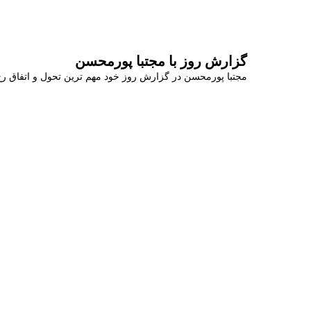
گزارش روز با مجتبا پورمحسن
مجتبا پورمحسن در گزارش روز خود مهم ترین تحول و اتفاق رخ 