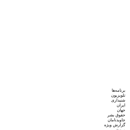
برنامه‌ها
تلویزیون
شنیداری
ایران
جهان
حقوق بشر
جاویدنامان
گزارش ویژه
ورزش