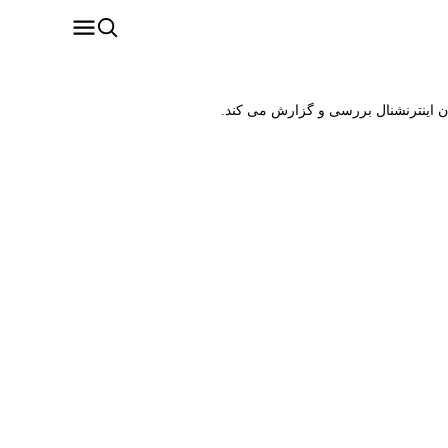
ان اینترنشنال بررسی و گزارش می کند.