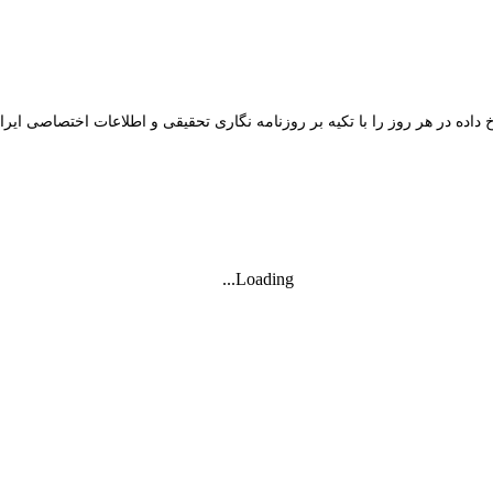
داده در هر روز را با تکیه بر روزنامه نگاری تحقیقی و اطلاعات اختصاصی ایر
Loading...