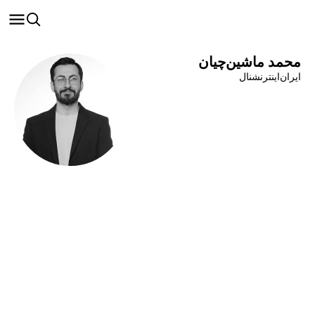
محمد ماشین‌چیان
ایران‌اینترنشنال