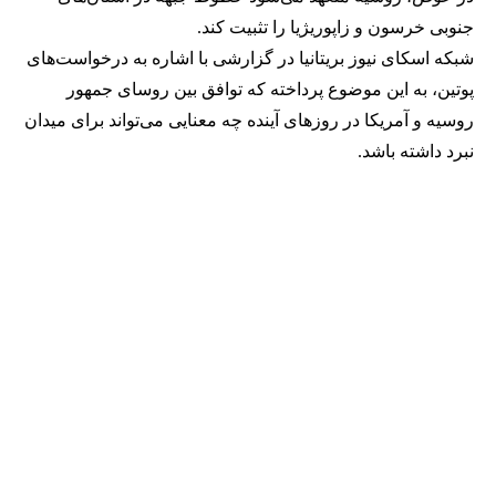
جنوبی خرسون و زاپوریژیا را تثبیت کند.
شبکه اسکای نیوز بریتانیا در گزارشی با اشاره به درخواست‌های
پوتین، به این موضوع پرداخته که توافق بین روسای جمهور
روسیه و آمریکا در روزهای آینده چه معنایی می‌تواند برای میدان
نبرد داشته باشد.