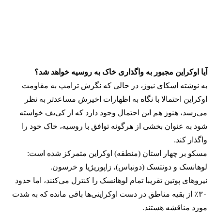
آیا اوکراین مجبور به واگذاری خاک به روسیه خواهد شد؟
به نوشته اسکای نیوز، در حالی که نگرش ترامپ به مقاومت
اوکراین احتمالا با نگاه به اظهارات اخیرش مساعدتر به نظر
می‌رسد، هنوز هم این احتمال وجود دارد که از کی‌یف خواسته
شود به عنوان بخشی از هرگونه توافق با روسیه، خاک خود را
واگذار کند.
مسکو بر چهار استان (منطقه) اوکراین متمرکز شده است:
لوهانسک و دونتسک (دونباس)، زاپوریژیا و خرسون.
نیروهای پوتین تقریبا تمام لوهانسک را کنترل می‌کنند، اما حدود
۳۰٪ از بقیه مناطق در دست اوکراینی‌ها باقی مانده که به شدت
مورد مناقشه هستند.