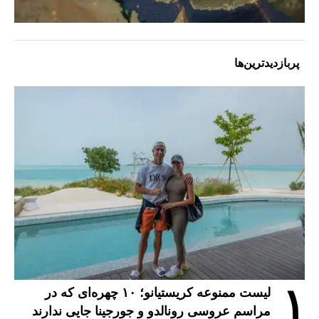
پربازدیدترین‌ها
۱
لیست ممنوعه کریستیانو؛ ۱۰ چهره‌ای که در
مراسم عروسی رونالدو و جورجینا جایی ندارند