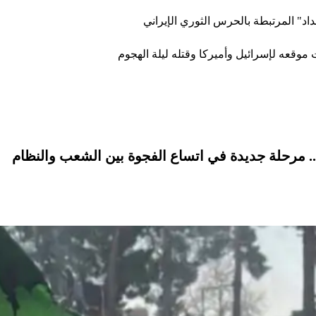
اد" المرتبطة بالحرس الثوري الإيراني
 موقعه لإسرائيل وأميركا وقتله ليلة الهجوم
. مرحلة جديدة في اتساع الفجوة بين الشعب والنظام