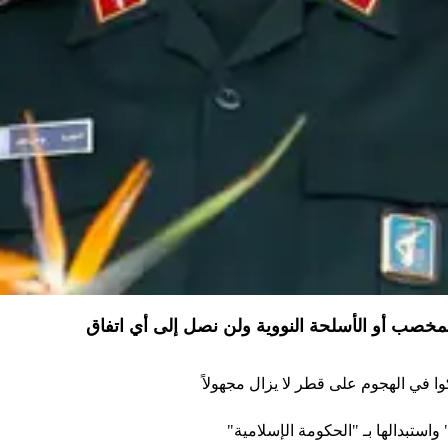
لمخصب أو الأسلحة النووية ولن نصل إلى أي اتفاق
 واستبدالها بـ "الحكومة الإسلامية"