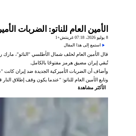
الأمين العام للناتو: الضربات الأم
8 يوليو 2026، 07:18 غرينتش+1
استمع إلى هذا المقال
تُبقي إيران مضيق هرمز مفتوحًا بالكامل.
وأضاف أن الضربات الأميركية الجديدة ضد إيران كانت "ضر
وتابع الأمين العام للناتو: "عندما يكون وقف إطلاق النار ق
الأكثر مشاهدة