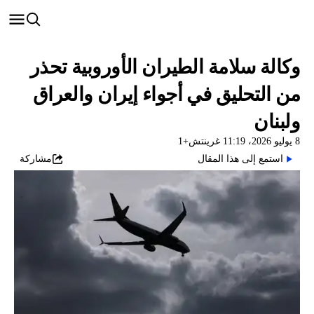
وكالة سلامة الطيران الأوروبية تحذر
من التحليق في أجواء إيران والعراق
ولبنان
8 يوليو 2026، 11:19 غرينتش+1
استمع إلى هذا المقال
مشاركة