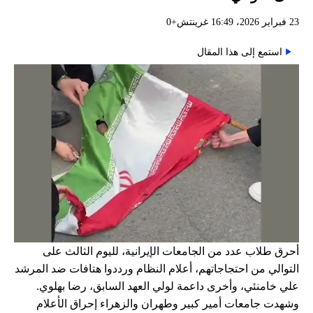
23 فبراير 2026، 16:49 غرينتش+0
استمع إلى هذا المقال
أحرق طلاب عدد من الجامعات الإيرانية، لليوم الثالث على
التوالي من احتجاجاتهم، أعلام النظام ورددوا هتافات ضد المرشد
علي خامنئي، وأخرى داعمة لولي العهد السابق، رضا بهلوي.
وشهدت جامعات أمير كبير وطهران والزهراء إحراق الأعلام