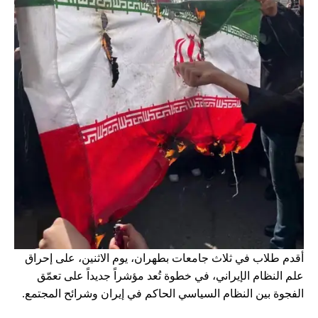
أقدم طلاب في ثلاث جامعات بطهران، يوم الاثنين، على إحراق
علم النظام الإيراني، في خطوة تُعد مؤشراً جديداً على تعمّق
الفجوة بين النظام السياسي الحاكم في إيران وشرائح المجتمع.