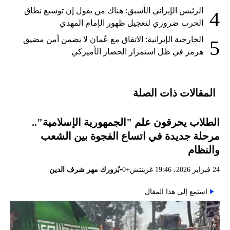
الرئيس الإيراني الأسبق: هناك من يقول إن توسيع نطاق
4
الحرب ضروري لتعجيل ظهور الإمام المهدي
الخارجية الإيرانية: الاتفاق مع عُمان لا يضمن أمن مضيق
5
هرمز في ظل استمرار الحصار الأميركي
المقالات ذات الصلة
الطلاب يحرقون علم "الجمهورية الإسلامية"..
مرحلة جديدة في اتساع الفجوة بين الشعب
والنظام
•
24 فبراير 2026، 19:46 غرينتش+0
بُزورك مهر شرف الدين
استمع إلى هذا المقال