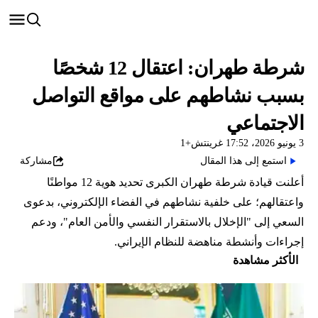
شرطة طهران: اعتقال 12 شخصًا
بسبب نشاطهم على مواقع التواصل
الاجتماعي
3 يونيو 2026، 17:52 غرينتش+1
استمع إلى هذا المقال
مشاركة
أعلنت قيادة شرطة طهران الكبرى تحديد هوية 12 مواطنًا
واعتقالهم؛ على خلفية نشاطهم في الفضاء الإلكتروني، بدعوى
السعي إلى "الإخلال بالاستقرار النفسي والأمن العام"، ودعم
إجراءات وأنشطة مناهضة للنظام الإيراني.
الأكثر مشاهدة