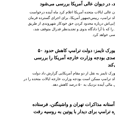
د، در دیوان عالی آمریکا بررسی می‌شود
ن عالی ایالات متحده آمریکا اعلام کرد ماه آینده درخواست
لد ترامپ، رییس‌جمهور آمریکا، برای اجرای گسترده فرمان
ایی‌اش درباره محدود کردن حق خودکار شهروندی از طریق
 را که با آرا دادگاه بدوی و تجدیدنظر فدرال متوقف شد،
سی خواهد کرد.
نیویورک تایمز: دولت ترامپ کاهش حدود ۵۰
دی بودجه وزارت خارجه آمریکا را بررسی
کند
یورک تایمز به نقل از دو مقام آمریکایی گزارش داد دولت
لد ترامپ ممکن است بودجه وزارت خارجه ایالات متحده را در
لی آینده نزدیک به ۵۰ درصد کاهش دهد.
آستانه مذاکرات تهران و واشینگتن، فرستاده
ه ترامپ برای دیدار با پوتین به روسیه رفت