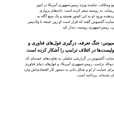
و ویتکاف، نماینده ویژه رییس‌جمهوری آمریکا در امور
میانه، به روسیه سفر کرده است. داده‌های پروازی
‌دهنده ورود او به این کشور هستند و یک منبع آگاه به
ایت آکسیوس گفته که قرار است او روز جمعه با ولادیمیر
ن، رییس‌جمهوری روسیه، دیدار کند.
یوس: جنگ تعرفه، درگیری‌ غول‌های فناوری و
ولیست‌ها در ائتلاف ترامپ را آشکار کرده است
سایت آکسیوس در گزارشی تحلیلی به تفاوت‌های عمده‌ای که
دونالد ترامپ، رییس‌جمهوری آمریکا، و غول‌های دنیای فناوری
رای حمایت از او و شکل دادن به دستور کار اقتصادی‌اش وارد
ن شده‌اند، پرداخته است.