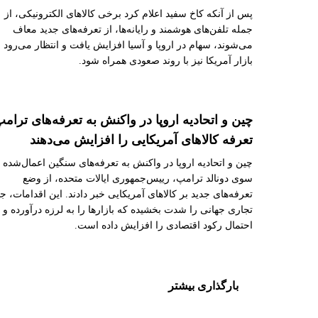
پس از آنکه کاخ سفید اعلام کرد برخی کالاهای الکترونیکی، از
جمله تلفن‌های هوشمند و رایانه‌ها، از تعرفه‌های جدید معاف
می‌شوند، سهام در اروپا و آسیا افزایش یافت و انتظار می‌رود
بازار آمریکا نیز با روند صعودی همراه شود.
چین و اتحادیه اروپا در واکنش به تعرفه‌های ترامپ
تعرفه کالاهای آمریکایی را افزایش می‌دهند
چین و اتحادیه اروپا در واکنش به تعرفه‌های سنگین اعمال‌شده ا
سوی دونالد ترامپ، رییس‌جمهوری ایالات متحده، از وضع
تعرفه‌های جدید بر کالاهای آمریکایی خبر دادند. این اقدامات، ج
تجاری جهانی را شدت بخشیده که بازارها را به لرزه درآورده و
احتمال رکود اقتصادی را افزایش داده است.
بارگذاری بیشتر