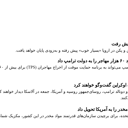
پیش رفت
و پکن در اروپا «بسیار خوب» پیش رفته و به‌زودی پایان خواهد یافت.
اد
اوکراین گفت‌وگو خواهند کرد
و دونالد ترامپ، روسای‌جمهور روسیه و آمریکا، جمعه در آلاسکا دیدار خواهند 
نند.
ده، برای برچیدن سازمان‌های قدرتمند مواد مخدر در این کشور، مکزیک شماری از