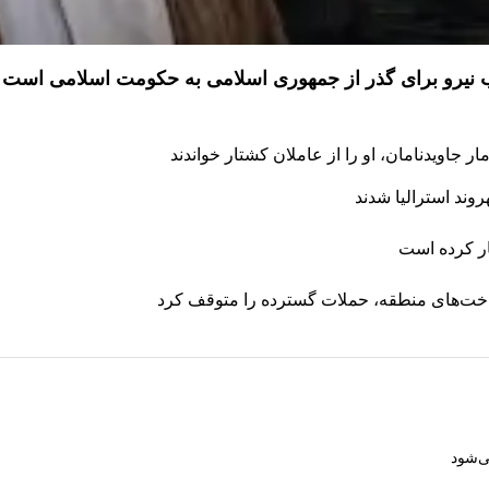
ذب نیرو برای گذر از جمهوری اسلامی به حکومت اسلامی است
 جاویدنامان، او را از عاملان کشتار خواندند
ار کرده است
رساخت‌های منطقه، حملات گسترده را متوقف کرد
ی‌شود