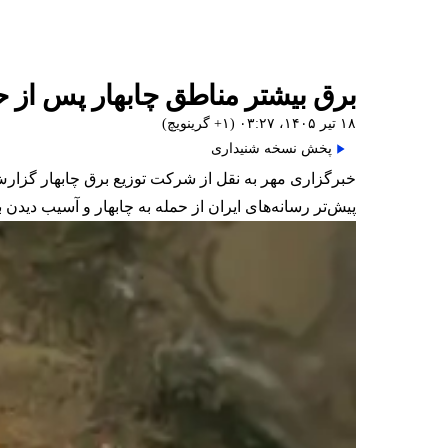
برق بیشتر مناطق چابهار پس از 
۱۸ تیر ۱۴۰۵، ۰۳:۲۷ (‎+۱ گرینویچ)
پخش نسخه شنیداری
خبرگزاری مهر به نقل از شرکت توزیع برق چابهار گزار
پیش‌تر رسانه‌های ایران از حمله به چابهار و آسیب دیدن 