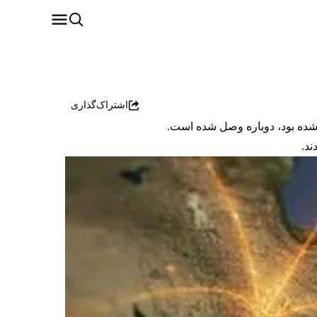
اشتراک‌گذاری
 شده بود، دوباره وصل شده است.
ند.