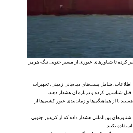
قر کرده تا شناورهای عبوری از مسیر جنوبی تنگه هرمز
 اطلاعات، شامل پست‌های دیده‌بانی زمینی، تجهیزات
ز قبل شناسایی کرده و درباره آن هشدار دهند.
ند تا از هماهنگی‌ها و زمان‌بندی عبور کشتی‌ها از
شناورهای بین‌المللی هشدار داده که از کریدور جنوبی
ستفاده نکنند.