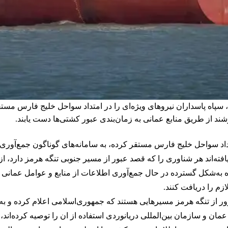
 سپاه پاسداران نیروهای ویژه‌ای را در امتداد سواحل خلیج فارس مست
د از طریق منابع عمانی به زمان‌بندی عبور کشتی‌ها دست یابند.
تداد سواحل خلیج فارس مستقر کرده، به سامانه‌های گوناگون جمع‌آوری
افته‌اند هر شناوری را که قصد عبور از مسیر جنوبی تنگه هرمز دارد، ا
ه‌شکل گسترده در حال جمع‌آوری اطلاعات از منابع و عوامل عمانی هست
زم را دریافت کنند.
ور از تنگه هرمز مسیرهایی هستند که جمهوری‌اسلامی اعلام کرده و به 
ن و سازمان بین‌المللی دریانوردی استفاده از ان را توصیه کرده‌اند، ا