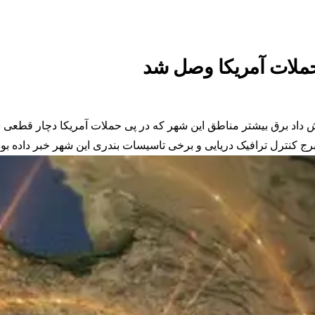
حملات آمریکا وصل شد
ش داد برق بیشتر مناطق این شهر که در پی حملات آمریکا دچار قطعی
برج کنترل ترافیک دریایی و برخی تاسیسات بندری این شهر خبر داده بود