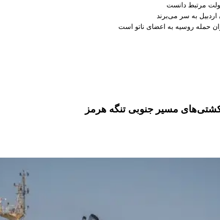
دولت مرتبط دانست
ران حمله روسیه به اعضای ناتو‌ است
کشتی‌های مسیر جنوبی تنگه هرمز