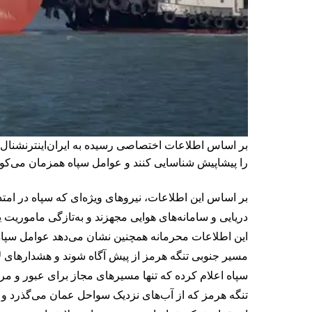
بر اساس اطلاعات اختصاصی رسیده به ایران‌اینترنشنال،
را پیشاپیش شناسایی کنند و عوامل سپاه همزمان می‌کوشن
بر اساس این اطلاعات، نیروهای ویژه‌ای که سپاه در ام
دریایی و سامانه‌های هوایی مجهزند و به‌تازگی ماموریت ی
این اطلاعات محرمانه همچنین نشان می‌دهد عوامل سپاه ب
مسیر جنوبی تنگه هرمز از پیش آگاه شوند و هشدارهای لا
سپاه اعلام کرده که تنها مسیرهای مجاز برای عبور و مر
تنگه هرمز که از آب‌های نزدیک سواحل عمان می‌گذرد و عما