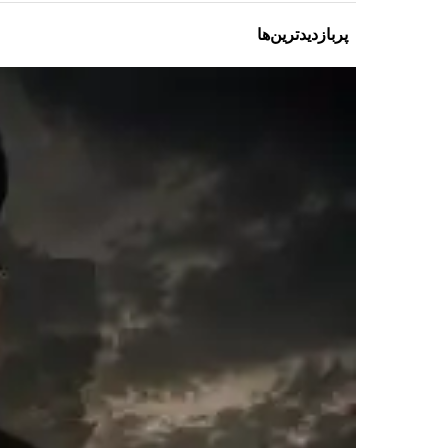
پربازدیدترین‌ها