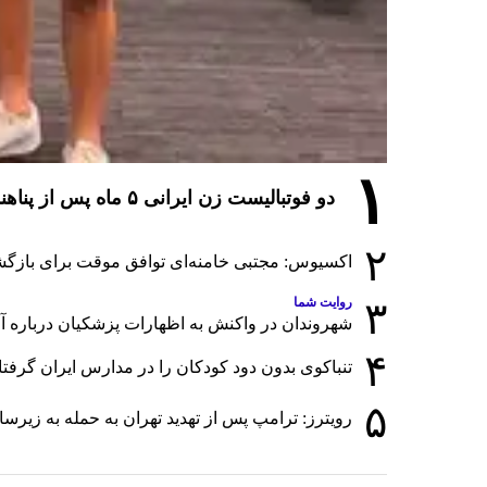
۱
دو فوتبالیست زن ایرانی ۵ ماه پس از پناهندگی، شهروند استرالیا شدند
۲
اکسیوس: مجتبی خامنه‌ای توافق موقت برای بازگشا
۳
روایت شما
شهروندان در واکنش به اظهارات پزشکیان درباره آمار
۴
تنباکوی بدون دود کودکان را در مدارس ایران گرفت
۵
رویترز: ترامپ پس از تهدید تهران به حمله به زی