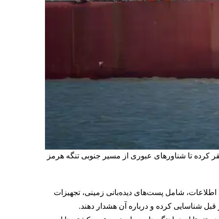
قر کرده تا شناورهای عبوری از مسیر جنوبی تنگه هرمز
 اطلاعات، شامل پست‌های دیده‌بانی زمینی، تجهیزات
ز قبل شناسایی کرده و درباره آن هشدار دهند.