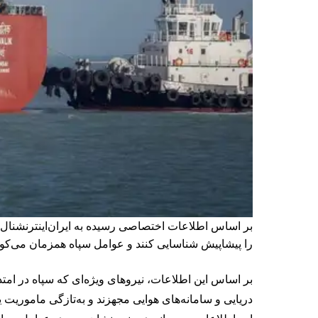
بر اساس اطلاعات اختصاصی رسیده به ایران‌اینترنشنال،
را پیشاپیش شناسایی کنند و عوامل سپاه همزمان می‌کوشن
بر اساس این اطلاعات، نیروهای ویژه‌ای که سپاه در ام
دریایی و سامانه‌های هوایی مجهزند و به‌تازگی ماموریت ی