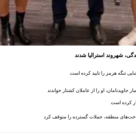
یی تنگه هرمز را تایید کرده است
 جاویدنامان، او را از عاملان کشتار خواندند
ار کرده است
رساخت‌های منطقه، حملات گسترده را متوقف کرد