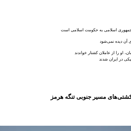
از جمهوری اسلامی به حکومت اسلامی است
 آن دیده نمی‌شود
، او را از عاملان کشتار خواندند
کی در ایران شدند
کشتی‌های مسیر جنوبی تنگه هرمز