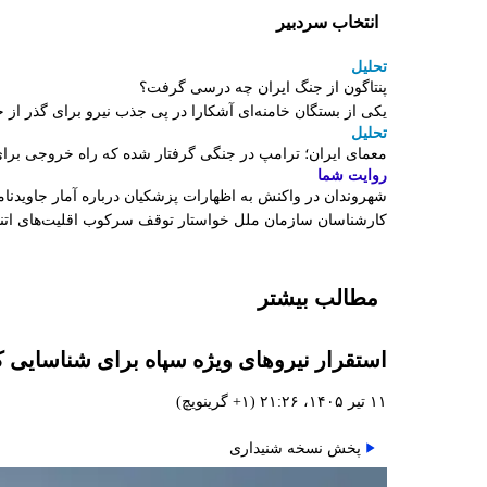
انتخاب سردبیر
تحلیل
پنتاگون از جنگ ایران چه درسی گرفت؟
یکی از بستگان خامنه‌ای آشکارا در پی جذب نیرو برای گذر 
تحلیل
معمای ایران؛ ترامپ در جنگی گرفتار شده که راه خروجی برای
روایت شما
شهروندان در واکنش به اظهارات پزشکیان درباره آمار جاویدنامان
کارشناسان سازمان ملل خواستار توقف سرکوب اقلیت‌های اتنی
مطالب بیشتر
استقرار نیروهای ویژه سپاه برای شناسایی 
۱۱ تیر ۱۴۰۵، ۲۱:۲۶ (‎+۱ گرینویچ)
پخش نسخه شنیداری