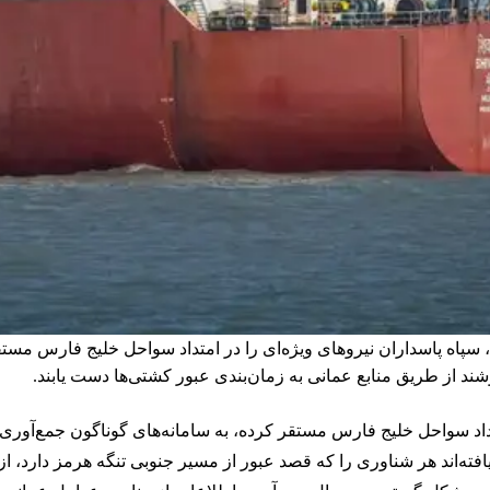
 سپاه پاسداران نیروهای ویژه‌ای را در امتداد سواحل خلیج فارس مست
د از طریق منابع عمانی به زمان‌بندی عبور کشتی‌ها دست یابند.
تداد سواحل خلیج فارس مستقر کرده، به سامانه‌های گوناگون جمع‌آوری
افته‌اند هر شناوری را که قصد عبور از مسیر جنوبی تنگه هرمز دارد، ا