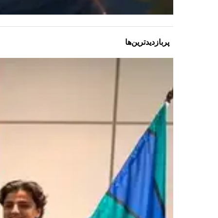
پربازدیدترین‌ها