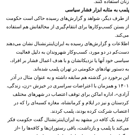
زنان استفاده کنند.
پلمب به مثابه ابزار فشار سیاسی
از طرف دیگر، شواهد و گزارش‌های رسیده حاکی است حکومت
از بستن کسب‌وکارها برای انتقام‌گیری از مخالفانش هم استفاده
می‌کند.
اطلاعات و گزارش‌های رسیده به ایران‌اینترنشنال نشان می‌دهند
دست‌کم در دو مورد، کسب‌وکار شهروندان به دلیل فعالیت
سیاسی خود آنها یا نزدیکانشان و با هدف اعمال فشار بر افراد،
به دستور نهادهای حکومتی در تهران پلمب شده‌اند.
این برخورد در گذشته هم سابقه داشته و به عنوان مثال در آذر
۱۴۰۱ و همزمان با اعتراضات سراسری در خیزش «زن، زندگی،
آزادی»، اداره اماکن برای توقف اعتصاب در شهرهای مختلف
کردستان و نیز در ایلام و کرمانشاه، مغازه کسبه‌ای را که در
اعتصاب شرکت کرده بودند، پلمب کردند.
کارمند یک کافه در مشهد به ایران‌اینترنشنال گفت حکومت فکر
می‌کند با پلمب و بازداشت، باقی رستوران‌ها و کافه‌ها را «از