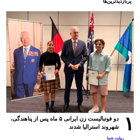
پربازدیدترین‌ها
۱
دو فوتبالیست زن ایرانی ۵ ماه پس از پناهندگی،
شهروند استرالیا شدند
روایت شما