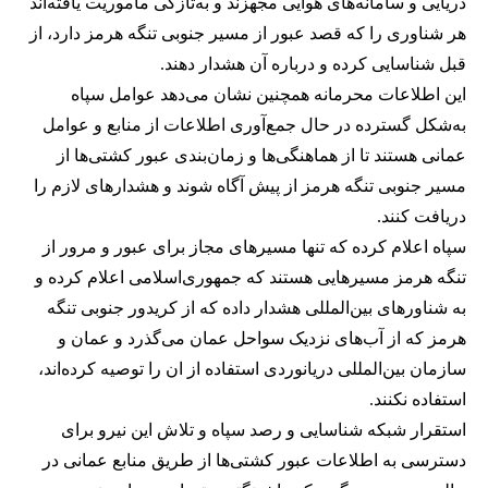
دریایی و سامانه‌های هوایی مجهزند و به‌تازگی ماموریت یافته‌اند
هر شناوری را که قصد عبور از مسیر جنوبی تنگه هرمز دارد، از
قبل شناسایی کرده و درباره آن هشدار دهند.
این اطلاعات محرمانه همچنین نشان می‌دهد عوامل سپاه
به‌شکل گسترده در حال جمع‌آوری اطلاعات از منابع و عوامل
عمانی هستند تا از هماهنگی‌ها و زمان‌بندی عبور کشتی‌ها از
مسیر جنوبی تنگه هرمز از پیش آگاه شوند و هشدارهای لازم را
دریافت کنند.
سپاه اعلام کرده که تنها مسیرهای مجاز برای عبور و مرور از
تنگه هرمز مسیرهایی هستند که جمهوری‌اسلامی اعلام کرده و
به شناورهای بین‌المللی هشدار داده که از کریدور جنوبی تنگه
هرمز که از آب‌های نزدیک سواحل عمان می‌گذرد و عمان و
سازمان بین‌المللی دریانوردی استفاده از ان را توصیه کرده‌اند،
استفاده نکنند.
استقرار شبکه شناسایی و رصد سپاه و تلاش این نیرو برای
دسترسی به اطلاعات عبور کشتی‌ها از طریق منابع عمانی در