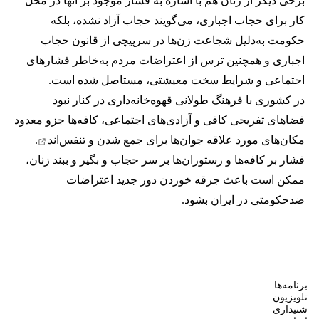
برخی دیگر از زنان هم با اشاره به فشار موجود بر آنها در محل
کار برای حجاب اجباری، می‌گویند حجاب آزاد نشده، بلکه
حکومت به‌دلیل شجاعت زن‌ها در سرپیچی از قانون حجاب
اجباری و همچنین ترس از اعتراضات مردم به‌خاطر فشارهای
اجتماعی و شرایط سخت معیشتی، مستاصل شده است.
در کشوری با فرهنگ طولانی قهوه‌‌خانه‌داری در کنار نبود
فضاهای تفریحی کافی و آزادی‌های اجتماعی، کافه‌ها جزو معدود
مکان‌های مورد علاقه جوان‌ها
برای جمع شدن و تنفس‌اند
.
فشار بر کافه‌ها و رستوران‌ها بر سر حجاب و بگیر و ببند زنان،
ممکن است باعث جرقه خوردن دور جدید اعتراضات
ضدحکومتی در ایران بشود.
برنامه‌ها
تلویزیون
شنیداری