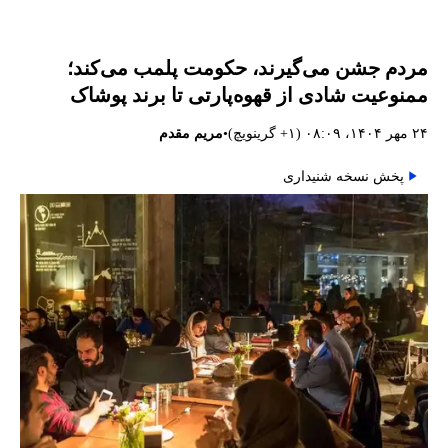
مردم جشن می‌گیرند، حکومت پلمب می‌کند؛
ممنوعیت شادی از قهوه‌پارتی تا برند پوشاک
•
۲۴ مهر ۱۴۰۴، ۰۸:۰۹ (‎+۱ گرینویچ)
مریم مقدم
پخش نسخه شنیداری