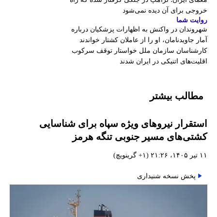
خروجی برای آن دیده نمی‌شود
روایت شما
شهروندان در واکنش به اظهارات پزشکیان درباره
آمار جاویدنامان، او را از عاملان کشتار خواندند
کارشناسان سازمان ملل خواستار توقف سرکوب
اقلیت‌های اتنیکی در ایران شدند
مطالب بیشتر
استقرار نیروهای ویژه سپاه برای شناسایی
کشتی‌های مسیر جنوبی تنگه هرمز
۱۱ تیر ۱۴۰۵، ۲۱:۲۶ (‎+۱ گرینویچ)
پخش نسخه شنیداری