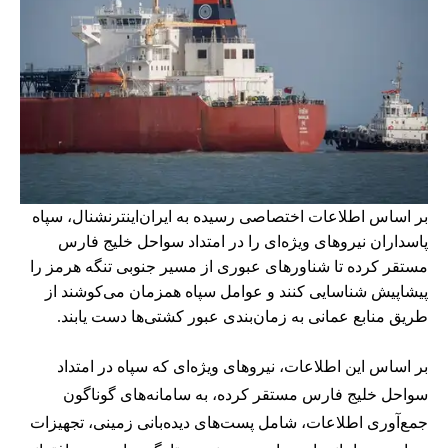
بر اساس اطلاعات اختصاصی رسیده به ایران‌اینترنشنال، سپاه
پاسداران نیروهای ویژه‌ای را در امتداد سواحل خلیج فارس
مستقر کرده تا شناورهای عبوری از مسیر جنوبی تنگه هرمز را
پیشاپیش شناسایی کنند و عوامل سپاه همزمان می‌کوشند از
طریق منابع عمانی به زمان‌بندی عبور کشتی‌ها دست یابند.
بر اساس این اطلاعات، نیروهای ویژه‌ای که سپاه در امتداد
سواحل خلیج فارس مستقر کرده، به سامانه‌های گوناگون
جمع‌آوری اطلاعات، شامل پست‌های دیده‌بانی زمینی، تجهیزات