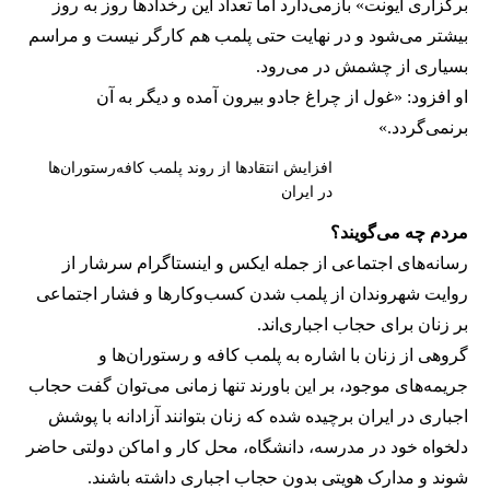
برگزاری ایونت» بازمی‌دارد اما تعداد این رخدادها روز به روز
بیشتر می‌شود و در نهایت حتی پلمب هم کارگر نیست و مراسم
بسیاری از چشمش در می‌رود.
او افزود: «غول از چراغ جادو بیرون آمده و دیگر به آن
برنمی‎‌گردد.»
افزایش انتقادها از روند پلمب کافه‌رستوران‌ها
در ایران
مردم چه می‌گویند؟
رسانه‎‌های اجتماعی از جمله ایکس و اینستاگرام سرشار از
روایت شهروندان از پلمب شدن کسب‌وکارها و فشار اجتماعی
بر زنان برای حجاب اجباری‌اند.
گروهی از زنان با اشاره به پلمب کافه و رستوران‌ها و
جریمه‌های موجود، بر این باورند تنها زمانی می‌توان گفت حجاب
اجباری در ایران برچیده شده که زنان بتوانند آزادانه با پوشش
دلخواه خود در مدرسه، دانشگاه، محل کار و اماکن دولتی حاضر
شوند و مدارک هویتی بدون حجاب اجباری داشته باشند.