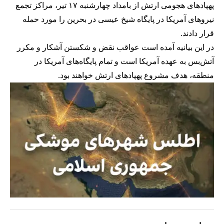
پهپادهای هجومی ارتش از بامداد چهارشنبه ۱۷ تیر، مراکز تجمع
نیروهای آمریکا در پایگاه شیخ عیسی در بحرین را مورد حمله
قرار دادند.
در این بیانیه آمده است عواقب نقض و شکستن آشکار و مکرر
آتش‌بس به عهده آمریکا است و تمام پایگاه‌های آمریکا در
منطقه، هدف مشروع پهپادهای ارتش خواهند بود.