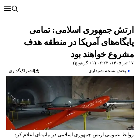
ارتش جمهوری اسلامی: تمامی
پایگاه‌های آمریکا در منطقه هدف
مشروع خواهند بود
۱۷ تیر ۱۴۰۵، ۰۶:۲۳ (‎+۱ گرینویچ)
پخش نسخه شنیداری
اشتراک‌گذاری
روابط عمومی ارتش جمهوری اسلامی در بیانیه‌ای اعلام کرد