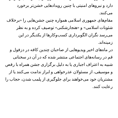
دارد و نیروهای امنیتی با چنین رویدادهایی خشن‌تر برخورد
می‌کنند.
مقام‌های جمهوری اسلامی همواره چنین جشن‌هایی را «برخلاف
شئونات اسلامی» و «هنجارشکنی» توصیف کرده و به نظر
می‌رسد نگران الگوبرداری کسب‌وکارها از یکدیگر در این
زمینه‌اند.
در ماه‌های اخیر ویدیوهایی از صاحبان چندین کافه در دزفول و
قم در رسانه‌های اجتماعی منتشر شده که در آن در سخنانی
شبیه به اعتراف اجباری یا به دلیل برگزاری جشن همراه با رقص
و موسیقی، از مسئولان عذرخواهی و ابراز ندامت می‌کنند یا از
مشتریان خود می‌خواهند برای جلوگیری از پلمب شدن، حجاب را
رعایت کنند.