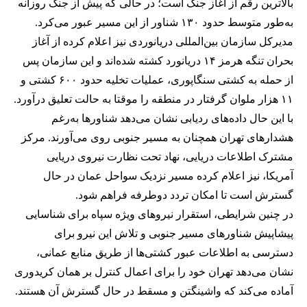
بالاترین رقم از آغاز جنگ است؛ در حالی که پیش از جنگ روزانه
به‌طور متوسط حدود ۱۳۰ شناور از این مسیر عبور می‌کرد.
مدیرکل سازمان بین‌المللی دریانوردی نیز اعلام کرده از آغاز
بحران تنگه هرمز ۱۴ دریانورد کشته شده‌اند و این سازمان پس
از حمله به کشتی سنگاپوری، عملیات تخلیه حدود ۶۰۰ کشتی و
۱۱ هزار ملوان گرفتار در منطقه را موقتا به حالت تعلیق درآورد.
با این حال داده‌های ردیابی نشان می‌دهد شناورها به‌رغم
هشدارهای تهران همچنان به مسیر جنوبی روی می‌آورند. مرکز
مشترک اطلاعات دریایی، نهاد تحت نظارت نیروی دریایی
آمریکا، نیز اعلام کرده مسیر نزدیک سواحل عمان در حال
گسترش است تا امکان تردد دوطرفه فراهم شود.
در چنین شرایطی، استقرار نیروهای ویژه سپاه برای شناسایی
پیشاپیش شناورهای مسیر جنوبی و تلاش این نیرو برای
دسترسی به اطلاعات عبور کشتی‌ها از طریق منابع عمانی،
نشان می‌دهد تهران خود را برای اعمال کنترل بر همان کریدوری
آماده می‌کند که واشینگتن و مسقط در حال گسترش آن هستند.