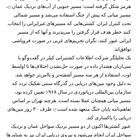
هرمز شکل گرفته است: مسیر جنوبی از
آب‌های نزدیک عمان
،
مسیر میانی که پیش از جنگ استفاده می‌شد و مسیر شمالی
تحت کنترل ایران. کشتی‌هایی که مسیرهای غیرایرانی را انتخاب
کنند خطر هدف قرار گرفتن را می‌پذیرند و آنها که از مسیر
ایرانی عبور کنند، نگران تحریم‌های غربی در صورت فروپاشی
توافق‌اند.
یک تحلیلگر شرکت اطلاعات کشتیرانی کپلر در گفت‌و‌گو با
سی‌ان‌ان هشدار داده در صورت حل‌نشدن اختلاف‌ها تا اواسط
اوت، استفاده از هر سه مسیر آشفته‌تر و ناامن‌تر خواهد شد.
به دلیل وجود مین‌های دریایی در گذرگاه سنتی تفکیک تردد که
سازمان بین‌المللی دریانوردی در سال ۱۹۶۸ تعیین کرده بود،
مسیر میانی همچنان عملا بسته است، هرچند تهران بر اساس
تفاهم‌نامه پایان جنگ
متعهد شده است
ظرف ۳۰ روز مین‌های
دریایی را پاکسازی کند.
عبور کشتی‌ها اکنون از دو مسیر نزدیک سواحل عمان و نزدیک
سواحل ایران انجام می‌شود و نیروی دریایی ایران نیز به شناورها