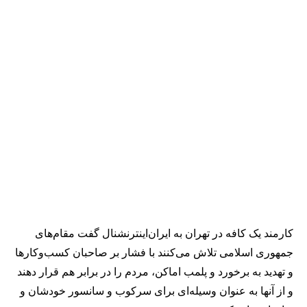
کارمند یک کافه در تهران به ایران‌اینترنشنال گفت مقام‌های
جمهوری اسلامی تلاش می‌کنند با فشار بر صاحبان کسب‌وکارها
و تهدید به برخورد و پلمب اماکن، مردم را در برابر هم قرار دهند
و از آنها به عنوان وسیله‌ای برای سرکوب و سانسور خودشان و