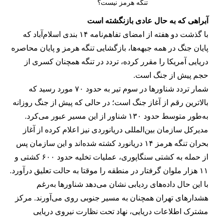
تنگه هرمز نیست؟
آبراهی که به حال عادی بازنگشته است
با گذشت دو هفته از امضای تفاهم‌نامه ۱۴ بندی اسلام‌آباد که
پایان جنگ در همه جبهه‌ها، بازگشایی تنگه هرمز و پایان محاصره
دریایی آمریکا را مقرر کرده، تردد در تنگه همچنان کسری از
حجم پیش از جنگ است.
شمار تردد شناورها در سوم تیر به حدود ۷۰ مورد رسید که
بالاترین رقم از آغاز جنگ است؛ در حالی که پیش از جنگ روزانه
به‌طور متوسط حدود ۱۳۰ شناور از این مسیر عبور می‌کرد.
مدیرکل سازمان بین‌المللی دریانوردی نیز اعلام کرده از آغاز
بحران تنگه هرمز ۱۴ دریانورد کشته شده‌اند و این سازمان پس
از حمله به کشتی سنگاپوری، عملیات تخلیه حدود ۶۰۰ کشتی و
۱۱ هزار ملوان گرفتار در منطقه را موقتا به حالت تعلیق درآورد.
با این حال داده‌های ردیابی نشان می‌دهد شناورها به‌رغم
هشدارهای تهران همچنان به مسیر جنوبی روی می‌آورند. مرکز
مشترک اطلاعات دریایی، نهاد تحت نظارت نیروی دریایی