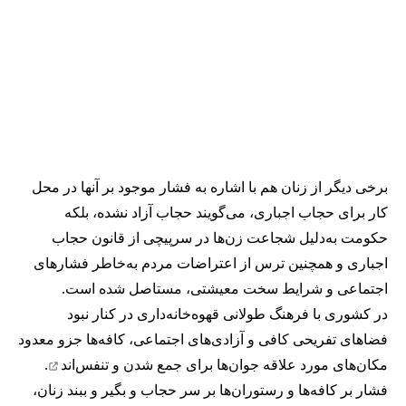
برخی دیگر از زنان هم با اشاره به فشار موجود بر آنها در محل
کار برای حجاب اجباری، می‌گویند حجاب آزاد نشده، بلکه
حکومت به‌دلیل شجاعت زن‌ها در سرپیچی از قانون حجاب
اجباری و همچنین ترس از اعتراضات مردم به‌خاطر فشارهای
اجتماعی و شرایط سخت معیشتی، مستاصل شده است.
در کشوری با فرهنگ طولانی قهوه‌‌خانه‌داری در کنار نبود
فضاهای تفریحی کافی و آزادی‌های اجتماعی، کافه‌ها جزو معدود
مکان‌های مورد علاقه جوان‌ها
برای جمع شدن و تنفس‌اند
.
فشار بر کافه‌ها و رستوران‌ها بر سر حجاب و بگیر و ببند زنان،