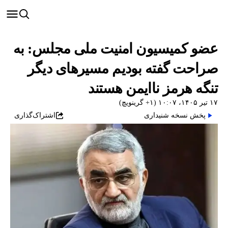
عضو کمیسیون امنیت ملی مجلس: به
صراحت گفته بودیم مسیرهای دیگر
تنگه هرمز ناایمن هستند
۱۷ تیر ۱۴۰۵، ۱۰:۰۷ (‎+۱ گرینویچ)
پخش نسخه شنیداری
اشتراک‌گذاری