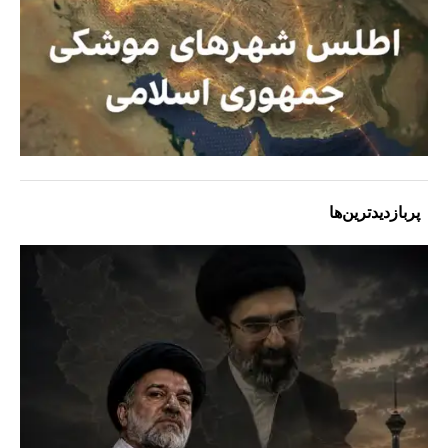
پربازدیدترین‌ها