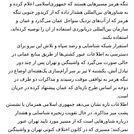
تنگه هرمز مسیرهایی هستند که جمهوری‌اسلامی اعلام کرده و
به شناورهای بین‌المللی هشدار داده که از کریدور جنوبی تنگه
هرمز که از آب‌های نزدیک سواحل عمان می‌گذرد و عمان و
سازمان بین‌المللی دریانوردی استفاده از ان را توصیه کرده‌اند،
استفاده نکنند.
استقرار شبکه شناسایی و رصد سپاه و تلاش این نیرو برای
دسترسی به اطلاعات عبور کشتی‌ها از طریق منابع عمانی در
حالی صورت می‌گیرد که واشینگتن و تهران پس از چند دور
تبادل آتش، یکشنبه ۷ تیر بر سر آرام‌سازی یک‌هفته‌ای اوضاع در
تنگه هرمز به توافقی موقت رسیدند و مذاکرات دو طرف در
دوحه بر اساس طرح تازه‌ای که عمان پیشنهاد کرده در جریان
است.
اطلاعات تازه نشان می‌دهد جمهوری اسلامی همزمان با نشستن
پشت میز مذاکره، در حال تقویت زنجیره شناسایی و هشدار
درباره شناورهایی است که از مسیر مورد تایید تهران عبور
نمی‌کنند؛ مسیری که در کانون اختلاف کنونی تهران و واشینگتن