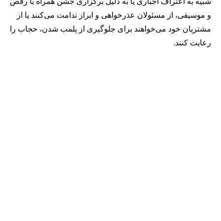
شبیه به اعتراف اجباری یا به دلیل برگزاری جشن همراه با رقص
و موسیقی، از مسئولان عذرخواهی و ابراز ندامت می‌کنند یا از
مشتریان خود می‌خواهند برای جلوگیری از پلمب شدن، حجاب را
رعایت کنند.