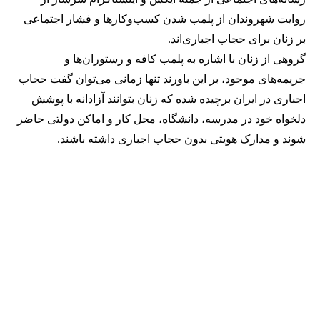
روایت شهروندان از پلمب شدن کسب‌وکارها و فشار اجتماعی
بر زنان برای حجاب اجباری‌اند.
گروهی از زنان با اشاره به پلمب کافه و رستوران‌ها و
جریمه‌های موجود، بر این باورند تنها زمانی می‌توان گفت حجاب
اجباری در ایران برچیده شده که زنان بتوانند آزادانه با پوشش
دلخواه خود در مدرسه، دانشگاه، محل کار و اماکن دولتی حاضر
شوند و مدارک هویتی بدون حجاب اجباری داشته باشند.