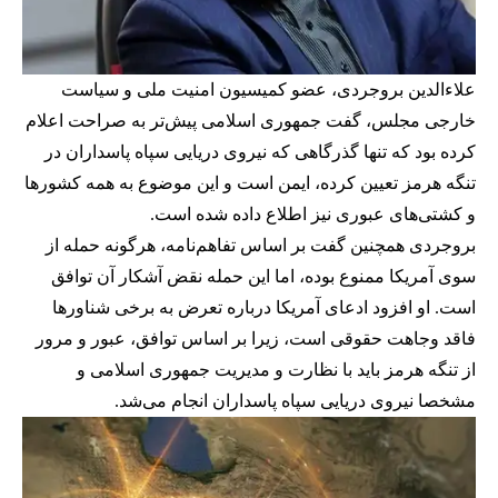
علاءالدین بروجردی، عضو کمیسیون امنیت ملی و سیاست
خارجی مجلس، گفت جمهوری اسلامی پیش‌تر به صراحت اعلام
کرده بود که تنها گذرگاهی که نیروی دریایی سپاه پاسداران در
تنگه هرمز تعیین کرده، ایمن است و این موضوع به همه کشورها
و کشتی‌های عبوری نیز اطلاع داده شده است.
بروجردی همچنین گفت بر اساس تفاهم‌نامه، هرگونه حمله از
سوی آمریکا ممنوع بوده، اما این حمله نقض آشکار آن توافق
است. او افزود ادعای آمریکا درباره تعرض به برخی شناورها
فاقد وجاهت حقوقی است، زیرا بر اساس توافق، عبور و مرور
از تنگه هرمز باید با نظارت و مدیریت جمهوری اسلامی و
مشخصا نیروی دریایی سپاه پاسداران انجام می‌شد.