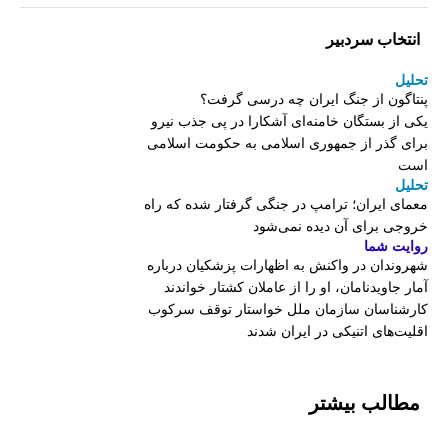
انتخاب سردبیر
تحلیل
پنتاگون از جنگ ایران چه درسی گرفت؟
یکی از بستگان خامنه‌ای آشکارا در پی جذب نیرو
برای گذر از جمهوری اسلامی به حکومت اسلامی
است
تحلیل
معمای ایران؛ ترامپ در جنگی گرفتار شده که راه
خروجی برای آن دیده نمی‌شود
روایت شما
شهروندان در واکنش به اظهارات پزشکیان درباره
آمار جاویدنامان، او را از عاملان کشتار خواندند
کارشناسان سازمان ملل خواستار توقف سرکوب
اقلیت‌های اتنیکی در ایران شدند
مطالب بیشتر