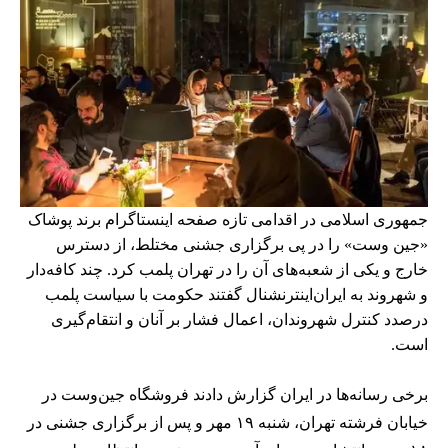
جمهوری اسلامی در اقدامی تازه صفحه اینستاگرام برند پوشاک
«جین وست» را در پی برگزاری جشنی مختلط، از دسترس
خارج و یکی از شعبه‌های آن را در تهران پلمب کرد. چند کافه‌‌دار
و شهروند به ایران‌اینترنشنال گفتند حکومت با سیاست پلمب
درصدد کنترل شهروندان، اعمال فشار بر آنان و انتقام‌گیری
است.
برخی رسانه‌ها در ایران گزارش دادند فروشگاه جین‌وست در
خیابان فرشته تهران، شنبه ۱۹ مهر و پس از برگزاری جشنی در