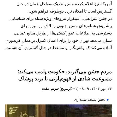
آمریکا، نیز اعلام کرده مسیر نزدیک سواحل عمان در حال
گسترش است تا امکان تردد دوطرفه فراهم شود.
در چنین شرایطی، استقرار نیروهای ویژه سپاه برای شناسایی
پیشاپیش شناورهای مسیر جنوبی و تلاش این نیرو برای
دسترسی به اطلاعات عبور کشتی‌ها از طریق منابع عمانی،
نشان می‌دهد تهران خود را برای اعمال کنترل بر همان کریدوری
آماده می‌کند که واشینگتن و مسقط در حال گسترش آن هستند.
مردم جشن می‌گیرند، حکومت پلمب می‌کند؛
ممنوعیت شادی از قهوه‌پارتی تا برند پوشاک
•
۲۴ مهر ۱۴۰۴، ۰۸:۰۹ (‎+۱ گرینویچ)
مریم مقدم
پخش نسخه شنیداری