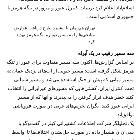
اسلام‌آباد اعلام کرد ترتیبات کنترل عبور و مرور در تنگه هرمز با
جمهوری اسلامی است.
تهران هم‌زمان با پیشبرد طرح دریافت عوارض،
میانجی‌ها را به بستن دوباره تنگه هرمز تهدید
کرد
سه مسیر رقیب در یک آبراه
بر اساس گزارش‌ها، اکنون سه مسیر متفاوت برای عبور از تنگه
هرمز شکل گرفته است: مسیر جنوبی از
آب‌های نزدیک عمان
،
مسیر میانی که پیش از جنگ استفاده می‌شد و مسیر شمالی
تحت کنترل ایران. کشتی‌هایی که مسیرهای غیرایرانی را انتخاب
کنند خطر هدف قرار گرفتن را می‌پذیرند و آنها که از مسیر
ایرانی عبور کنند، نگران تحریم‌های غربی در صورت فروپاشی
توافق‌اند.
یک تحلیلگر شرکت اطلاعات کشتیرانی کپلر در گفت‌و‌گو با
سی‌ان‌ان هشدار داده در صورت حل‌نشدن اختلاف‌ها تا اواسط