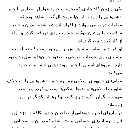
خبر داد.
یکی از زنان کافه‌داری که تجربه برخورد عوامل انتظامی با چنین
جشن‌هایی را دارد به ایران‌اینترنشنال گفت شاهد بوده که
مقامات در بعضی موارد از افراد بازداشت‌‌شده - بدون توجه به
موقعیت مالی‌شان - وثیقه چند میلیاردی دریافت کرده و آنها را
از کار کردن منع کرده‌اند.
او افزود بر اساس مشاهداتش بر این باور است که حساسیت
بیشتری روی تجمعات تفریحی با حضور جوان‌ها و نسل زد وجود
دارد و نیروهای امنیتی با چنین رویدادهایی خشن‌تر برخورد
می‌کنند.
مقام‌های جمهوری اسلامی همواره چنین جشن‌هایی را «برخلاف
شئونات اسلامی» و «هنجارشکنی» توصیف کرده و به نظر
می‌رسد نگران الگوبرداری کسب‌وکارها از یکدیگر در این
زمینه‌اند.
در ماه‌های اخیر ویدیوهایی از صاحبان چندین کافه در دزفول و
قم در رسانه‌های اجتماعی منتشر شده که در آن در سخنانی