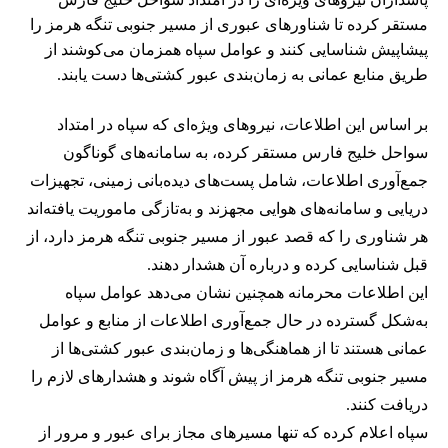
مستقر کرده تا شناورهای عبوری از مسیر جنوبی تنگه هرمز را
پیشاپیش شناسایی کنند و عوامل سپاه همزمان می‌کوشند از
طریق منابع عمانی به زمان‌بندی عبور کشتی‌ها دست یابند.
بر اساس این اطلاعات، نیروهای ویژه‌ای که سپاه در امتداد
سواحل خلیج فارس مستقر کرده، به سامانه‌های گوناگون
جمع‌آوری اطلاعات، شامل پست‌های دیده‌بانی زمینی، تجهیزات
دریایی و سامانه‌های هوایی مجهزند و به‌تازگی ماموریت یافته‌اند
هر شناوری را که قصد عبور از مسیر جنوبی تنگه هرمز دارد، از
قبل شناسایی کرده و درباره آن هشدار دهند.
این اطلاعات محرمانه همچنین نشان می‌دهد عوامل سپاه
به‌شکل گسترده در حال جمع‌آوری اطلاعات از منابع و عوامل
عمانی هستند تا از هماهنگی‌ها و زمان‌بندی عبور کشتی‌ها از
مسیر جنوبی تنگه هرمز از پیش آگاه شوند و هشدارهای لازم را
دریافت کنند.
سپاه اعلام کرده که تنها مسیرهای مجاز برای عبور و مرور از