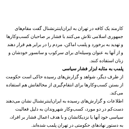
کارمند یک کافه در تهران به ایران‌اینترنشنال گفت مقام‌های
جمهوری اسلامی تلاش می‌کنند با فشار بر صاحبان کسب‌وکارها
و تهدید به برخورد و پلمب اماکن، مردم را در برابر هم قرار دهند
و از آنها به عنوان وسیله‌ای برای سرکوب و سانسور خودشان و
زنان استفاده کنند.
پلمب به مثابه ابزار فشار سیاسی
از طرف دیگر، شواهد و گزارش‌های رسیده حاکی است حکومت
از بستن کسب‌وکارها برای انتقام‌گیری از مخالفانش هم استفاده
می‌کند.
اطلاعات و گزارش‌های رسیده به ایران‌اینترنشنال نشان می‌دهند
دست‌کم در دو مورد، کسب‌وکار شهروندان به دلیل فعالیت
سیاسی خود آنها یا نزدیکانشان و با هدف اعمال فشار بر افراد،
به دستور نهادهای حکومتی در تهران پلمب شده‌اند.