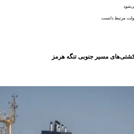
ی‌شود
دولت مرتبط دانست
کشتی‌های مسیر جنوبی تنگه هرمز