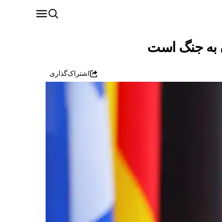
ن به جنگ است
اشتراک‌گذاری