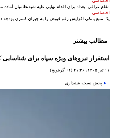
اختصاصی
مقام عراقی: بغداد برای اقدام نهایی علیه شبه‌نظامیان آماده م
اختصاصی
یک منبع بانکی افزایش رقم قبوض را به جبران کسری بودجه 
مطالب بیشتر
استقرار نیروهای ویژه سپاه برای شناسایی 
۱۱ تیر ۱۴۰۵، ۲۱:۲۶ (‎+۱ گرینویچ)
پخش نسخه شنیداری