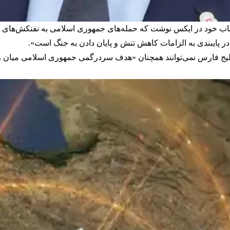
اب خود در ایکس نوشت که حمله‌های جمهوری اسلامی به نفتکش‌های 
در پایبندی به الزامات کاهش تنش و پایان دادن به جنگ است».
ج فارس نمی‌توانند همچنان «هدف سردرگمی جمهوری اسلامی میان روی