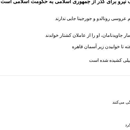
ذب نیرو برای گذر از جمهوری اسلامی به حکومت اسلامی است
 جاویدنامان، او را از عاملان کشتار خواندند
طیلی کشیده شده است
ی می‌کنند
رد