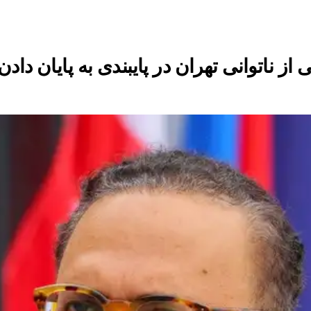
ز ناتوانی تهران در پایبندی به پایان داد