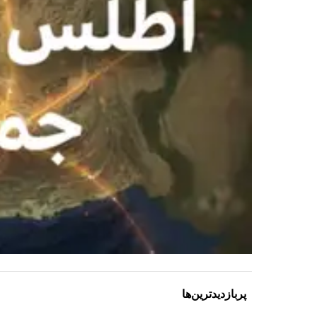
پربازدیدترین‌ها