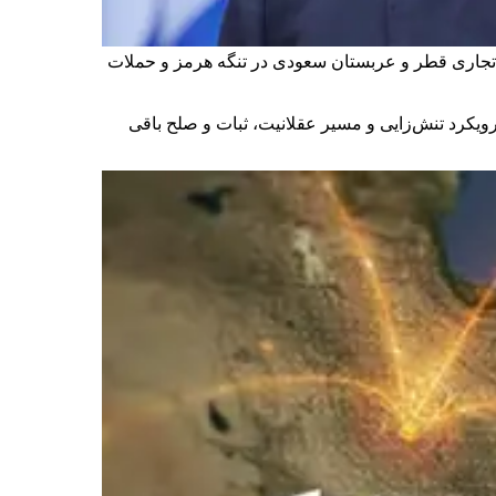
تجاری قطر و عربستان سعودی در تنگه هرمز و حملات
کرد تنش‌زایی و مسیر عقلانیت، ثبات و صلح باقی