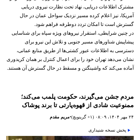
مشترک اطلاعات دریایی، نهاد تحت نظارت نیروی دریایی
آمریکا، نیز اعلام کرده مسیر نزدیک سواحل عمان در حال
گسترش است تا امکان تردد دوطرفه فراهم شود.
در چنین شرایطی، استقرار نیروهای ویژه سپاه برای شناسایی
پیشاپیش شناورهای مسیر جنوبی و تلاش این نیرو برای
دسترسی به اطلاعات عبور کشتی‌ها از طریق منابع عمانی،
نشان می‌دهد تهران خود را برای اعمال کنترل بر همان کریدوری
آماده می‌کند که واشینگتن و مسقط در حال گسترش آن هستند.
مردم جشن می‌گیرند، حکومت پلمب می‌کند؛
ممنوعیت شادی از قهوه‌پارتی تا برند پوشاک
•
۲۴ مهر ۱۴۰۴، ۰۸:۰۹ (‎+۱ گرینویچ)
مریم مقدم
پخش نسخه شنیداری