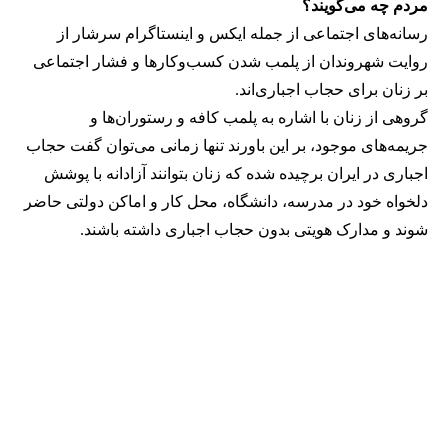
مردم چه می‌گویند؟
رسانه‎‌های اجتماعی از جمله ایکس و اینستاگرام سرشار از
روایت شهروندان از پلمب شدن کسب‌وکارها و فشار اجتماعی
بر زنان برای حجاب اجباری‌اند.
گروهی از زنان با اشاره به پلمب کافه و رستوران‌ها و
جریمه‌های موجود، بر این باورند تنها زمانی می‌توان گفت حجاب
اجباری در ایران برچیده شده که زنان بتوانند آزادانه با پوشش
دلخواه خود در مدرسه، دانشگاه، محل کار و اماکن دولتی حاضر
شوند و مدارک هویتی بدون حجاب اجباری داشته باشند.