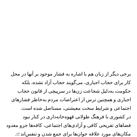
برخی دیگر از زنان هم با اشاره به فشار موجود بر آنها در محل
کار برای حجاب اجباری، می‌گویند حجاب آزاد نشده، بلکه
حکومت به‌دلیل شجاعت زن‌ها در سرپیچی از قانون حجاب
اجباری و همچنین ترس از اعتراضات مردم به‌خاطر فشارهای
اجتماعی و شرایط سخت معیشتی، مستاصل شده است.
در کشوری با فرهنگ طولانی قهوه‌‌خانه‌داری در کنار نبود
فضاهای تفریحی کافی و آزادی‌های اجتماعی، کافه‌ها جزو معدود
مکان‌های مورد علاقه جوان‌ها
برای جمع شدن و تنفس‌اند
.