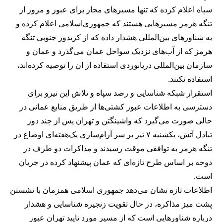
سپاه اعلام کرده که تنها مسیرهای مجاز برای عبور و مرور از
تنگه هرمز مسیرهایی هستند که جمهوری‌اسلامی اعلام کرده و
به شناورهای بین‌المللی هشدار داده که از کریدور جنوبی تنگه
هرمز که از آب‌های نزدیک سواحل عمان می‌گذرد و عمان و
سازمان بین‌المللی دریانوردی استفاده از ان را توصیه کرده‌اند،
استفاده نکنند.
استقرار شبکه شناسایی و رصد سپاه و تلاش این نیرو برای
دسترسی به اطلاعات عبور کشتی‌ها از طریق منابع عمانی در
حالی صورت می‌گیرد که واشینگتن و تهران پس از چند دور
تبادل آتش، یکشنبه ۷ تیر بر سر آرام‌سازی یک‌هفته‌ای اوضاع در
تنگه هرمز به توافقی موقت رسیدند و مذاکرات دو طرف در
دوحه بر اساس طرح تازه‌ای که عمان پیشنهاد کرده در جریان
است.
اطلاعات تازه نشان می‌دهد جمهوری اسلامی همزمان با نشستن
پشت میز مذاکره، در حال تقویت زنجیره شناسایی و هشدار
درباره شناورهایی است که از مسیر مورد تایید تهران عبور