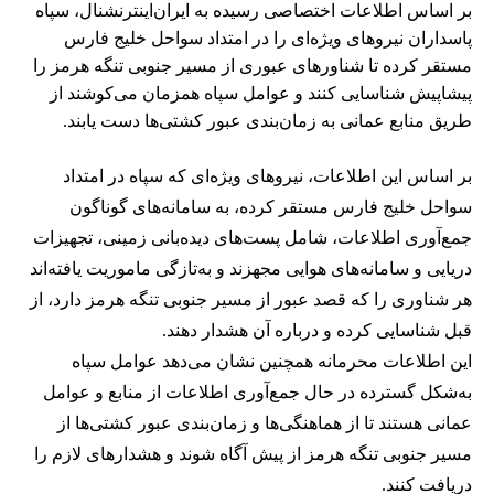
بر اساس اطلاعات اختصاصی رسیده به ایران‌اینترنشنال، سپاه
پاسداران نیروهای ویژه‌ای را در امتداد سواحل خلیج فارس
مستقر کرده تا شناورهای عبوری از مسیر جنوبی تنگه هرمز را
پیشاپیش شناسایی کنند و عوامل سپاه همزمان می‌کوشند از
طریق منابع عمانی به زمان‌بندی عبور کشتی‌ها دست یابند.
بر اساس این اطلاعات، نیروهای ویژه‌ای که سپاه در امتداد
سواحل خلیج فارس مستقر کرده، به سامانه‌های گوناگون
جمع‌آوری اطلاعات، شامل پست‌های دیده‌بانی زمینی، تجهیزات
دریایی و سامانه‌های هوایی مجهزند و به‌تازگی ماموریت یافته‌اند
هر شناوری را که قصد عبور از مسیر جنوبی تنگه هرمز دارد، از
قبل شناسایی کرده و درباره آن هشدار دهند.
این اطلاعات محرمانه همچنین نشان می‌دهد عوامل سپاه
به‌شکل گسترده در حال جمع‌آوری اطلاعات از منابع و عوامل
عمانی هستند تا از هماهنگی‌ها و زمان‌بندی عبور کشتی‌ها از
مسیر جنوبی تنگه هرمز از پیش آگاه شوند و هشدارهای لازم را
دریافت کنند.