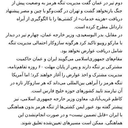
دوم تیر در عمان گفت مدیریت تنگه هرمز به وضعیت پیش از
جنگ بازنخواهد گشت و تهران در گفت‌وگو با چین و مصر پیشنهاد
دریافت «هزینه خدمات» از کشتی‌ها را با الگوگیری از آبراه
داردانل مطرح کرده است.
در مقابل، بدر البوسعیدی، وزیر خارجه عمان، چهارم تیر در دیدار
با مارکو روبیو تاکید کرد هرگونه سازوکار احتمالی مدیریت تنگه
شامل دریافت عوارض نخواهد بود.
مقام‌های جمهوری‌اسلامی می‌گویند ایران و عمان حاکمیت
مشترکی بر تنگه دارند و پس از پایان مهلت ۶۰ روزه تفاهم‌نامه،
مدیریت مشترک و اخذ عوارض را آغاز خواهند کرد؛ اما آمریکا
تنگه هرمز را آبراهی بین‌المللی می‌داند که هر سازوکار تازه در
آن نیازمند تایید کشورهای حوزه خلیج فارس است.
کاظم غریب‌آبادی، معاون وزیر خارجه جمهوری اسلامی، نیز
پیشتر گفته بود عبور ایمن کشتی‌ها از تنگه هرمز بدون هماهنگی
با ایران «قابل تضمین نیست» و در صورت انجام‌نشدن این
هماهنگی، ممکن است مسیرهای تعیین‌شده تعلیق شوند.