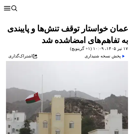
عمان خواستار توقف تنش‌ها و پایبندی
به تفاهم‌های امضاشده شد
۱۷ تیر ۱۴۰۵، ۱۰:۰۹ (‎+۱ گرینویچ)
پخش نسخه شنیداری
اشتراک‌گذاری