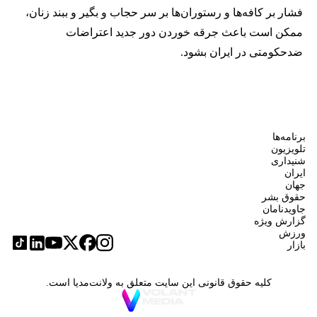
فشار بر کافه‌ها و رستوران‌ها بر سر حجاب و بگیر و ببند زنان،
ممکن است باعث جرقه خوردن دور جدید اعتراضات
ضدحکومتی در ایران بشود.
برنامه‌ها
تلویزیون
شنیداری
ایران
جهان
حقوق بشر
جاویدنامان
گزارش ویژه
ورزش
بازار
کلیه حقوق قانونی این سایت متعلق به ولانت‌مدیا است.