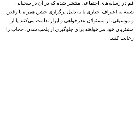
قم در رسانه‌های اجتماعی منتشر شده که در آن در سخنانی
شبیه به اعتراف اجباری یا به دلیل برگزاری جشن همراه با رقص
و موسیقی، از مسئولان عذرخواهی و ابراز ندامت می‌کنند یا از
مشتریان خود می‌خواهند برای جلوگیری از پلمب شدن، حجاب را
رعایت کنند.