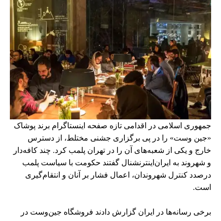
جمهوری اسلامی در اقدامی تازه صفحه اینستاگرام برند پوشاک
«جین وست» را در پی برگزاری جشنی مختلط، از دسترس
خارج و یکی از شعبه‌های آن را در تهران پلمب کرد. چند کافه‌‌دار
و شهروند به ایران‌اینترنشنال گفتند حکومت با سیاست پلمب
درصدد کنترل شهروندان، اعمال فشار بر آنان و انتقام‌گیری
است.
برخی رسانه‌ها در ایران گزارش دادند فروشگاه جین‌وست در