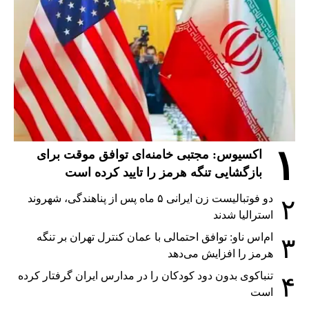
۱
اکسیوس: مجتبی خامنه‌ای توافق موقت برای
بازگشایی تنگه هرمز را تایید کرده است
دو فوتبالیست زن ایرانی ۵ ماه پس از پناهندگی، شهروند
۲
استرالیا شدند
ام‌اس ناو: توافق احتمالی با عمان کنترل تهران بر تنگه
۳
هرمز را افزایش می‌دهد
تنباکوی بدون دود کودکان را در مدارس ایران گرفتار کرده
۴
است