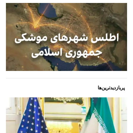
پربازدیدترین‌ها