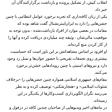
انقلاب کیش، از تشکیل پرونده و بازداشت برگزارکنندگان آن
خبر داد.
یکی از زنان کافه‌داری که تجربه برخورد عوامل انتظامی با چنین
جشن‌هایی را دارد به ایران‌اینترنشنال گفت شاهد بوده که
مقامات در بعضی موارد از افراد بازداشت‌‌شده - بدون توجه به
موقعیت مالی‌شان - وثیقه چند میلیاردی دریافت کرده و آنها را
از کار کردن منع کرده‌اند.
او افزود بر اساس مشاهداتش بر این باور است که حساسیت
بیشتری روی تجمعات تفریحی با حضور جوان‌ها و نسل زد وجود
دارد و نیروهای امنیتی با چنین رویدادهایی خشن‌تر برخورد
می‌کنند.
مقام‌های جمهوری اسلامی همواره چنین جشن‌هایی را «برخلاف
شئونات اسلامی» و «هنجارشکنی» توصیف کرده و به نظر
می‌رسد نگران الگوبرداری کسب‌وکارها از یکدیگر در این
زمینه‌اند.
در ماه‌های اخیر ویدیوهایی از صاحبان چندین کافه در دزفول و