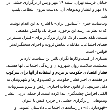
خیابان فرشته تهران، شنبه ۱۹ مهر و پس از برگزاری جشنی در
۱۸ مهر و انتشار ویدیوهای آن، به‌دست نیروی انتظامی پلمب
شد.
وب‌سایت خبری «آسیانیوز ایران» با اشاره به این اقدام نوشت
که به نظر می‌رسد این برخورد، صرفا یک واکنش مقطعی
نیست، بلکه بخشی از یک کارزار بزرگ‌تر برای «کنترل بیشتر بر
فضای اجتماعی، مقابله با نمایش ثروت و اجرای سختگیرانه‌تر
قوانین» است.
بسیاری از کسب‌وکارها نگران تاثیر این سیاست‌ تازه بر
معیشت، سلامت روان شهروندان و زندگی اجتماعی آنها هستند.
فشار اقتصادی حکومت بر مردم و استفاده از آنها برای سرکوب
در هفته‌های اخیر فشار حکومت بر کسب‌وکارها و شهروندان به
دلیل سرپیچی از قانون حجاب اجباری، رقص و سرو مشروبات
الکلی افزایش چشمگیری پیدا کرده است. از جمله، در پی انتشار
ویدیوهایی از برگزاری جشنی در جزیره کیش با عنوان
«
قهوه‌پارتی
» در رسانه‌های اجتماعی، دادستان عمومی و