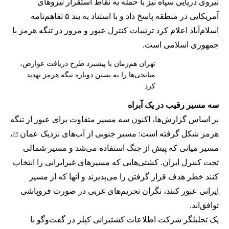
نیروی دریایی سپاه نیز با حمله به نقاط استقرار نیروهای
آمریکایی در منطقه پاسخ داد و با استناد به بند ۵ تفاهم‌نامه
اسلام‌آباد اعلام کرد ترتیبات کنترل عبور و مرور در تنگه هرمز با
جمهوری اسلامی است.
تهران هم‌زمان با پیشبرد طرح دریافت عوارض،
میانجی‌ها را به بستن دوباره تنگه هرمز تهدید
کرد
سه مسیر رقیب در یک آبراه
بر اساس گزارش‌ها، اکنون سه مسیر متفاوت برای عبور از تنگه
هرمز شکل گرفته است: مسیر جنوبی از
آب‌های نزدیک عمان
،
مسیر میانی که پیش از جنگ استفاده می‌شد و مسیر شمالی
تحت کنترل ایران. کشتی‌هایی که مسیرهای غیرایرانی را انتخاب
کنند خطر هدف قرار گرفتن را می‌پذیرند و آنها که از مسیر
ایرانی عبور کنند، نگران تحریم‌های غربی در صورت فروپاشی
توافق‌اند.
یک تحلیلگر شرکت اطلاعات کشتیرانی کپلر در گفت‌و‌گو با