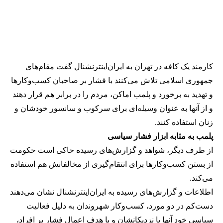
کارمند یک کافه در تهران به ایران‌اینترنشنال گفت مقام‌های
جمهوری اسلامی تلاش می‌کنند با فشار بر صاحبان کسب‌وکارها
و تهدید به برخورد و پلمب اماکن، مردم را در برابر هم قرار دهند
و از آنها به عنوان وسیله‌ای برای سرکوب و سانسور خودشان و
زنان استفاده کنند.
پلمب به مثابه ابزار فشار سیاسی
از طرف دیگر، شواهد و گزارش‌های رسیده حاکی است حکومت
از بستن کسب‌وکارها برای انتقام‌گیری از مخالفانش هم استفاده
می‌کند.
اطلاعات و گزارش‌های رسیده به ایران‌اینترنشنال نشان می‌دهند
دست‌کم در دو مورد، کسب‌وکار شهروندان به دلیل فعالیت
سیاسی خود آنها یا نزدیکانشان و با هدف اعمال فشار بر افراد،