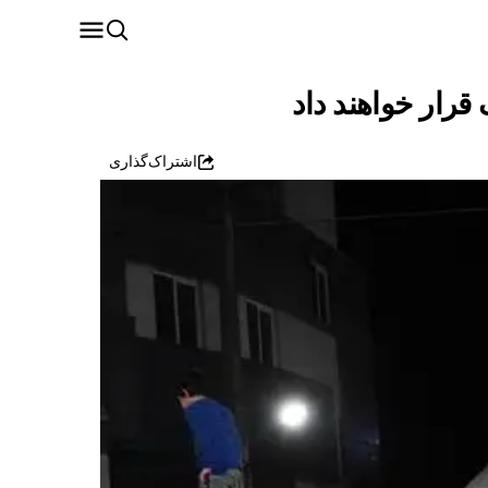
رار خواهند داد
اشتراک‌گذاری