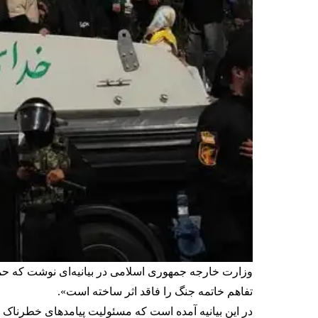
تفاهم خاتمه جنگ را فاقد اثر ساخته است».
در این بیانیه آمده است که مسئولیت پیامدهای خطرناک ا