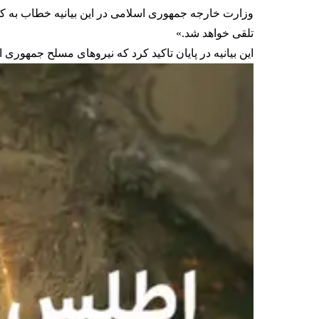
وزارت خارجه جمهوری اسلامی در این بیانیه خطاب به 
تلقی خواهد شد.»
این بیانیه در پایان تاکید کرد که نیروهای مسلح جمهوری 