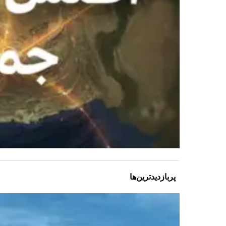
پربازدیدترین‌ها