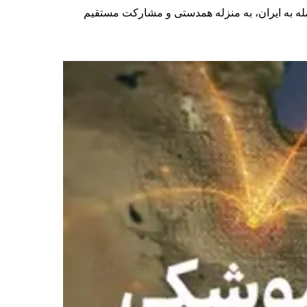
ه به ایران، به منزله همدستی و مشارکت مستقیم