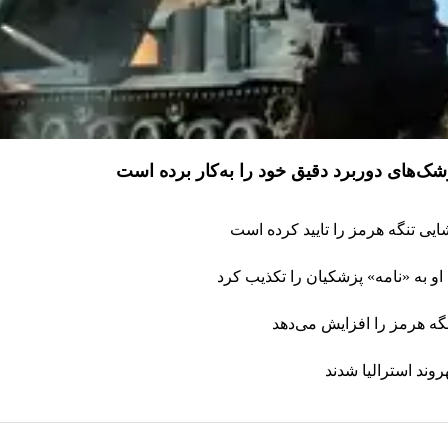
موشک‌های دوربرد دقیق خود را به‌کار برده است
یی تنگه هرمز را تایید کرده است
و به «نامه» پزشکیان را تکذیب کرد
تنگه هرمز را افزایش می‌دهد