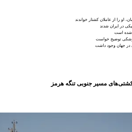
، او را از عاملان کشتار خواندند
کی در ایران شدند
 شده است
موشکی توضیح خواست
کشتی‌های مسیر جنوبی تنگه هرمز