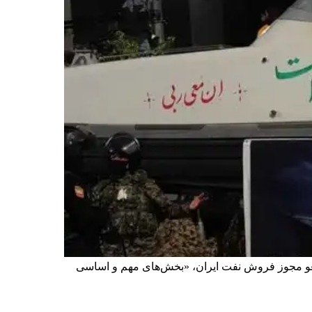
ر، در کنار تصمیم خزانه‌داری آمریکا برای لغو مجوز فروش نفت ایران، «بخش‌های مهم و اساسی