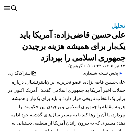
تحلیل
علی‌حسین قاضی‌زاده: آمریکا باید
یک‌بار برای همیشه هزینه برچیدن
جمهوری اسلامی را بپردازد
۱۷ تیر ۱۴۰۵، ۱۱:۲۲ (‎+۱ گرینویچ)
پخش نسخه شنیداری
اشتراک‌گذاری
علی‌حسین قاضی‌زاده، عضو تحریریه ایران‌اینترنشنال، درباره
حملات اخیر آمریکا به جمهوری اسلامی گفت: «آمریکا اکنون در
برابر یک انتخاب تاریخی قرار دارد؛ یا باید برای یک‌بار و همیشه
هزینه مقابله با جمهوری اسلامی و برچیدن این حکومت را
بپردازد، یا آن را رها کند تا به مسیر سال‌های گذشته خود ادامه
دهد؛ مسیری که به بیرون راندن آمریکا از منطقه، دستیابی به