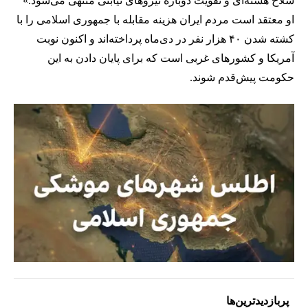
سلاح هسته‌ای و تقویت دوباره نیروهای نیابتی منتهی می‌شود.»
او معتقد است مردم ایران هزینه مقابله با جمهوری اسلامی را با
کشته شدن ۴۰ هزار نفر در دی‌ماه پرداخته‌اند و اکنون نوبت
آمریکا و کشورهای غربی است که برای پایان دادن به این
حکومت پیش‌قدم شوند.
پربازدیدترین‌ها