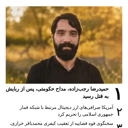
۱
حمیدرضا رجب‌زاده، مداح حکومتی، پس از ربایش
به قتل رسید
آمریکا صرافی‌های ارز دیجیتال مرتبط با شبکه قمار
۲
جمهوری اسلامی را تحریم کرد
سخنگوی قوه قضاییه از تعقیب کیفری محمدباقر خرازی،
۳