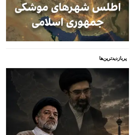
پربازدیدترین‌ها