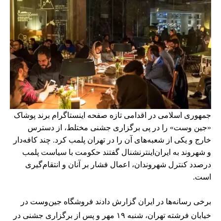
جمهوری اسلامی در اقدامی تازه صفحه اینستاگرام برند پوشاک
«جین وست» را در پی برگزاری جشنی مختلط، از دسترس
خارج و یکی از شعبه‌های آن را در تهران پلمب کرد. چند کافه‌‌دار
و شهروند به ایران‌اینترنشنال گفتند حکومت با سیاست پلمب
درصدد کنترل شهروندان، اعمال فشار بر آنان و انتقام‌گیری
است.
برخی رسانه‌ها در ایران گزارش دادند فروشگاه جین‌وست در
خیابان فرشته تهران، شنبه ۱۹ مهر و پس از برگزاری جشنی در