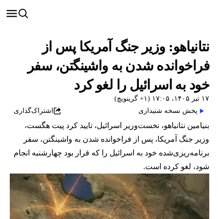
نتانیاهو: وزیر جنگ آمریکا پس از
فراخوانده شدن به واشینگتن، سفر
خود به اسرائیل را لغو کرد
۱۷ تیر ۱۴۰۵، ۱۷:۰۵ (‎+۱ گرینویچ)
پخش نسخه شنیداری
اشتراک‌گذاری
بنیامین نتانیاهو، نخست‌وزیر اسرائیل، تایید کرد پیت هگست،
وزیر جنگ آمریکا، پس از فراخوانده شدن به واشینگتن، سفر
برنامه‌ریزی‌شده خود به اسرائیل را که قرار بود چهارشنبه انجام
شود، لغو کرده است.