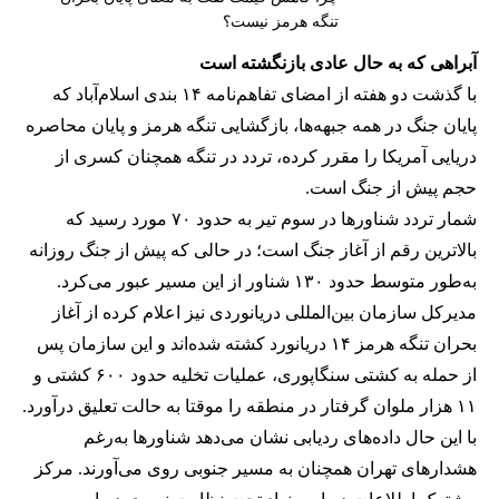
تنگه هرمز نیست؟
آبراهی که به حال عادی بازنگشته است
با گذشت دو هفته از امضای تفاهم‌نامه ۱۴ بندی اسلام‌آباد که
پایان جنگ در همه جبهه‌ها، بازگشایی تنگه هرمز و پایان محاصره
دریایی آمریکا را مقرر کرده، تردد در تنگه همچنان کسری از
حجم پیش از جنگ است.
شمار تردد شناورها در سوم تیر به حدود ۷۰ مورد رسید که
بالاترین رقم از آغاز جنگ است؛ در حالی که پیش از جنگ روزانه
به‌طور متوسط حدود ۱۳۰ شناور از این مسیر عبور می‌کرد.
مدیرکل سازمان بین‌المللی دریانوردی نیز اعلام کرده از آغاز
بحران تنگه هرمز ۱۴ دریانورد کشته شده‌اند و این سازمان پس
از حمله به کشتی سنگاپوری، عملیات تخلیه حدود ۶۰۰ کشتی و
۱۱ هزار ملوان گرفتار در منطقه را موقتا به حالت تعلیق درآورد.
با این حال داده‌های ردیابی نشان می‌دهد شناورها به‌رغم
هشدارهای تهران همچنان به مسیر جنوبی روی می‌آورند. مرکز