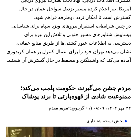
مشترک اطلاعات دریایی، نهاد تحت نظارت نیروی دریایی
آمریکا، نیز اعلام کرده مسیر نزدیک سواحل عمان در حال
گسترش است تا امکان تردد دوطرفه فراهم شود.
در چنین شرایطی، استقرار نیروهای ویژه سپاه برای شناسایی
پیشاپیش شناورهای مسیر جنوبی و تلاش این نیرو برای
دسترسی به اطلاعات عبور کشتی‌ها از طریق منابع عمانی،
نشان می‌دهد تهران خود را برای اعمال کنترل بر همان کریدوری
آماده می‌کند که واشینگتن و مسقط در حال گسترش آن هستند.
مردم جشن می‌گیرند، حکومت پلمب می‌کند؛
ممنوعیت شادی از قهوه‌پارتی تا برند پوشاک
•
۲۴ مهر ۱۴۰۴، ۰۸:۰۹ (‎+۱ گرینویچ)
مریم مقدم
پخش نسخه شنیداری