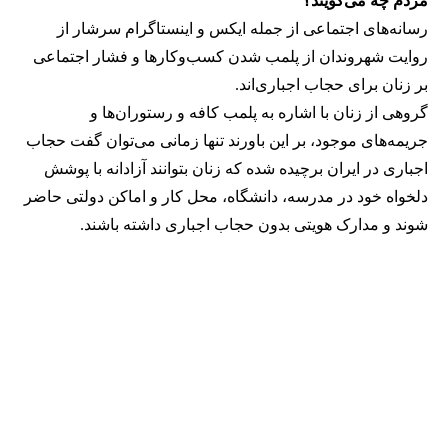
مردم چه می‌گویند؟
رسانه‎‌های اجتماعی از جمله ایکس و اینستاگرام سرشار از
روایت شهروندان از پلمب شدن کسب‌وکارها و فشار اجتماعی
بر زنان برای حجاب اجباری‌اند.
گروهی از زنان با اشاره به پلمب کافه و رستوران‌ها و
جریمه‌های موجود، بر این باورند تنها زمانی می‌توان گفت حجاب
اجباری در ایران برچیده شده که زنان بتوانند آزادانه با پوشش
دلخواه خود در مدرسه، دانشگاه، محل کار و اماکن دولتی حاضر
شوند و مدارک هویتی بدون حجاب اجباری داشته باشند.