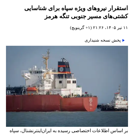
استقرار نیروهای ویژه سپاه برای شناسایی
کشتی‌های مسیر جنوبی تنگه هرمز
۱۱ تیر ۱۴۰۵، ۲۱:۲۶ (‎+۱ گرینویچ)
پخش نسخه شنیداری
بر اساس اطلاعات اختصاصی رسیده به ایران‌اینترنشنال، سپاه