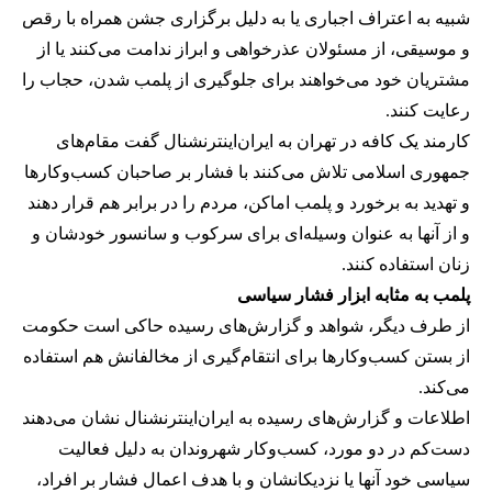
شبیه به اعتراف اجباری یا به دلیل برگزاری جشن همراه با رقص
و موسیقی، از مسئولان عذرخواهی و ابراز ندامت می‌کنند یا از
مشتریان خود می‌خواهند برای جلوگیری از پلمب شدن، حجاب را
رعایت کنند.
کارمند یک کافه در تهران به ایران‌اینترنشنال گفت مقام‌های
جمهوری اسلامی تلاش می‌کنند با فشار بر صاحبان کسب‌وکارها
و تهدید به برخورد و پلمب اماکن، مردم را در برابر هم قرار دهند
و از آنها به عنوان وسیله‌ای برای سرکوب و سانسور خودشان و
زنان استفاده کنند.
پلمب به مثابه ابزار فشار سیاسی
از طرف دیگر، شواهد و گزارش‌های رسیده حاکی است حکومت
از بستن کسب‌وکارها برای انتقام‌گیری از مخالفانش هم استفاده
می‌کند.
اطلاعات و گزارش‌های رسیده به ایران‌اینترنشنال نشان می‌دهند
دست‌کم در دو مورد، کسب‌وکار شهروندان به دلیل فعالیت
سیاسی خود آنها یا نزدیکانشان و با هدف اعمال فشار بر افراد،