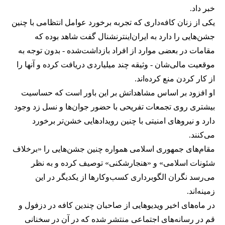
خبر داد.
یکی از زنان کافه‌داری که تجربه برخورد عوامل انتظامی با چنین
جشن‌هایی را دارد به ایران‌اینترنشنال گفت شاهد بوده که
مقامات در بعضی موارد از افراد بازداشت‌‌شده - بدون توجه به
موقعیت مالی‌شان - وثیقه چند میلیاردی دریافت کرده و آنها را
از کار کردن منع کرده‌اند.
او افزود بر اساس مشاهداتش بر این باور است که حساسیت
بیشتری روی تجمعات تفریحی با حضور جوان‌ها و نسل زد وجود
دارد و نیروهای امنیتی با چنین رویدادهایی خشن‌تر برخورد
می‌کنند.
مقام‌های جمهوری اسلامی همواره چنین جشن‌هایی را «برخلاف
شئونات اسلامی» و «هنجارشکنی» توصیف کرده و به نظر
می‌رسد نگران الگوبرداری کسب‌وکارها از یکدیگر در این
زمینه‌اند.
در ماه‌های اخیر ویدیوهایی از صاحبان چندین کافه در دزفول و
قم در رسانه‌های اجتماعی منتشر شده که در آن در سخنانی