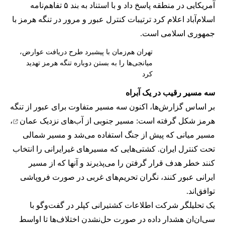
آمریکایی در منطقه پاسخ داد و با استناد به بند ۵ تفاهم‌نامه
اسلام‌آباد اعلام کرد ترتیبات کنترل عبور و مرور در تنگه هرمز با
جمهوری اسلامی است.
تهران هم‌زمان با پیشبرد طرح دریافت عوارض،
میانجی‌ها را به بستن دوباره تنگه هرمز تهدید
کرد
سه مسیر رقیب در یک آبراه
بر اساس گزارش‌ها، اکنون سه مسیر متفاوت برای عبور از تنگه
هرمز شکل گرفته است: مسیر جنوبی از
آب‌های نزدیک عمان
،
مسیر میانی که پیش از جنگ استفاده می‌شد و مسیر شمالی
تحت کنترل ایران. کشتی‌هایی که مسیرهای غیرایرانی را انتخاب
کنند خطر هدف قرار گرفتن را می‌پذیرند و آنها که از مسیر
ایرانی عبور کنند، نگران تحریم‌های غربی در صورت فروپاشی
توافق‌اند.
یک تحلیلگر شرکت اطلاعات کشتیرانی کپلر در گفت‌و‌گو با
سی‌ان‌ان هشدار داده در صورت حل‌نشدن اختلاف‌ها تا اواسط