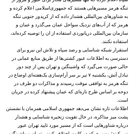
تنگه هرمز مسیرهایی هستند که جمهوری‌اسلامی اعلام کرده و
به شناورهای بین‌المللی هشدار داده که از کریدور جنوبی تنگه
هرمز که از آب‌های نزدیک سواحل عمان می‌گذرد و عمان و
سازمان بین‌المللی دریانوردی استفاده از ان را توصیه کرده‌اند،
استفاده نکنند.
استقرار شبکه شناسایی و رصد سپاه و تلاش این نیرو برای
دسترسی به اطلاعات عبور کشتی‌ها از طریق منابع عمانی در
حالی صورت می‌گیرد که واشینگتن و تهران پس از چند دور
تبادل آتش، یکشنبه ۷ تیر بر سر آرام‌سازی یک‌هفته‌ای اوضاع در
تنگه هرمز به توافقی موقت رسیدند و مذاکرات دو طرف در
دوحه بر اساس طرح تازه‌ای که عمان پیشنهاد کرده در جریان
است.
اطلاعات تازه نشان می‌دهد جمهوری اسلامی همزمان با نشستن
پشت میز مذاکره، در حال تقویت زنجیره شناسایی و هشدار
درباره شناورهایی است که از مسیر مورد تایید تهران عبور
نمی‌کنند؛ مسیری که در کانون اختلاف کنونی تهران و واشینگتن