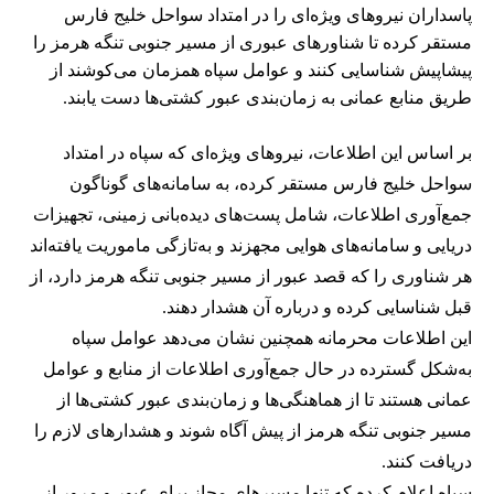
پاسداران نیروهای ویژه‌ای را در امتداد سواحل خلیج فارس
مستقر کرده تا شناورهای عبوری از مسیر جنوبی تنگه هرمز را
پیشاپیش شناسایی کنند و عوامل سپاه همزمان می‌کوشند از
طریق منابع عمانی به زمان‌بندی عبور کشتی‌ها دست یابند.
بر اساس این اطلاعات، نیروهای ویژه‌ای که سپاه در امتداد
سواحل خلیج فارس مستقر کرده، به سامانه‌های گوناگون
جمع‌آوری اطلاعات، شامل پست‌های دیده‌بانی زمینی، تجهیزات
دریایی و سامانه‌های هوایی مجهزند و به‌تازگی ماموریت یافته‌اند
هر شناوری را که قصد عبور از مسیر جنوبی تنگه هرمز دارد، از
قبل شناسایی کرده و درباره آن هشدار دهند.
این اطلاعات محرمانه همچنین نشان می‌دهد عوامل سپاه
به‌شکل گسترده در حال جمع‌آوری اطلاعات از منابع و عوامل
عمانی هستند تا از هماهنگی‌ها و زمان‌بندی عبور کشتی‌ها از
مسیر جنوبی تنگه هرمز از پیش آگاه شوند و هشدارهای لازم را
دریافت کنند.
سپاه اعلام کرده که تنها مسیرهای مجاز برای عبور و مرور از