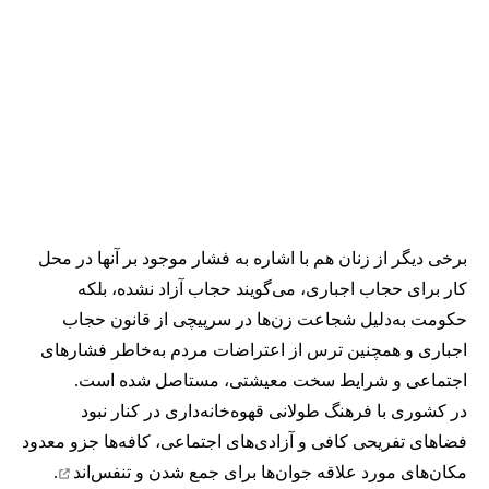
برخی دیگر از زنان هم با اشاره به فشار موجود بر آنها در محل
کار برای حجاب اجباری، می‌گویند حجاب آزاد نشده، بلکه
حکومت به‌دلیل شجاعت زن‌ها در سرپیچی از قانون حجاب
اجباری و همچنین ترس از اعتراضات مردم به‌خاطر فشارهای
اجتماعی و شرایط سخت معیشتی، مستاصل شده است.
در کشوری با فرهنگ طولانی قهوه‌‌خانه‌داری در کنار نبود
فضاهای تفریحی کافی و آزادی‌های اجتماعی، کافه‌ها جزو معدود
مکان‌های مورد علاقه جوان‌ها
برای جمع شدن و تنفس‌اند
.