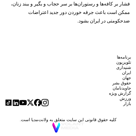
فشار بر کافه‌ها و رستوران‌ها بر سر حجاب و بگیر و ببند زنان،
ممکن است باعث جرقه خوردن دور جدید اعتراضات
ضدحکومتی در ایران بشود.
برنامه‌ها
تلویزیون
شنیداری
ایران
جهان
حقوق بشر
جاویدنامان
گزارش ویژه
ورزش
بازار
کلیه حقوق قانونی این سایت متعلق به ولانت‌مدیا است.