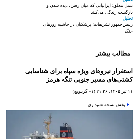
نسل معلق؛ ایرانیانی که میان رفتن، دیده شدن و
بازگشت زندگی می‌کنند
تحلیل
رییس‌جمهور تشریفات؛ پزشکیان در حاشیه روزهای
جنگ
مطالب بیشتر
استقرار نیروهای ویژه سپاه برای شناسایی
کشتی‌های مسیر جنوبی تنگه هرمز
۱۱ تیر ۱۴۰۵، ۲۱:۲۶ (‎+۱ گرینویچ)
پخش نسخه شنیداری