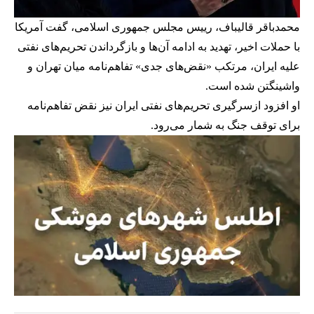
محمدباقر قالیباف، رییس مجلس جمهوری اسلامی، گفت آمریکا
با حملات اخیر، تهدید به ادامه آن‌ها و بازگرداندن تحریم‌های نفتی
علیه ایران، مرتکب «نقض‌های جدی» تفاهم‌نامه میان تهران و
واشینگتن شده است.
او افزود ازسرگیری تحریم‌های نفتی ایران نیز نقض تفاهم‌نامه
برای توقف جنگ به شمار می‌رود.