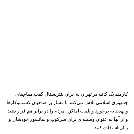
کارمند یک کافه در تهران به ایران‌اینترنشنال گفت مقام‌های
جمهوری اسلامی تلاش می‌کنند با فشار بر صاحبان کسب‌وکارها
و تهدید به برخورد و پلمب اماکن، مردم را در برابر هم قرار دهند
و از آنها به عنوان وسیله‌ای برای سرکوب و سانسور خودشان و
زنان استفاده کنند.