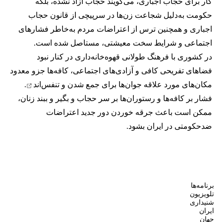
کار برای حجاب اجباری، می‌گویند حجاب آزاد نشده، بلکه
حکومت به‌دلیل شجاعت زن‌ها در سرپیچی از قانون حجاب
اجباری و همچنین ترس از اعتراضات مردم به‌خاطر فشارهای
اجتماعی و شرایط سخت معیشتی، مستاصل شده است.
در کشوری با فرهنگ طولانی قهوه‌‌خانه‌داری در کنار نبود
فضاهای تفریحی کافی و آزادی‌های اجتماعی، کافه‌ها جزو معدود
مکان‌های مورد علاقه جوان‌ها
برای جمع شدن و تنفس‌اند
.
فشار بر کافه‌ها و رستوران‌ها بر سر حجاب و بگیر و ببند زنان،
ممکن است باعث جرقه خوردن دور جدید اعتراضات
ضدحکومتی در ایران بشود.
برنامه‌ها
تلویزیون
شنیداری
ایران
جهان