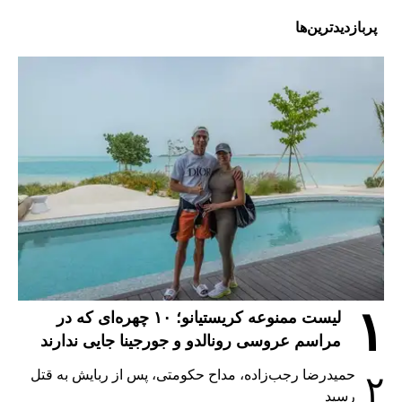
پربازدیدترین‌ها
۱
لیست ممنوعه کریستیانو؛ ۱۰ چهره‌ای که در
مراسم عروسی رونالدو و جورجینا جایی ندارند
حمیدرضا رجب‌زاده، مداح حکومتی، پس از ربایش به قتل
۲
رسید