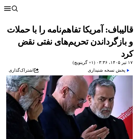
قالیباف: آمریکا تفاهم‌نامه را با حملات
و بازگرداندن تحریم‌های نفتی نقض
کرد
۱۷ تیر ۱۴۰۵، ۰۳:۳۶ (‎+۱ گرینویچ)
پخش نسخه شنیداری
اشتراک‌گذاری