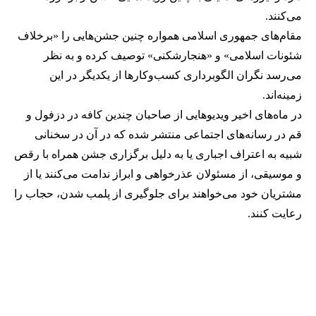
می‌کنند.
مقام‌های جمهوری اسلامی همواره چنین جشن‌هایی را «برخلاف
شئونات اسلامی» و «هنجارشکنی» توصیف کرده و به نظر
می‌رسد نگران الگوبرداری کسب‌وکارها از یکدیگر در این
زمینه‌اند.
در ماه‌های اخیر ویدیوهایی از صاحبان چندین کافه در دزفول و
قم در رسانه‌های اجتماعی منتشر شده که در آن در سخنانی
شبیه به اعتراف اجباری یا به دلیل برگزاری جشن همراه با رقص
و موسیقی، از مسئولان عذرخواهی و ابراز ندامت می‌کنند یا از
مشتریان خود می‌خواهند برای جلوگیری از پلمب شدن، حجاب را
رعایت کنند.