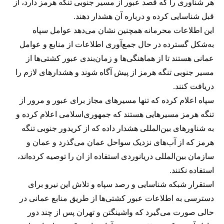
هر شناوری را که قصد عبور از مسیر جنوبی تنگه هرمز دارد، از
قبل شناسایی کرده و درباره آن هشدار دهند.
این اطلاعات محرمانه همچنین نشان می‌دهد عوامل سپاه
به‌شکل گسترده در حال جمع‌آوری اطلاعات از منابع و عوامل
عمانی هستند تا از هماهنگی‌ها و زمان‌بندی عبور کشتی‌ها از
مسیر جنوبی تنگه هرمز از پیش آگاه شوند و هشدارهای لازم را
دریافت کنند.
سپاه اعلام کرده که تنها مسیرهای مجاز برای عبور و مرور از
تنگه هرمز مسیرهایی هستند که جمهوری‌اسلامی اعلام کرده و
به شناورهای بین‌المللی هشدار داده که از کریدور جنوبی تنگه
هرمز که از آب‌های نزدیک سواحل عمان می‌گذرد و عمان و
سازمان بین‌المللی دریانوردی استفاده از ان را توصیه کرده‌اند،
استفاده نکنند.
استقرار شبکه شناسایی و رصد سپاه و تلاش این نیرو برای
دسترسی به اطلاعات عبور کشتی‌ها از طریق منابع عمانی در
حالی صورت می‌گیرد که واشینگتن و تهران پس از چند دور