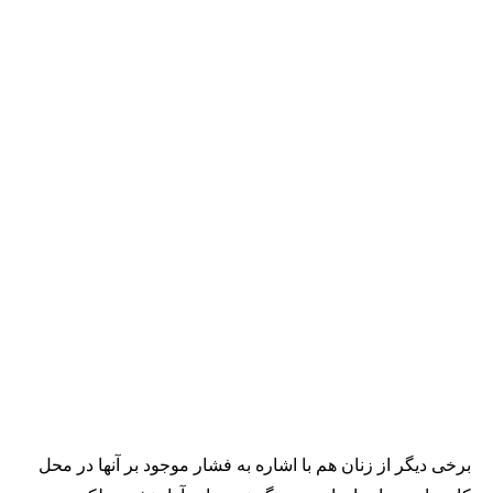
برخی دیگر از زنان هم با اشاره به فشار موجود بر آنها در محل