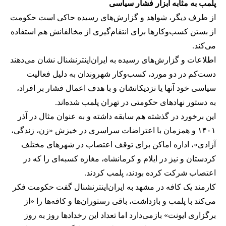
پلمب به مثابه ابزار فشار سیاسی
از طرف دیگر، شواهد و گزارش‌های رسیده حاکی است حکومت
از بستن کسب‌وکارها برای انتقام‌گیری از مخالفانش هم استفاده
می‌کند.
اطلاعات و گزارش‌های رسیده به ایران‌اینترنشنال نشان می‌دهند
دست‌کم در دو مورد، کسب‌وکار شهروندان به دلیل فعالیت
سیاسی خود آنها یا نزدیکانشان و با هدف اعمال فشار بر افراد،
به دستور نهادهای حکومتی در تهران پلمب شده‌اند.
این برخورد در گذشته هم سابقه داشته و به عنوان مثال در آذر
۱۴۰۱ و همزمان با اعتراضات سراسری در خیزش «زن، زندگی،
آزادی»، اداره اماکن برای توقف اعتصاب در شهرهای مختلف
کردستان و نیز در ایلام و کرمانشاه، مغازه کسبه‌ای را که در
اعتصاب شرکت کرده بودند، پلمب کردند.
کارمند یک کافه در مشهد به ایران‌اینترنشنال گفت حکومت فکر
می‌کند با پلمب و بازداشت، باقی رستوران‌ها و کافه‌ها را «از
برگزاری ایونت» بازمی‌دارد اما تعداد این رخدادها روز به روز