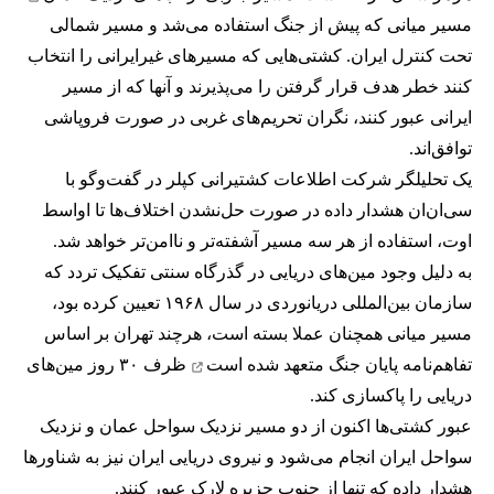
مسیر میانی که پیش از جنگ استفاده می‌شد و مسیر شمالی
تحت کنترل ایران. کشتی‌هایی که مسیرهای غیرایرانی را انتخاب
کنند خطر هدف قرار گرفتن را می‌پذیرند و آنها که از مسیر
ایرانی عبور کنند، نگران تحریم‌های غربی در صورت فروپاشی
توافق‌اند.
یک تحلیلگر شرکت اطلاعات کشتیرانی کپلر در گفت‌و‌گو با
سی‌ان‌ان هشدار داده در صورت حل‌نشدن اختلاف‌ها تا اواسط
اوت، استفاده از هر سه مسیر آشفته‌تر و ناامن‌تر خواهد شد.
به دلیل وجود مین‌های دریایی در گذرگاه سنتی تفکیک تردد که
سازمان بین‌المللی دریانوردی در سال ۱۹۶۸ تعیین کرده بود،
مسیر میانی همچنان عملا بسته است، هرچند تهران بر اساس
تفاهم‌نامه پایان جنگ
متعهد شده است
ظرف ۳۰ روز مین‌های
دریایی را پاکسازی کند.
عبور کشتی‌ها اکنون از دو مسیر نزدیک سواحل عمان و نزدیک
سواحل ایران انجام می‌شود و نیروی دریایی ایران نیز به شناورها
هشدار داده که تنها از جنوب جزیره لارک عبور کنند.