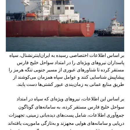
بر اساس اطلاعات اختصاصی رسیده به ایران‌اینترنشنال، سپاه
پاسداران نیروهای ویژه‌ای را در امتداد سواحل خلیج فارس
مستقر کرده تا شناورهای عبوری از مسیر جنوبی تنگه هرمز را
پیشاپیش شناسایی کنند و عوامل سپاه همزمان می‌کوشند از
طریق منابع عمانی به زمان‌بندی عبور کشتی‌ها دست یابند.
بر اساس این اطلاعات، نیروهای ویژه‌ای که سپاه در امتداد
سواحل خلیج فارس مستقر کرده، به سامانه‌های گوناگون
جمع‌آوری اطلاعات، شامل پست‌های دیده‌بانی زمینی، تجهیزات
دریایی و سامانه‌های هوایی مجهزند و به‌تازگی ماموریت یافته‌اند