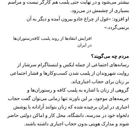
بیشتر می‌شود و در نهایت حتی پلمب هم کارگر نیست و مراسم
بسیاری از چشمش در می‌رود.
او افزود: «غول از چراغ جادو بیرون آمده و دیگر به آن
برنمی‎‌گردد.»
افزایش انتقادها از روند پلمب کافه‌رستوران‌ها
در ایران
مردم چه می‌گویند؟
رسانه‎‌های اجتماعی از جمله ایکس و اینستاگرام سرشار از
روایت شهروندان از پلمب شدن کسب‌وکارها و فشار اجتماعی
بر زنان برای حجاب اجباری‌اند.
گروهی از زنان با اشاره به پلمب کافه و رستوران‌ها و
جریمه‌های موجود، بر این باورند تنها زمانی می‌توان گفت حجاب
اجباری در ایران برچیده شده که زنان بتوانند آزادانه با پوشش
دلخواه خود در مدرسه، دانشگاه، محل کار و اماکن دولتی حاضر
شوند و مدارک هویتی بدون حجاب اجباری داشته باشند.