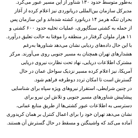
به‌طور متوسط حدود ۱۳۰ شناور از این مسیر عبور می‌کرد.
مدیرکل سازمان بین‌المللی دریانوردی نیز اعلام کرده از آغاز
بحران تنگه هرمز ۱۴ دریانورد کشته شده‌اند و این سازمان پس
از حمله به کشتی سنگاپوری، عملیات تخلیه حدود ۶۰۰ کشتی و
۱۱ هزار ملوان گرفتار در منطقه را موقتا به حالت تعلیق درآورد.
با این حال داده‌های ردیابی نشان می‌دهد شناورها به‌رغم
هشدارهای تهران همچنان به مسیر جنوبی روی می‌آورند. مرکز
مشترک اطلاعات دریایی، نهاد تحت نظارت نیروی دریایی
آمریکا، نیز اعلام کرده مسیر نزدیک سواحل عمان در حال
گسترش است تا امکان تردد دوطرفه فراهم شود.
در چنین شرایطی، استقرار نیروهای ویژه سپاه برای شناسایی
پیشاپیش شناورهای مسیر جنوبی و تلاش این نیرو برای
دسترسی به اطلاعات عبور کشتی‌ها از طریق منابع عمانی،
نشان می‌دهد تهران خود را برای اعمال کنترل بر همان کریدوری
آماده می‌کند که واشینگتن و مسقط در حال گسترش آن هستند.