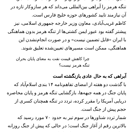
تنگه هرمز را آبراهی بین‌المللی می‌داند که هر سازوکار تازه در
آن نیازمند تایید کشورهای حوزه خلیج فارس است.
کاظم غریب‌آبادی، معاون وزیر خارجه جمهوری اسلامی، نیز
پیشتر گفته بود عبور ایمن کشتی‌ها از تنگه هرمز بدون هماهنگی
با ایران «قابل تضمین نیست» و در صورت انجام‌نشدن این
هماهنگی، ممکن است مسیرهای تعیین‌شده تعلیق شوند.
چرا کاهش قیمت نفت به معنای پایان بحران
تنگه هرمز نیست؟
آبراهی که به حال عادی بازنگشته است
با گذشت دو هفته از امضای تفاهم‌نامه ۱۴ بندی اسلام‌آباد که
پایان جنگ در همه جبهه‌ها، بازگشایی تنگه هرمز و پایان محاصره
دریایی آمریکا را مقرر کرده، تردد در تنگه همچنان کسری از
حجم پیش از جنگ است.
شمار تردد شناورها در سوم تیر به حدود ۷۰ مورد رسید که
بالاترین رقم از آغاز جنگ است؛ در حالی که پیش از جنگ روزانه