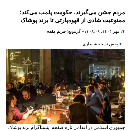
مردم جشن می‌گیرند، حکومت پلمب می‌کند؛
ممنوعیت شادی از قهوه‌پارتی تا برند پوشاک
•
۲۴ مهر ۱۴۰۴، ۰۸:۰۹ (‎+۱ گرینویچ)
مریم مقدم
پخش نسخه شنیداری
جمهوری اسلامی در اقدامی تازه صفحه اینستاگرام برند پوشاک