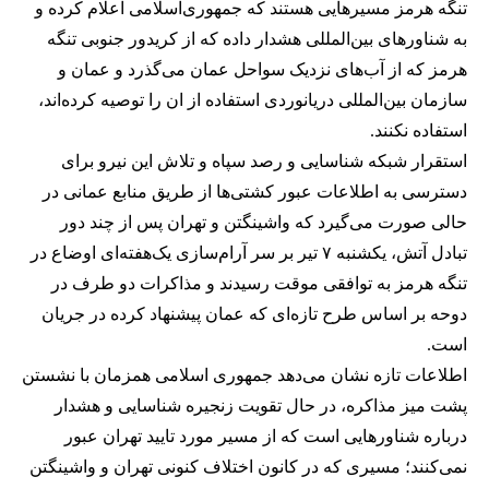
تنگه هرمز مسیرهایی هستند که جمهوری‌اسلامی اعلام کرده و
به شناورهای بین‌المللی هشدار داده که از کریدور جنوبی تنگه
هرمز که از آب‌های نزدیک سواحل عمان می‌گذرد و عمان و
سازمان بین‌المللی دریانوردی استفاده از ان را توصیه کرده‌اند،
استفاده نکنند.
استقرار شبکه شناسایی و رصد سپاه و تلاش این نیرو برای
دسترسی به اطلاعات عبور کشتی‌ها از طریق منابع عمانی در
حالی صورت می‌گیرد که واشینگتن و تهران پس از چند دور
تبادل آتش، یکشنبه ۷ تیر بر سر آرام‌سازی یک‌هفته‌ای اوضاع در
تنگه هرمز به توافقی موقت رسیدند و مذاکرات دو طرف در
دوحه بر اساس طرح تازه‌ای که عمان پیشنهاد کرده در جریان
است.
اطلاعات تازه نشان می‌دهد جمهوری اسلامی همزمان با نشستن
پشت میز مذاکره، در حال تقویت زنجیره شناسایی و هشدار
درباره شناورهایی است که از مسیر مورد تایید تهران عبور
نمی‌کنند؛ مسیری که در کانون اختلاف کنونی تهران و واشینگتن