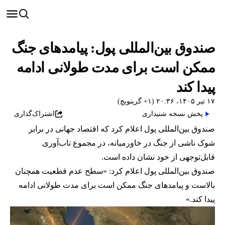
صندوق بین‌المللی پول: پیامدهای جنگ
ممکن است برای مدت طولانی ادامه
پیدا کند
۱۷ تیر ۱۴۰۵، ۲۰:۳۶ (‎+۱ گرینویچ)
پخش نسخه شنیداری
اشتراک‌گذاری
صندوق بین‌المللی پول اعلام کرد که اقتصاد جهانی در برابر
شوک ناشی از جنگ در خاورمیانه، در مجموع تاب‌آوری
قابل‌توجهی از خود نشان داده است.
صندوق بین‌المللی پول اعلام کرد: «سطح عدم قطعیت همچنان
بالاست و پیامدهای جنگ ممکن است برای مدت طولانی ادامه
پیدا کند.»