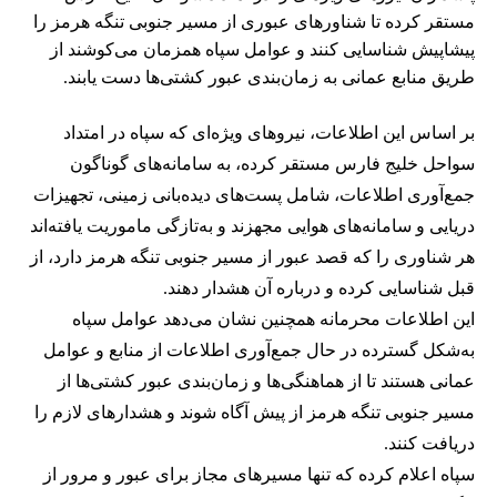
مستقر کرده تا شناورهای عبوری از مسیر جنوبی تنگه هرمز را
پیشاپیش شناسایی کنند و عوامل سپاه همزمان می‌کوشند از
طریق منابع عمانی به زمان‌بندی عبور کشتی‌ها دست یابند.
بر اساس این اطلاعات، نیروهای ویژه‌ای که سپاه در امتداد
سواحل خلیج فارس مستقر کرده، به سامانه‌های گوناگون
جمع‌آوری اطلاعات، شامل پست‌های دیده‌بانی زمینی، تجهیزات
دریایی و سامانه‌های هوایی مجهزند و به‌تازگی ماموریت یافته‌اند
هر شناوری را که قصد عبور از مسیر جنوبی تنگه هرمز دارد، از
قبل شناسایی کرده و درباره آن هشدار دهند.
این اطلاعات محرمانه همچنین نشان می‌دهد عوامل سپاه
به‌شکل گسترده در حال جمع‌آوری اطلاعات از منابع و عوامل
عمانی هستند تا از هماهنگی‌ها و زمان‌بندی عبور کشتی‌ها از
مسیر جنوبی تنگه هرمز از پیش آگاه شوند و هشدارهای لازم را
دریافت کنند.
سپاه اعلام کرده که تنها مسیرهای مجاز برای عبور و مرور از