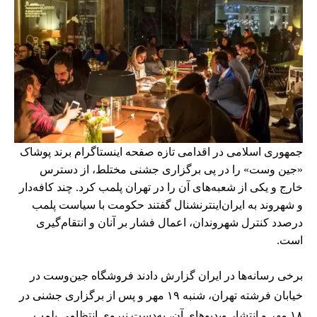
جمهوری اسلامی در اقدامی تازه صفحه اینستاگرام برند پوشاک
«جین وست» را در پی برگزاری جشنی مختلط، از دسترس
خارج و یکی از شعبه‌های آن را در تهران پلمب کرد. چند کافه‌‌دار
و شهروند به ایران‌اینترنشنال گفتند حکومت با سیاست پلمب
درصدد کنترل شهروندان، اعمال فشار بر آنان و انتقام‌گیری
است.
برخی رسانه‌ها در ایران گزارش دادند فروشگاه جین‌وست در
خیابان فرشته تهران، شنبه ۱۹ مهر و پس از برگزاری جشنی در
۱۸ مهر و انتشار ویدیوهای آن، به‌دست نیروی انتظامی پلمب