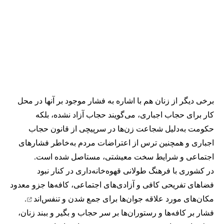
برخی دیگر از زنان هم با اشاره به فشار موجود بر آنها در محل
کار برای حجاب اجباری، می‌گویند حجاب آزاد نشده، بلکه
حکومت به‌دلیل شجاعت زن‌ها در سرپیچی از قانون حجاب
اجباری و همچنین ترس از اعتراضات مردم به‌خاطر فشارهای
اجتماعی و شرایط سخت معیشتی، مستاصل شده است.
در کشوری با فرهنگ طولانی قهوه‌‌خانه‌داری در کنار نبود
فضاهای تفریحی کافی و آزادی‌های اجتماعی، کافه‌ها جزو معدود
مکان‌های مورد علاقه جوان‌ها
برای جمع شدن و تنفس‌اند
.
فشار بر کافه‌ها و رستوران‌ها بر سر حجاب و بگیر و ببند زنان،