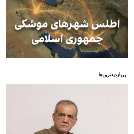
پربازدیدترین‌ها