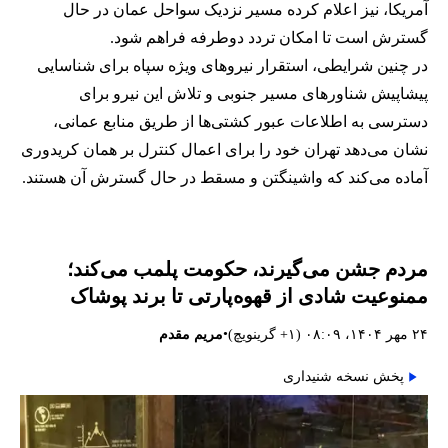
آمریکا، نیز اعلام کرده مسیر نزدیک سواحل عمان در حال
گسترش است تا امکان تردد دوطرفه فراهم شود.
در چنین شرایطی، استقرار نیروهای ویژه سپاه برای شناسایی
پیشاپیش شناورهای مسیر جنوبی و تلاش این نیرو برای
دسترسی به اطلاعات عبور کشتی‌ها از طریق منابع عمانی،
نشان می‌دهد تهران خود را برای اعمال کنترل بر همان کریدوری
آماده می‌کند که واشینگتن و مسقط در حال گسترش آن هستند.
مردم جشن می‌گیرند، حکومت پلمب می‌کند؛
ممنوعیت شادی از قهوه‌پارتی تا برند پوشاک
•
۲۴ مهر ۱۴۰۴، ۰۸:۰۹ (‎+۱ گرینویچ)
مریم مقدم
پخش نسخه شنیداری