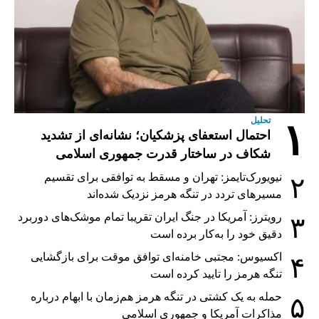
تحلیل
۱
احتمال استعفای پزشکیان؛ نشانه‌ای از تشدید
شکاف در ساختار قدرت جمهوری اسلامی
نیویورک‌تایمز: تهران و مسقط به توافقی برای تقسیم
۲
مسیرهای تردد در تنگه هرمز نزدیک شده‌اند
رویترز: آمریکا در جنگ ایران تقریبا تمام موشک‌های دوربرد
۳
دقیق خود را به‌کار برده است
اکسیوس: مجتبی خامنه‌ای توافق موقت برای بازگشایی
۴
تنگه هرمز را تایید کرده است
حمله به یک کشتی در تنگه هرمز هم‌زمان با ابهام درباره
۵
مذاکرات آمریکا و جمهوری اسلامی