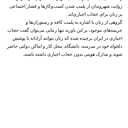
روایت شهروندان از پلمب شدن کسب‌وکارها و فشار اجتماعی
بر زنان برای حجاب اجباری‌اند.
گروهی از زنان با اشاره به پلمب کافه و رستوران‌ها و
جریمه‌های موجود، بر این باورند تنها زمانی می‌توان گفت حجاب
اجباری در ایران برچیده شده که زنان بتوانند آزادانه با پوشش
دلخواه خود در مدرسه، دانشگاه، محل کار و اماکن دولتی حاضر
شوند و مدارک هویتی بدون حجاب اجباری داشته باشند.