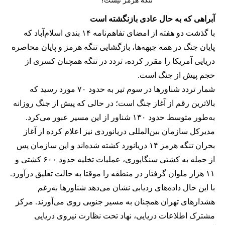
تنگه هرمز نیست؟
آبراهی که به حال عادی بازنگشته است
با گذشت دو هفته از امضای تفاهم‌نامه ۱۴ بندی اسلام‌آباد که
پایان جنگ در همه جبهه‌ها، بازگشایی تنگه هرمز و پایان محاصره
دریایی آمریکا را مقرر کرده، تردد در تنگه همچنان کسری از
حجم پیش از جنگ است.
شمار تردد شناورها در سوم تیر به حدود ۷۰ مورد رسید که
بالاترین رقم از آغاز جنگ است؛ در حالی که پیش از جنگ روزانه
به‌طور متوسط حدود ۱۳۰ شناور از این مسیر عبور می‌کرد.
مدیرکل سازمان بین‌المللی دریانوردی نیز اعلام کرده از آغاز
بحران تنگه هرمز ۱۴ دریانورد کشته شده‌اند و این سازمان پس
از حمله به کشتی سنگاپوری، عملیات تخلیه حدود ۶۰۰ کشتی و
۱۱ هزار ملوان گرفتار در منطقه را موقتا به حالت تعلیق درآورد.
با این حال داده‌های ردیابی نشان می‌دهد شناورها به‌رغم
هشدارهای تهران همچنان به مسیر جنوبی روی می‌آورند. مرکز
مشترک اطلاعات دریایی، نهاد تحت نظارت نیروی دریایی