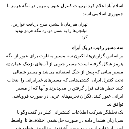
اسلام‌آباد اعلام کرد ترتیبات کنترل عبور و مرور در تنگه هرمز با
جمهوری اسلامی است.
تهران هم‌زمان با پیشبرد طرح دریافت عوارض،
میانجی‌ها را به بستن دوباره تنگه هرمز تهدید
کرد
سه مسیر رقیب در یک آبراه
بر اساس گزارش‌ها، اکنون سه مسیر متفاوت برای عبور از تنگه
هرمز شکل گرفته است: مسیر جنوبی از
آب‌های نزدیک عمان
،
مسیر میانی که پیش از جنگ استفاده می‌شد و مسیر شمالی
تحت کنترل ایران. کشتی‌هایی که مسیرهای غیرایرانی را انتخاب
کنند خطر هدف قرار گرفتن را می‌پذیرند و آنها که از مسیر
ایرانی عبور کنند، نگران تحریم‌های غربی در صورت فروپاشی
توافق‌اند.
یک تحلیلگر شرکت اطلاعات کشتیرانی کپلر در گفت‌و‌گو با
سی‌ان‌ان هشدار داده در صورت حل‌نشدن اختلاف‌ها تا اواسط
اوت، استفاده از هر سه مسیر آشفته‌تر و ناامن‌تر خواهد شد.