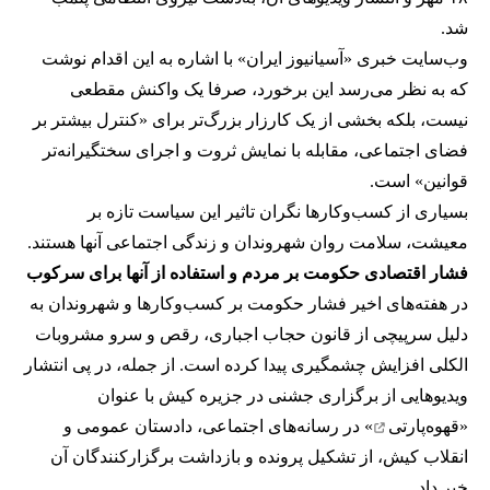
شد.
وب‌سایت خبری «آسیانیوز ایران» با اشاره به این اقدام نوشت
که به نظر می‌رسد این برخورد، صرفا یک واکنش مقطعی
نیست، بلکه بخشی از یک کارزار بزرگ‌تر برای «کنترل بیشتر بر
فضای اجتماعی، مقابله با نمایش ثروت و اجرای سختگیرانه‌تر
قوانین» است.
بسیاری از کسب‌وکارها نگران تاثیر این سیاست‌ تازه بر
معیشت، سلامت روان شهروندان و زندگی اجتماعی آنها هستند.
فشار اقتصادی حکومت بر مردم و استفاده از آنها برای سرکوب
در هفته‌های اخیر فشار حکومت بر کسب‌وکارها و شهروندان به
دلیل سرپیچی از قانون حجاب اجباری، رقص و سرو مشروبات
الکلی افزایش چشمگیری پیدا کرده است. از جمله، در پی انتشار
ویدیوهایی از برگزاری جشنی در جزیره کیش با عنوان
«
قهوه‌پارتی
» در رسانه‌های اجتماعی، دادستان عمومی و
انقلاب کیش، از تشکیل پرونده و بازداشت برگزارکنندگان آن
خبر داد.