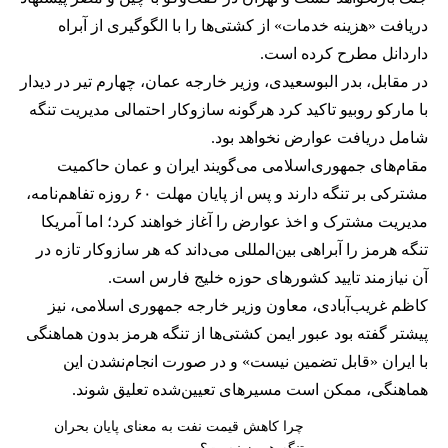
دریافت «هزینه خدمات» از کشتی‌ها را با الگوگیری از آبراه
داردانل مطرح کرده است.
در مقابل، بدر البوسعیدی، وزیر خارجه عمان، چهارم تیر در دیدار
با مارکو روبیو تاکید کرد هرگونه سازوکار احتمالی مدیریت تنگه
شامل دریافت عوارض نخواهد بود.
مقام‌های جمهوری‌اسلامی می‌گویند ایران و عمان حاکمیت
مشترکی بر تنگه دارند و پس از پایان مهلت ۶۰ روزه تفاهم‌نامه،
مدیریت مشترک و اخذ عوارض را آغاز خواهند کرد؛ اما آمریکا
تنگه هرمز را آبراهی بین‌المللی می‌داند که هر سازوکار تازه در
آن نیازمند تایید کشورهای حوزه خلیج فارس است.
کاظم غریب‌آبادی، معاون وزیر خارجه جمهوری اسلامی، نیز
پیشتر گفته بود عبور ایمن کشتی‌ها از تنگه هرمز بدون هماهنگی
با ایران «قابل تضمین نیست» و در صورت انجام‌نشدن این
هماهنگی، ممکن است مسیرهای تعیین‌شده تعلیق شوند.
چرا کاهش قیمت نفت به معنای پایان بحران