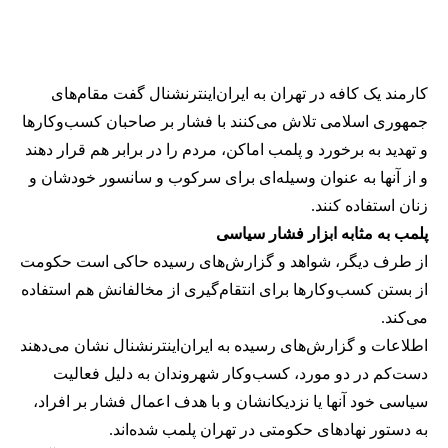
کارمند یک کافه در تهران به ایران‌اینترنشنال گفت مقام‌های
جمهوری اسلامی تلاش می‌کنند با فشار بر صاحبان کسب‌وکارها
و تهدید به برخورد و پلمب اماکن، مردم را در برابر هم قرار دهند
و از آنها به عنوان وسیله‌ای برای سرکوب و سانسور خودشان و
زنان استفاده کنند.
پلمب به مثابه ابزار فشار سیاسی
از طرف دیگر، شواهد و گزارش‌های رسیده حاکی است حکومت
از بستن کسب‌وکارها برای انتقام‌گیری از مخالفانش هم استفاده
می‌کند.
اطلاعات و گزارش‌های رسیده به ایران‌اینترنشنال نشان می‌دهند
دست‌کم در دو مورد، کسب‌وکار شهروندان به دلیل فعالیت
سیاسی خود آنها یا نزدیکانشان و با هدف اعمال فشار بر افراد،
به دستور نهادهای حکومتی در تهران پلمب شده‌اند.