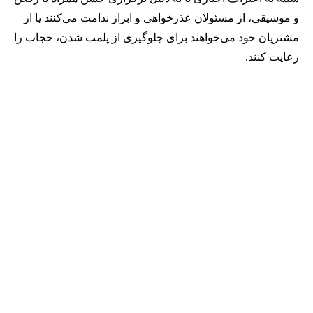
و موسیقی، از مسئولان عذرخواهی و ابراز ندامت می‌کنند یا از
مشتریان خود می‌خواهند برای جلوگیری از پلمب شدن، حجاب را
رعایت کنند.