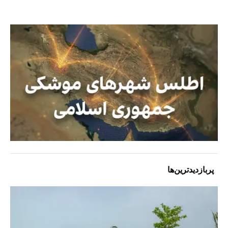
پربازدیدترین‌ها