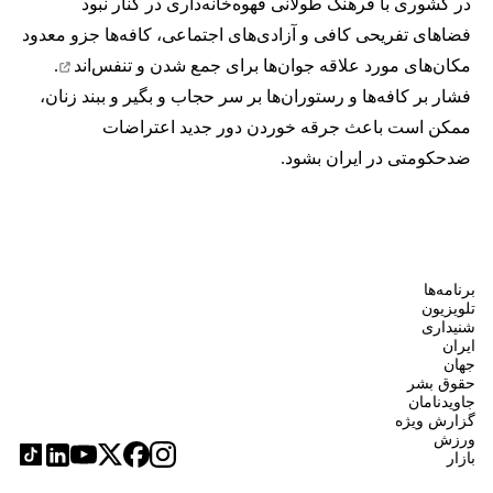
در کشوری با فرهنگ طولانی قهوه‌‌خانه‌داری در کنار نبود
فضاهای تفریحی کافی و آزادی‌های اجتماعی، کافه‌ها جزو معدود
مکان‌های مورد علاقه جوان‌ها
برای جمع شدن و تنفس‌اند
.
فشار بر کافه‌ها و رستوران‌ها بر سر حجاب و بگیر و ببند زنان،
ممکن است باعث جرقه خوردن دور جدید اعتراضات
ضدحکومتی در ایران بشود.
برنامه‌ها
تلویزیون
شنیداری
ایران
جهان
حقوق بشر
جاویدنامان
گزارش ویژه
ورزش
بازار