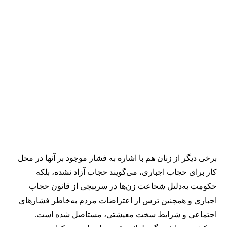
برخی دیگر از زنان هم با اشاره به فشار موجود بر آنها در محل
کار برای حجاب اجباری، می‌گویند حجاب آزاد نشده، بلکه
حکومت به‌دلیل شجاعت زن‌ها در سرپیچی از قانون حجاب
اجباری و همچنین ترس از اعتراضات مردم به‌خاطر فشارهای
اجتماعی و شرایط سخت معیشتی، مستاصل شده است.