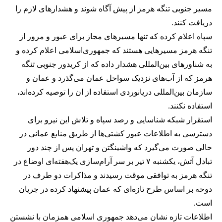
مسیر جنوبی تنگه هرمز از پیش آگاه شوند و هشدارهای لازم را
دریافت کنند.
سپاه اعلام کرده که تنها مسیرهای مجاز برای عبور و مرور از
تنگه هرمز مسیرهایی هستند که جمهوری‌اسلامی اعلام کرده و
به شناورهای بین‌المللی هشدار داده که از کریدور جنوبی تنگه
هرمز که از آب‌های نزدیک سواحل عمان می‌گذرد و عمان و
سازمان بین‌المللی دریانوردی استفاده از ان را توصیه کرده‌اند،
استفاده نکنند.
استقرار شبکه شناسایی و رصد سپاه و تلاش این نیرو برای
دسترسی به اطلاعات عبور کشتی‌ها از طریق منابع عمانی در
حالی صورت می‌گیرد که واشینگتن و تهران پس از چند دور
تبادل آتش، یکشنبه ۷ تیر بر سر آرام‌سازی یک‌هفته‌ای اوضاع در
تنگه هرمز به توافقی موقت رسیدند و مذاکرات دو طرف در
دوحه بر اساس طرح تازه‌ای که عمان پیشنهاد کرده در جریان
است.
اطلاعات تازه نشان می‌دهد جمهوری اسلامی همزمان با نشستن