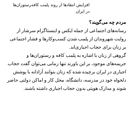
افزایش انتقادها از روند پلمب کافه‌رستوران‌ها
در ایران
مردم چه می‌گویند؟
رسانه‎‌های اجتماعی از جمله ایکس و اینستاگرام سرشار از
روایت شهروندان از پلمب شدن کسب‌وکارها و فشار اجتماعی
بر زنان برای حجاب اجباری‌اند.
گروهی از زنان با اشاره به پلمب کافه و رستوران‌ها و
جریمه‌های موجود، بر این باورند تنها زمانی می‌توان گفت حجاب
اجباری در ایران برچیده شده که زنان بتوانند آزادانه با پوشش
دلخواه خود در مدرسه، دانشگاه، محل کار و اماکن دولتی حاضر
شوند و مدارک هویتی بدون حجاب اجباری داشته باشند.