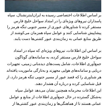
بر اساس اطلاعات اختصاصی رسیده به ایران‌اینترنشنال، سپاه
پاسداران نیروهای ویژه‌ای را در امتداد سواحل خلیج فارس
مستقر کرده تا شناورهای عبوری از مسیر جنوبی تنگه هرمز را
پیشاپیش شناسایی کنند و عوامل سپاه همزمان می‌کوشند از
طریق منابع عمانی به زمان‌بندی عبور کشتی‌ها دست یابند.
بر اساس این اطلاعات، نیروهای ویژه‌ای که سپاه در امتداد
سواحل خلیج فارس مستقر کرده، به سامانه‌های گوناگون
جمع‌آوری اطلاعات، شامل پست‌های دیده‌بانی زمینی، تجهیزات
دریایی و سامانه‌های هوایی مجهزند و به‌تازگی ماموریت یافته‌اند
هر شناوری را که قصد عبور از مسیر جنوبی تنگه هرمز دارد، از
قبل شناسایی کرده و درباره آن هشدار دهند.
این اطلاعات محرمانه همچنین نشان می‌دهد عوامل سپاه
به‌شکل گسترده در حال جمع‌آوری اطلاعات از منابع و عوامل
عمانی هستند تا از هماهنگی‌ها و زمان‌بندی عبور کشتی‌ها از