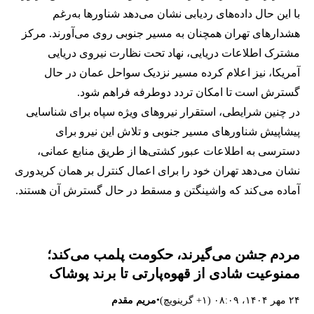
با این حال داده‌های ردیابی نشان می‌دهد شناورها به‌رغم
هشدارهای تهران همچنان به مسیر جنوبی روی می‌آورند. مرکز
مشترک اطلاعات دریایی، نهاد تحت نظارت نیروی دریایی
آمریکا، نیز اعلام کرده مسیر نزدیک سواحل عمان در حال
گسترش است تا امکان تردد دوطرفه فراهم شود.
در چنین شرایطی، استقرار نیروهای ویژه سپاه برای شناسایی
پیشاپیش شناورهای مسیر جنوبی و تلاش این نیرو برای
دسترسی به اطلاعات عبور کشتی‌ها از طریق منابع عمانی،
نشان می‌دهد تهران خود را برای اعمال کنترل بر همان کریدوری
آماده می‌کند که واشینگتن و مسقط در حال گسترش آن هستند.
مردم جشن می‌گیرند، حکومت پلمب می‌کند؛
ممنوعیت شادی از قهوه‌پارتی تا برند پوشاک
•
۲۴ مهر ۱۴۰۴، ۰۸:۰۹ (‎+۱ گرینویچ)
مریم مقدم