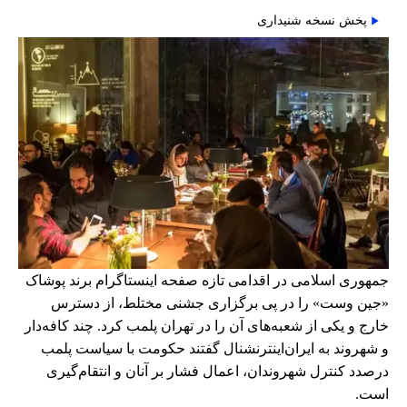
پخش نسخه شنیداری
جمهوری اسلامی در اقدامی تازه صفحه اینستاگرام برند پوشاک
«جین وست» را در پی برگزاری جشنی مختلط، از دسترس
خارج و یکی از شعبه‌های آن را در تهران پلمب کرد. چند کافه‌‌دار
و شهروند به ایران‌اینترنشنال گفتند حکومت با سیاست پلمب
درصدد کنترل شهروندان، اعمال فشار بر آنان و انتقام‌گیری
است.