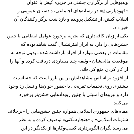
ویدیوهایی از برگزاری جشنی در جزیره کیش با عنوان
«
قهوه‌پارتی
» در رسانه‌های اجتماعی، دادستان عمومی و
انقلاب کیش، از تشکیل پرونده و بازداشت برگزارکنندگان آن
خبر داد.
یکی از زنان کافه‌داری که تجربه برخورد عوامل انتظامی با چنین
جشن‌هایی را دارد به ایران‌اینترنشنال گفت شاهد بوده که
مقامات در بعضی موارد از افراد بازداشت‌‌شده - بدون توجه به
موقعیت مالی‌شان - وثیقه چند میلیاردی دریافت کرده و آنها را
از کار کردن منع کرده‌اند.
او افزود بر اساس مشاهداتش بر این باور است که حساسیت
بیشتری روی تجمعات تفریحی با حضور جوان‌ها و نسل زد وجود
دارد و نیروهای امنیتی با چنین رویدادهایی خشن‌تر برخورد
می‌کنند.
مقام‌های جمهوری اسلامی همواره چنین جشن‌هایی را «برخلاف
شئونات اسلامی» و «هنجارشکنی» توصیف کرده و به نظر
می‌رسد نگران الگوبرداری کسب‌وکارها از یکدیگر در این