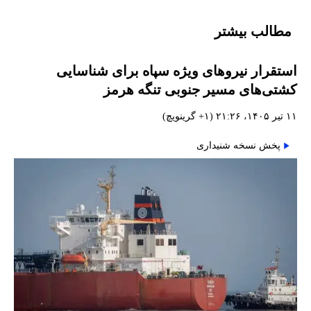
مطالب بیشتر
استقرار نیروهای ویژه سپاه برای شناسایی
کشتی‌های مسیر جنوبی تنگه هرمز
۱۱ تیر ۱۴۰۵، ۲۱:۲۶ (‎+۱ گرینویچ)
پخش نسخه شنیداری