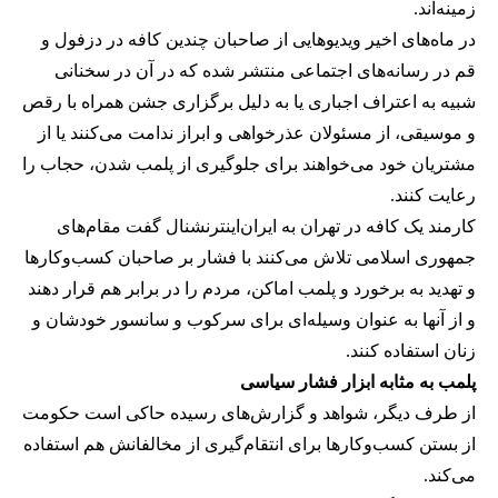
زمینه‌اند.
در ماه‌های اخیر ویدیوهایی از صاحبان چندین کافه در دزفول و
قم در رسانه‌های اجتماعی منتشر شده که در آن در سخنانی
شبیه به اعتراف اجباری یا به دلیل برگزاری جشن همراه با رقص
و موسیقی، از مسئولان عذرخواهی و ابراز ندامت می‌کنند یا از
مشتریان خود می‌خواهند برای جلوگیری از پلمب شدن، حجاب را
رعایت کنند.
کارمند یک کافه در تهران به ایران‌اینترنشنال گفت مقام‌های
جمهوری اسلامی تلاش می‌کنند با فشار بر صاحبان کسب‌وکارها
و تهدید به برخورد و پلمب اماکن، مردم را در برابر هم قرار دهند
و از آنها به عنوان وسیله‌ای برای سرکوب و سانسور خودشان و
زنان استفاده کنند.
پلمب به مثابه ابزار فشار سیاسی
از طرف دیگر، شواهد و گزارش‌های رسیده حاکی است حکومت
از بستن کسب‌وکارها برای انتقام‌گیری از مخالفانش هم استفاده
می‌کند.