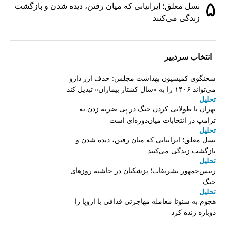
۵
نسل معلق؛ ایرانیانی که میان رفتن، دیده شدن و بازگشت
زندگی می‌کنند
انتخاب سردبیر
سخنگوی کمیسیون بهداشت مجلس: حذف ارز دارو
می‌تواند ۱۴۰۶ را به «سال کشتار بیماران» تبدیل کند
تحلیل
تهران با طولانی کردن جنگ در پی ضربه زدن به
ترامپ در انتخابات میان‌دوره‌ای است
تحلیل
نسل معلق؛ ایرانیانی که میان رفتن، دیده شدن و
بازگشت زندگی می‌کنند
تحلیل
رییس‌جمهور تشریفات؛ پزشکیان در حاشیه روزهای
جنگ
تحلیل
هجوم به سئوتا معامله مهاجرتی قذافی با اروپا را
دوباره زنده کرد