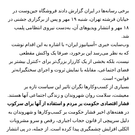
برخی رسانه‌ها در ایران گزارش دادند فروشگاه جین‌وست در
خیابان فرشته تهران، شنبه ۱۹ مهر و پس از برگزاری جشنی در
۱۸ مهر و انتشار ویدیوهای آن، به‌دست نیروی انتظامی پلمب
شد.
وب‌سایت خبری «آسیانیوز ایران» با اشاره به این اقدام نوشت
که به نظر می‌رسد این برخورد، صرفا یک واکنش مقطعی
نیست، بلکه بخشی از یک کارزار بزرگ‌تر برای «کنترل بیشتر بر
فضای اجتماعی، مقابله با نمایش ثروت و اجرای سختگیرانه‌تر
قوانین» است.
بسیاری از کسب‌وکارها نگران تاثیر این سیاست‌ تازه بر
معیشت، سلامت روان شهروندان و زندگی اجتماعی آنها هستند.
فشار اقتصادی حکومت بر مردم و استفاده از آنها برای سرکوب
در هفته‌های اخیر فشار حکومت بر کسب‌وکارها و شهروندان به
دلیل سرپیچی از قانون حجاب اجباری، رقص و سرو مشروبات
الکلی افزایش چشمگیری پیدا کرده است. از جمله، در پی انتشار