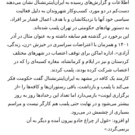
اطلاعات و گزارش‌های رسیده به ایران‌اینترنشنال نشان می‌دهند
دست‌کم در دو مورد، کسب‌وکار شهروندان به دلیل فعالیت
سیاسی خود آنها یا نزدیکانشان و با هدف اعمال فشار بر افراد،
به دستور نهادهای حکومتی در تهران پلمب شده‌اند.
این برخورد در گذشته هم سابقه داشته و به عنوان مثال در آذر
۱۴۰۱ و همزمان با اعتراضات سراسری در خیزش «زن، زندگی،
آزادی»، اداره اماکن برای توقف اعتصاب در شهرهای مختلف
کردستان و نیز در ایلام و کرمانشاه، مغازه کسبه‌ای را که در
اعتصاب شرکت کرده بودند، پلمب کردند.
کارمند یک کافه در مشهد به ایران‌اینترنشنال گفت حکومت فکر
می‌کند با پلمب و بازداشت، باقی رستوران‌ها و کافه‌ها را «از
برگزاری ایونت» بازمی‌دارد اما تعداد این رخدادها روز به روز
بیشتر می‌شود و در نهایت حتی پلمب هم کارگر نیست و مراسم
بسیاری از چشمش در می‌رود.
او افزود: «غول از چراغ جادو بیرون آمده و دیگر به آن
برنمی‎‌گردد.»