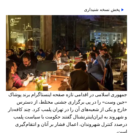
پخش نسخه شنیداری
جمهوری اسلامی در اقدامی تازه صفحه اینستاگرام برند پوشاک
«جین وست» را در پی برگزاری جشنی مختلط، از دسترس
خارج و یکی از شعبه‌های آن را در تهران پلمب کرد. چند کافه‌‌دار
و شهروند به ایران‌اینترنشنال گفتند حکومت با سیاست پلمب
درصدد کنترل شهروندان، اعمال فشار بر آنان و انتقام‌گیری
است.