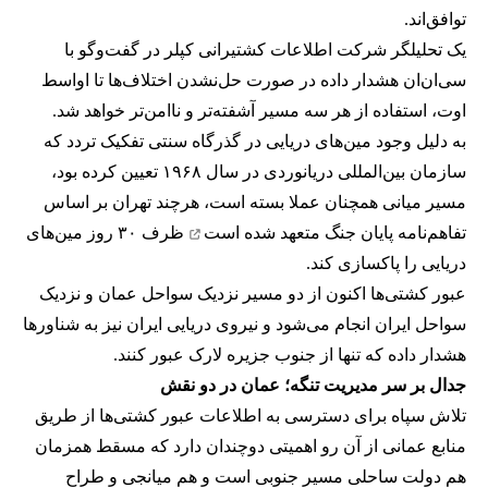
توافق‌اند.
یک تحلیلگر شرکت اطلاعات کشتیرانی کپلر در گفت‌و‌گو با
سی‌ان‌ان هشدار داده در صورت حل‌نشدن اختلاف‌ها تا اواسط
اوت، استفاده از هر سه مسیر آشفته‌تر و ناامن‌تر خواهد شد.
به دلیل وجود مین‌های دریایی در گذرگاه سنتی تفکیک تردد که
سازمان بین‌المللی دریانوردی در سال ۱۹۶۸ تعیین کرده بود،
مسیر میانی همچنان عملا بسته است، هرچند تهران بر اساس
تفاهم‌نامه پایان جنگ
متعهد شده است
ظرف ۳۰ روز مین‌های
دریایی را پاکسازی کند.
عبور کشتی‌ها اکنون از دو مسیر نزدیک سواحل عمان و نزدیک
سواحل ایران انجام می‌شود و نیروی دریایی ایران نیز به شناورها
هشدار داده که تنها از جنوب جزیره لارک عبور کنند.
جدال بر سر مدیریت تنگه؛ عمان در دو نقش
تلاش سپاه برای دسترسی به اطلاعات عبور کشتی‌ها از طریق
منابع عمانی از آن رو اهمیتی دوچندان دارد که مسقط همزمان
هم دولت ساحلی مسیر جنوبی است و هم میانجی و طراح