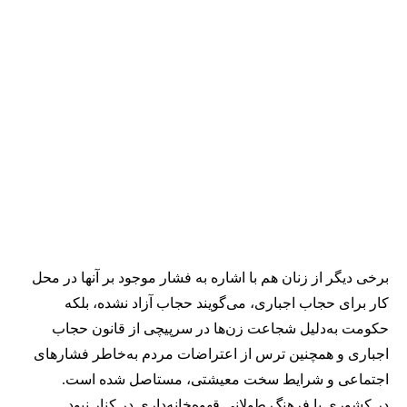
برخی دیگر از زنان هم با اشاره به فشار موجود بر آنها در محل
کار برای حجاب اجباری، می‌گویند حجاب آزاد نشده، بلکه
حکومت به‌دلیل شجاعت زن‌ها در سرپیچی از قانون حجاب
اجباری و همچنین ترس از اعتراضات مردم به‌خاطر فشارهای
اجتماعی و شرایط سخت معیشتی، مستاصل شده است.
در کشوری با فرهنگ طولانی قهوه‌‌خانه‌داری در کنار نبود