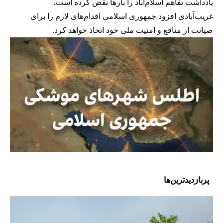
یادداشت تفاهم اسلام‌آباد را بارها نقض کرده است.
غریب‌آبادی افزود جمهوری اسلامی اقدام‌های لازم را برای
صیانت از منافع و امنیت ملی خود اتخاذ خواهد کرد.
پربازدیدترین‌ها