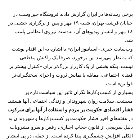
برخی رسانه‌ها در ایران گزارش دادند فروشگاه جین‌وست در
خیابان فرشته تهران، شنبه ۱۹ مهر و پس از برگزاری جشنی در
۱۸ مهر و انتشار ویدیوهای آن، به‌دست نیروی انتظامی پلمب
شد.
وب‌سایت خبری «آسیانیوز ایران» با اشاره به این اقدام نوشت
که به نظر می‌رسد این برخورد، صرفا یک واکنش مقطعی
نیست، بلکه بخشی از یک کارزار بزرگ‌تر برای «کنترل بیشتر بر
فضای اجتماعی، مقابله با نمایش ثروت و اجرای سختگیرانه‌تر
قوانین» است.
بسیاری از کسب‌وکارها نگران تاثیر این سیاست‌ تازه بر
معیشت، سلامت روان شهروندان و زندگی اجتماعی آنها هستند.
فشار اقتصادی حکومت بر مردم و استفاده از آنها برای سرکوب
در هفته‌های اخیر فشار حکومت بر کسب‌وکارها و شهروندان به
دلیل سرپیچی از قانون حجاب اجباری، رقص و سرو مشروبات
الکلی افزایش چشمگیری پیدا کرده است. از جمله، در پی انتشار