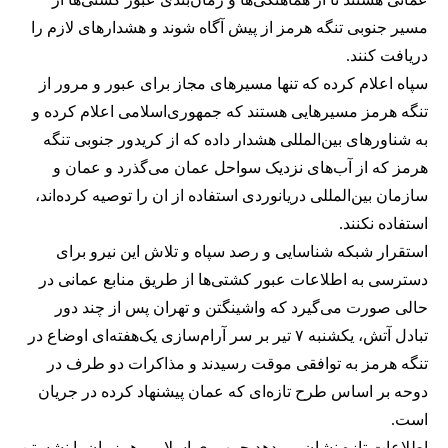
مسیر جنوبی تنگه هرمز از پیش آگاه شوند و هشدارهای لازم را
دریافت کنند.
سپاه اعلام کرده که تنها مسیرهای مجاز برای عبور و مرور از
تنگه هرمز مسیرهایی هستند که جمهوری‌اسلامی اعلام کرده و
به شناورهای بین‌المللی هشدار داده که از کریدور جنوبی تنگه
هرمز که از آب‌های نزدیک سواحل عمان می‌گذرد و عمان و
سازمان بین‌المللی دریانوردی استفاده از ان را توصیه کرده‌اند،
استفاده نکنند.
استقرار شبکه شناسایی و رصد سپاه و تلاش این نیرو برای
دسترسی به اطلاعات عبور کشتی‌ها از طریق منابع عمانی در
حالی صورت می‌گیرد که واشینگتن و تهران پس از چند دور
تبادل آتش، یکشنبه ۷ تیر بر سر آرام‌سازی یک‌هفته‌ای اوضاع در
تنگه هرمز به توافقی موقت رسیدند و مذاکرات دو طرف در
دوحه بر اساس طرح تازه‌ای که عمان پیشنهاد کرده در جریان
است.
اطلاعات تازه نشان می‌دهد جمهوری اسلامی همزمان با نشستن