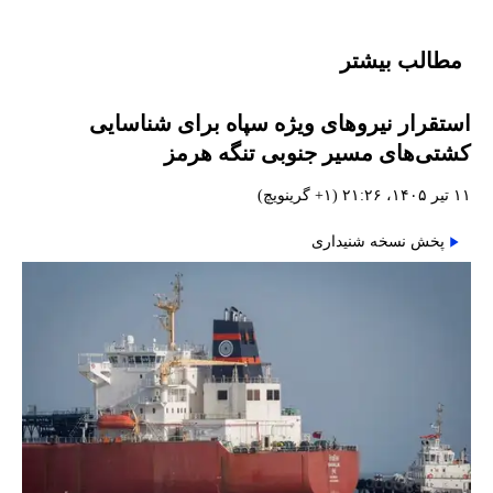
مطالب بیشتر
استقرار نیروهای ویژه سپاه برای شناسایی
کشتی‌های مسیر جنوبی تنگه هرمز
۱۱ تیر ۱۴۰۵، ۲۱:۲۶ (‎+۱ گرینویچ)
پخش نسخه شنیداری