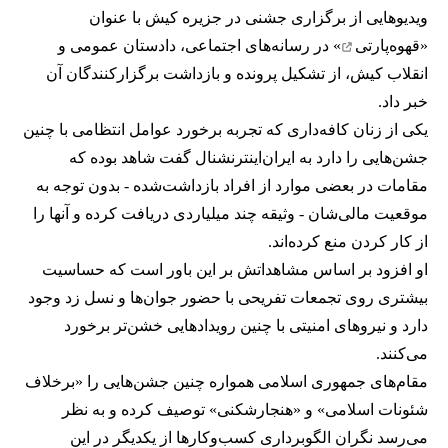
ویدیوهایی از برگزاری جشنی در جزیره کیش با عنوان
«
قهوه‌پارتی
» در رسانه‌های اجتماعی، دادستان عمومی و
انقلاب کیش، از تشکیل پرونده و بازداشت برگزارکنندگان آن
خبر داد.
یکی از زنان کافه‌داری که تجربه برخورد عوامل انتظامی با چنین
جشن‌هایی را دارد به ایران‌اینترنشنال گفت شاهد بوده که
مقامات در بعضی موارد از افراد بازداشت‌‌شده - بدون توجه به
موقعیت مالی‌شان - وثیقه چند میلیاردی دریافت کرده و آنها را
از کار کردن منع کرده‌اند.
او افزود بر اساس مشاهداتش بر این باور است که حساسیت
بیشتری روی تجمعات تفریحی با حضور جوان‌ها و نسل زد وجود
دارد و نیروهای امنیتی با چنین رویدادهایی خشن‌تر برخورد
می‌کنند.
مقام‌های جمهوری اسلامی همواره چنین جشن‌هایی را «برخلاف
شئونات اسلامی» و «هنجارشکنی» توصیف کرده و به نظر
می‌رسد نگران الگوبرداری کسب‌وکارها از یکدیگر در این