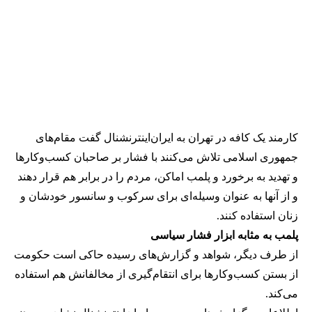
کارمند یک کافه در تهران به ایران‌اینترنشنال گفت مقام‌های
جمهوری اسلامی تلاش می‌کنند با فشار بر صاحبان کسب‌وکارها
و تهدید به برخورد و پلمب اماکن، مردم را در برابر هم قرار دهند
و از آنها به عنوان وسیله‌ای برای سرکوب و سانسور خودشان و
زنان استفاده کنند.
پلمب به مثابه ابزار فشار سیاسی
از طرف دیگر، شواهد و گزارش‌های رسیده حاکی است حکومت
از بستن کسب‌وکارها برای انتقام‌گیری از مخالفانش هم استفاده
می‌کند.