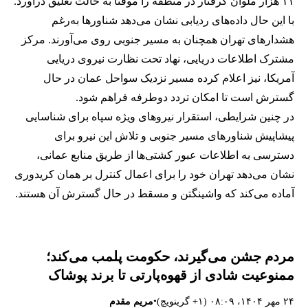
۱۱ هزار ملوان گرفتار در منطقه را موقتا به حالت تعلیق درآورد.
با این حال داده‌های ردیابی نشان می‌دهد شناورها به‌رغم
هشدارهای تهران همچنان به مسیر جنوبی روی می‌آورند. مرکز
مشترک اطلاعات دریایی، نهاد تحت نظارت نیروی دریایی
آمریکا، نیز اعلام کرده مسیر نزدیک سواحل عمان در حال
گسترش است تا امکان تردد دوطرفه فراهم شود.
در چنین شرایطی، استقرار نیروهای ویژه سپاه برای شناسایی
پیشاپیش شناورهای مسیر جنوبی و تلاش این نیرو برای
دسترسی به اطلاعات عبور کشتی‌ها از طریق منابع عمانی،
نشان می‌دهد تهران خود را برای اعمال کنترل بر همان کریدوری
آماده می‌کند که واشینگتن و مسقط در حال گسترش آن هستند.
مردم جشن می‌گیرند، حکومت پلمب می‌کند؛
ممنوعیت شادی از قهوه‌پارتی تا برند پوشاک
•
۲۴ مهر ۱۴۰۴، ۰۸:۰۹ (‎+۱ گرینویچ)
مریم مقدم