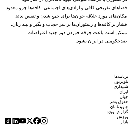
فضاهای تفریحی کافی و آزادی‌های اجتماعی، کافه‌ها جزو معدود
مکان‌های مورد علاقه جوان‌ها
برای جمع شدن و تنفس‌اند
.
فشار بر کافه‌ها و رستوران‌ها بر سر حجاب و بگیر و ببند زنان،
ممکن است باعث جرقه خوردن دور جدید اعتراضات
ضدحکومتی در ایران بشود.
برنامه‌ها
تلویزیون
شنیداری
ایران
جهان
حقوق بشر
جاویدنامان
گزارش ویژه
ورزش
بازار