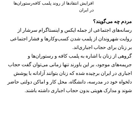
افزایش انتقادها از روند پلمب کافه‌رستوران‌ها
در ایران
مردم چه می‌گویند؟
رسانه‎‌های اجتماعی از جمله ایکس و اینستاگرام سرشار از
روایت شهروندان از پلمب شدن کسب‌وکارها و فشار اجتماعی
بر زنان برای حجاب اجباری‌اند.
گروهی از زنان با اشاره به پلمب کافه و رستوران‌ها و
جریمه‌های موجود، بر این باورند تنها زمانی می‌توان گفت حجاب
اجباری در ایران برچیده شده که زنان بتوانند آزادانه با پوشش
دلخواه خود در مدرسه، دانشگاه، محل کار و اماکن دولتی حاضر
شوند و مدارک هویتی بدون حجاب اجباری داشته باشند.