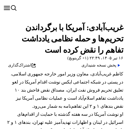
غریب‌آبادی: آمریکا با برگرداندن
تحریم‌ها و حمله نظامی یادداشت
تفاهم را نقض کرده است
۱۶ تیر ۱۴۰۵، ۲۲:۴۹ (‎+۱ گرینویچ)
پخش نسخه شنیداری
اشتراک‌گذاری
کاظم غریب‌آبادی، معاون وزیر امور خارجه جمهوری اسلامی،
در پستی در شبکه اجتماعی ایکس نوشت اقدام آمریکا در لغو
تعلیق تحریم فروش نفت ایران، مصداق نقض فاحش بند ۱۰
یادداشت تفاهم اسلام‌آباد است و عملیات نظامی آمریکا نیز
نقض بندهای ۱ و ۲ این تفاهم‌نامه به شمار می‌رود.
او نوشت آمریکا در سه هفته گذشته با حمایت از اقدام‌های
اسرائیل در لبنان و اظهارات تهدیدآمیز علیه تهران، بندهای ۱ و ۲