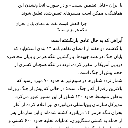
با ایران «قابل تضمین نیست» و در صورت انجام‌نشدن این
هماهنگی، ممکن است مسیرهای تعیین‌شده تعلیق شوند.
چرا کاهش قیمت نفت به معنای پایان بحران
تنگه هرمز نیست؟
آبراهی که به حال عادی بازنگشته است
با گذشت دو هفته از امضای تفاهم‌نامه ۱۴ بندی اسلام‌آباد که
پایان جنگ در همه جبهه‌ها، بازگشایی تنگه هرمز و پایان محاصره
دریایی آمریکا را مقرر کرده، تردد در تنگه همچنان کسری از
حجم پیش از جنگ است.
شمار تردد شناورها در سوم تیر به حدود ۷۰ مورد رسید که
بالاترین رقم از آغاز جنگ است؛ در حالی که پیش از جنگ روزانه
به‌طور متوسط حدود ۱۳۰ شناور از این مسیر عبور می‌کرد.
مدیرکل سازمان بین‌المللی دریانوردی نیز اعلام کرده از آغاز
بحران تنگه هرمز ۱۴ دریانورد کشته شده‌اند و این سازمان پس
از حمله به کشتی سنگاپوری، عملیات تخلیه حدود ۶۰۰ کشتی و