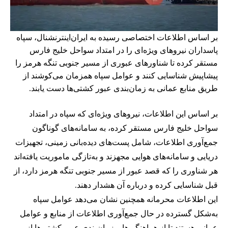
بر اساس اطلاعات اختصاصی رسیده به ایران‌اینترنشنال، سپاه
پاسداران نیروهای ویژه‌ای را در امتداد سواحل خلیج فارس
مستقر کرده تا شناورهای عبوری از مسیر جنوبی تنگه هرمز را
پیشاپیش شناسایی کنند و عوامل سپاه همزمان می‌کوشند از
طریق منابع عمانی به زمان‌بندی عبور کشتی‌ها دست یابند.
بر اساس این اطلاعات، نیروهای ویژه‌ای که سپاه در امتداد
سواحل خلیج فارس مستقر کرده، به سامانه‌های گوناگون
جمع‌آوری اطلاعات، شامل پست‌های دیده‌بانی زمینی، تجهیزات
دریایی و سامانه‌های هوایی مجهزند و به‌تازگی ماموریت یافته‌اند
هر شناوری را که قصد عبور از مسیر جنوبی تنگه هرمز دارد، از
قبل شناسایی کرده و درباره آن هشدار دهند.
این اطلاعات محرمانه همچنین نشان می‌دهد عوامل سپاه
به‌شکل گسترده در حال جمع‌آوری اطلاعات از منابع و عوامل
عمانی هستند تا از هماهنگی‌ها و زمان‌بندی عبور کشتی‌ها از