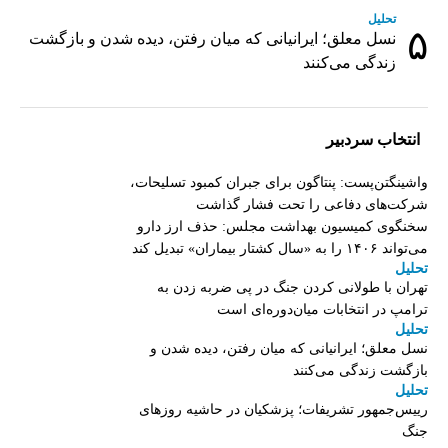
تحلیل
۵
نسل معلق؛ ایرانیانی که میان رفتن، دیده شدن و بازگشت
زندگی می‌کنند
انتخاب سردبیر
واشینگتن‌پست: پنتاگون برای جبران کمبود تسلیحات،
شرکت‌های دفاعی را تحت فشار گذاشت
سخنگوی کمیسیون بهداشت مجلس: حذف ارز دارو
می‌تواند ۱۴۰۶ را به «سال کشتار بیماران» تبدیل کند
تحلیل
تهران با طولانی کردن جنگ در پی ضربه زدن به
ترامپ در انتخابات میان‌دوره‌ای است
تحلیل
نسل معلق؛ ایرانیانی که میان رفتن، دیده شدن و
بازگشت زندگی می‌کنند
تحلیل
رییس‌جمهور تشریفات؛ پزشکیان در حاشیه روزهای
جنگ