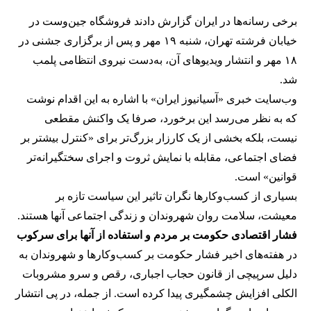
برخی رسانه‌ها در ایران گزارش دادند فروشگاه جین‌وست در
خیابان فرشته تهران، شنبه ۱۹ مهر و پس از برگزاری جشنی در
۱۸ مهر و انتشار ویدیوهای آن، به‌دست نیروی انتظامی پلمب
شد.
وب‌سایت خبری «آسیانیوز ایران» با اشاره به این اقدام نوشت
که به نظر می‌رسد این برخورد، صرفا یک واکنش مقطعی
نیست، بلکه بخشی از یک کارزار بزرگ‌تر برای «کنترل بیشتر بر
فضای اجتماعی، مقابله با نمایش ثروت و اجرای سختگیرانه‌تر
قوانین» است.
بسیاری از کسب‌وکارها نگران تاثیر این سیاست‌ تازه بر
معیشت، سلامت روان شهروندان و زندگی اجتماعی آنها هستند.
فشار اقتصادی حکومت بر مردم و استفاده از آنها برای سرکوب
در هفته‌های اخیر فشار حکومت بر کسب‌وکارها و شهروندان به
دلیل سرپیچی از قانون حجاب اجباری، رقص و سرو مشروبات
الکلی افزایش چشمگیری پیدا کرده است. از جمله، در پی انتشار