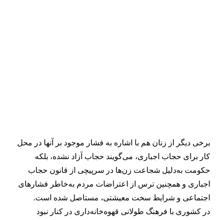
برخی دیگر از زنان هم با اشاره به فشار موجود بر آنها در محل
کار برای حجاب اجباری، می‌گویند حجاب آزاد نشده، بلکه
حکومت به‌دلیل شجاعت زن‌ها در سرپیچی از قانون حجاب
اجباری و همچنین ترس از اعتراضات مردم به‌خاطر فشارهای
اجتماعی و شرایط سخت معیشتی، مستاصل شده است.
در کشوری با فرهنگ طولانی قهوه‌‌خانه‌داری در کنار نبود