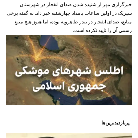
خبرگزاری مهر از شنیده شدن صدای انفجار در شهرستان
سیریک در اولین ساعات بامداد چهارشنبه خبر داد. به گفته برخی
منابع، صدای انفجار در بندر طاهرویه بوده، اما هنوز هیچ منبع
رسمی آن را تایید نکرده است.
پربازدیدترین‌ها