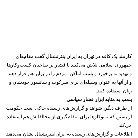
کارمند یک کافه در تهران به ایران‌اینترنشنال گفت مقام‌های
جمهوری اسلامی تلاش می‌کنند با فشار بر صاحبان کسب‌وکارها
و تهدید به برخورد و پلمب اماکن، مردم را در برابر هم قرار دهند
و از آنها به عنوان وسیله‌ای برای سرکوب و سانسور خودشان و
زنان استفاده کنند.
پلمب به مثابه ابزار فشار سیاسی
از طرف دیگر، شواهد و گزارش‌های رسیده حاکی است حکومت
از بستن کسب‌وکارها برای انتقام‌گیری از مخالفانش هم استفاده
می‌کند.
اطلاعات و گزارش‌های رسیده به ایران‌اینترنشنال نشان می‌دهند