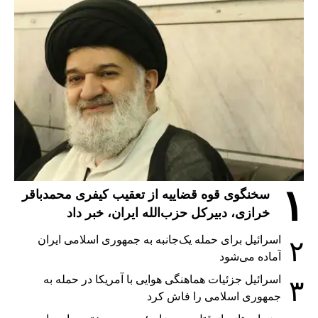
۱
سخنگوی قوه قضاییه از تعقیب کیفری محمدباقر
خرازی، دبیر‌کل حزب‌الله ایران، خبر داد
اسرائیل برای حمله یک‌جانبه به جمهوری اسلامی ایران
۲
آماده می‌شود
اسرائیل جزئیات هماهنگی هوایی با آمریکا در حمله به
۳
جمهوری اسلامی را فاش کرد