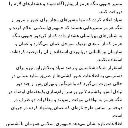
مسیر جنوبی تنگه هرمز از پیش آگاه شوند و هشدارهای لازم را
دریافت کنند.
سپاه اعلام کرده که تنها مسیرهای مجاز برای عبور و مرور از
تنگه هرمز مسیرهایی هستند که جمهوری‌اسلامی اعلام کرده و
به شناورهای بین‌المللی هشدار داده که از کریدور جنوبی تنگه
هرمز که از آب‌های نزدیک سواحل عمان می‌گذرد و عمان و
سازمان بین‌المللی دریانوردی استفاده از ان را توصیه کرده‌اند،
استفاده نکنند.
استقرار شبکه شناسایی و رصد سپاه و تلاش این نیرو برای
دسترسی به اطلاعات عبور کشتی‌ها از طریق منابع عمانی در
حالی صورت می‌گیرد که واشینگتن و تهران پس از چند دور
تبادل آتش، یکشنبه ۷ تیر بر سر آرام‌سازی یک‌هفته‌ای اوضاع در
تنگه هرمز به توافقی موقت رسیدند و مذاکرات دو طرف در
دوحه بر اساس طرح تازه‌ای که عمان پیشنهاد کرده در جریان
است.
اطلاعات تازه نشان می‌دهد جمهوری اسلامی همزمان با نشستن