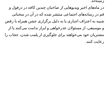
زمینه‌اند.
در ماه‌های اخیر ویدیوهایی از صاحبان چندین کافه در دزفول و
قم در رسانه‌های اجتماعی منتشر شده که در آن در سخنانی
شبیه به اعتراف اجباری یا به دلیل برگزاری جشن همراه با رقص
و موسیقی، از مسئولان عذرخواهی و ابراز ندامت می‌کنند یا از
مشتریان خود می‌خواهند برای جلوگیری از پلمب شدن، حجاب را
رعایت کنند.