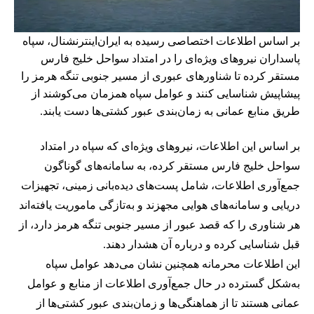
بر اساس اطلاعات اختصاصی رسیده به ایران‌اینترنشنال، سپاه
پاسداران نیروهای ویژه‌ای را در امتداد سواحل خلیج فارس
مستقر کرده تا شناورهای عبوری از مسیر جنوبی تنگه هرمز را
پیشاپیش شناسایی کنند و عوامل سپاه همزمان می‌کوشند از
طریق منابع عمانی به زمان‌بندی عبور کشتی‌ها دست یابند.
بر اساس این اطلاعات، نیروهای ویژه‌ای که سپاه در امتداد
سواحل خلیج فارس مستقر کرده، به سامانه‌های گوناگون
جمع‌آوری اطلاعات، شامل پست‌های دیده‌بانی زمینی، تجهیزات
دریایی و سامانه‌های هوایی مجهزند و به‌تازگی ماموریت یافته‌اند
هر شناوری را که قصد عبور از مسیر جنوبی تنگه هرمز دارد، از
قبل شناسایی کرده و درباره آن هشدار دهند.
این اطلاعات محرمانه همچنین نشان می‌دهد عوامل سپاه
به‌شکل گسترده در حال جمع‌آوری اطلاعات از منابع و عوامل
عمانی هستند تا از هماهنگی‌ها و زمان‌بندی عبور کشتی‌ها از