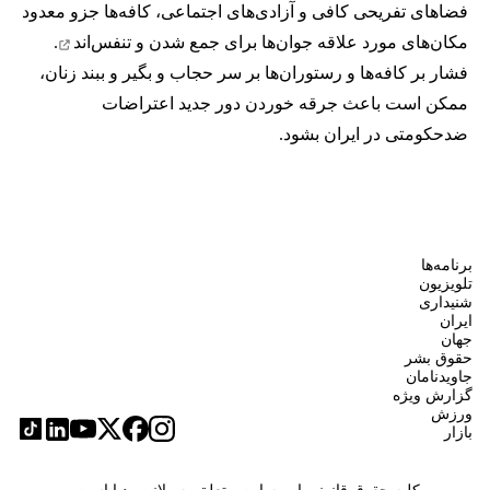
فضاهای تفریحی کافی و آزادی‌های اجتماعی، کافه‌ها جزو معدود
مکان‌های مورد علاقه جوان‌ها
برای جمع شدن و تنفس‌اند
.
فشار بر کافه‌ها و رستوران‌ها بر سر حجاب و بگیر و ببند زنان،
ممکن است باعث جرقه خوردن دور جدید اعتراضات
ضدحکومتی در ایران بشود.
برنامه‌ها
تلویزیون
شنیداری
ایران
جهان
حقوق بشر
جاویدنامان
گزارش ویژه
ورزش
بازار