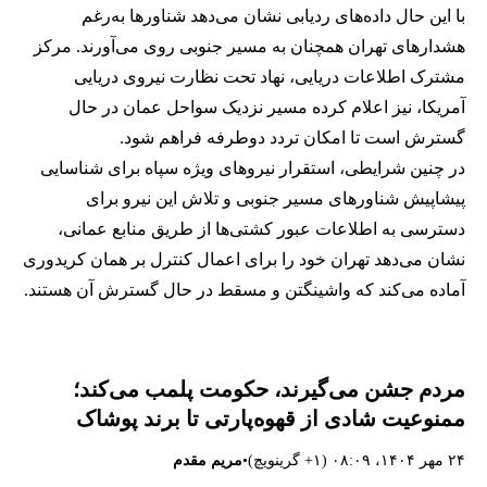
با این حال داده‌های ردیابی نشان می‌دهد شناورها به‌رغم
هشدارهای تهران همچنان به مسیر جنوبی روی می‌آورند. مرکز
مشترک اطلاعات دریایی، نهاد تحت نظارت نیروی دریایی
آمریکا، نیز اعلام کرده مسیر نزدیک سواحل عمان در حال
گسترش است تا امکان تردد دوطرفه فراهم شود.
در چنین شرایطی، استقرار نیروهای ویژه سپاه برای شناسایی
پیشاپیش شناورهای مسیر جنوبی و تلاش این نیرو برای
دسترسی به اطلاعات عبور کشتی‌ها از طریق منابع عمانی،
نشان می‌دهد تهران خود را برای اعمال کنترل بر همان کریدوری
آماده می‌کند که واشینگتن و مسقط در حال گسترش آن هستند.
مردم جشن می‌گیرند، حکومت پلمب می‌کند؛
ممنوعیت شادی از قهوه‌پارتی تا برند پوشاک
•
۲۴ مهر ۱۴۰۴، ۰۸:۰۹ (‎+۱ گرینویچ)
مریم مقدم