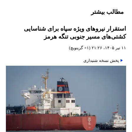
مطالب بیشتر
استقرار نیروهای ویژه سپاه برای شناسایی
کشتی‌های مسیر جنوبی تنگه هرمز
۱۱ تیر ۱۴۰۵، ۲۱:۲۶ (‎+۱ گرینویچ)
پخش نسخه شنیداری