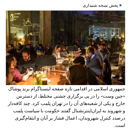
پخش نسخه شنیداری
جمهوری اسلامی در اقدامی تازه صفحه اینستاگرام برند پوشاک
«جین وست» را در پی برگزاری جشنی مختلط، از دسترس
خارج و یکی از شعبه‌های آن را در تهران پلمب کرد. چند کافه‌‌دار
و شهروند به ایران‌اینترنشنال گفتند حکومت با سیاست پلمب
درصدد کنترل شهروندان، اعمال فشار بر آنان و انتقام‌گیری
است.