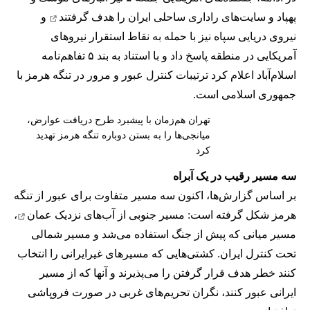
پهپاد و سایت‌های راداری ساحلی ایران را
هدف گرفتند
و
نیروی دریایی سپاه نیز با حمله به نقاط استقرار نیروهای
آمریکایی در منطقه پاسخ داد و با استناد به بند ۵ تفاهم‌نامه
اسلام‌آباد اعلام کرد ترتیبات کنترل عبور و مرور در تنگه هرمز با
جمهوری اسلامی است.
تهران هم‌زمان با پیشبرد طرح دریافت عوارض،
میانجی‌ها را به بستن دوباره تنگه هرمز تهدید
کرد
سه مسیر رقیب در یک آبراه
بر اساس گزارش‌ها، اکنون سه مسیر متفاوت برای عبور از تنگه
هرمز شکل گرفته است: مسیر جنوبی از
آب‌های نزدیک عمان
،
مسیر میانی که پیش از جنگ استفاده می‌شد و مسیر شمالی
تحت کنترل ایران. کشتی‌هایی که مسیرهای غیرایرانی را انتخاب
کنند خطر هدف قرار گرفتن را می‌پذیرند و آنها که از مسیر
ایرانی عبور کنند، نگران تحریم‌های غربی در صورت فروپاشی