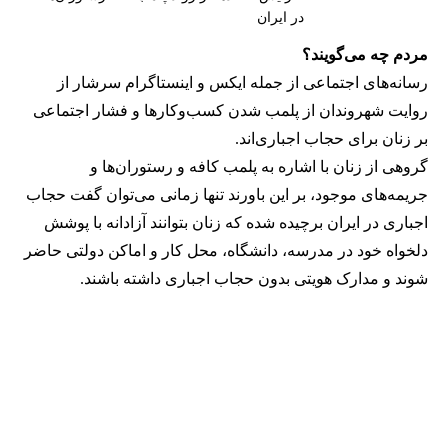
در ایران
مردم چه می‌گویند؟
رسانه‎‌های اجتماعی از جمله ایکس و اینستاگرام سرشار از
روایت شهروندان از پلمب شدن کسب‌وکارها و فشار اجتماعی
بر زنان برای حجاب اجباری‌اند.
گروهی از زنان با اشاره به پلمب کافه و رستوران‌ها و
جریمه‌های موجود، بر این باورند تنها زمانی می‌توان گفت حجاب
اجباری در ایران برچیده شده که زنان بتوانند آزادانه با پوشش
دلخواه خود در مدرسه، دانشگاه، محل کار و اماکن دولتی حاضر
شوند و مدارک هویتی بدون حجاب اجباری داشته باشند.