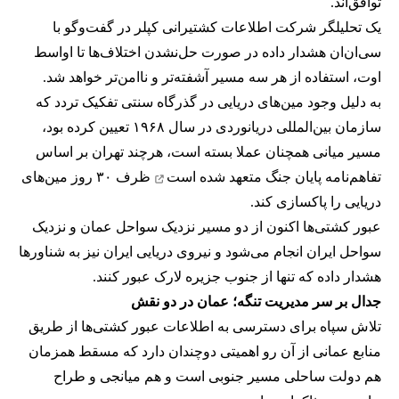
توافق‌اند.
یک تحلیلگر شرکت اطلاعات کشتیرانی کپلر در گفت‌و‌گو با
سی‌ان‌ان هشدار داده در صورت حل‌نشدن اختلاف‌ها تا اواسط
اوت، استفاده از هر سه مسیر آشفته‌تر و ناامن‌تر خواهد شد.
به دلیل وجود مین‌های دریایی در گذرگاه سنتی تفکیک تردد که
سازمان بین‌المللی دریانوردی در سال ۱۹۶۸ تعیین کرده بود،
مسیر میانی همچنان عملا بسته است، هرچند تهران بر اساس
تفاهم‌نامه پایان جنگ
متعهد شده است
ظرف ۳۰ روز مین‌های
دریایی را پاکسازی کند.
عبور کشتی‌ها اکنون از دو مسیر نزدیک سواحل عمان و نزدیک
سواحل ایران انجام می‌شود و نیروی دریایی ایران نیز به شناورها
هشدار داده که تنها از جنوب جزیره لارک عبور کنند.
جدال بر سر مدیریت تنگه؛ عمان در دو نقش
تلاش سپاه برای دسترسی به اطلاعات عبور کشتی‌ها از طریق
منابع عمانی از آن رو اهمیتی دوچندان دارد که مسقط همزمان
هم دولت ساحلی مسیر جنوبی است و هم میانجی و طراح