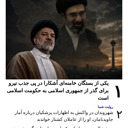
یکی از بستگان خامنه‌ای آشکارا در پی جذب نیرو
۱
برای گذر از جمهوری اسلامی به حکومت اسلامی
است
روایت شما
۲
شهروندان در واکنش به اظهارات پزشکیان درباره آمار
جاویدنامان، او را از عاملان کشتار خواندند