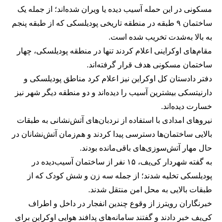
مسکونی در این حمله آسیب دیده یا ویران شده‌اند؛ از جمله یک
ساختمان ۹ طبقه در منطقه تاریخی پودیلسکی که از طبقه پنجم
به بالا به‌شدت تخریب شده است.
مقام‌های اوکراینی اعلام کردند تنها در منطقه پودیلسکی، چهار
ساختمان مسکونی هدف قرار گرفته‌اند.
دفتر دادستان کل اوکراین نیز اعلام کرد مناطق پودیلسکی و
دارنیتسکی بیشترین آسیب را دیده‌اند و دو منطقه دیگر شهر نیز
خسارت دیده‌اند.
نیروهای امدادی با استفاده از نردبان‌های آتش‌نشانی به طبقات
بالایی ساختمان‌ها دسترسی پیدا کردند و هم‌زمان آتش‌نشانان در
حال مهار آتش‌سوزی‌های باقی‌مانده بودند.
به گفته شهردار کی‌یف، ۱۵ نفر از ساختمان آسیب‌دیده در
پودیلسکی تخلیه شدند؛ از جمله سه زن و شش کودک که از
طبقات بالایی به محل امن منتقل شدند.
خبرنگاران رویترز از وقوع چندین انفجار در داخل و اطراف
کی‌یف خبر دادند و گفتند سامانه‌های پدافند هوایی اوکراین برای