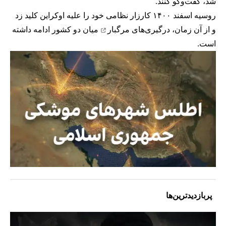
شد، گفت‌وگو کنند.
روسیه اسفند ۱۴۰۰ کارزار نظامی خود را علیه اوکراین کلید زد
و از آن زمان،
درگیری‌های مرگبار
میان دو کشور ادامه داشته
است.
پربازدیدترین‌ها