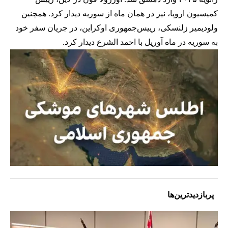
کمیسیون اروپا، نیز در همان ماه از سوریه دیدار کرد. همچنین
ولودیمیر زلنسکی، رییس‌جمهوری اوکراین، در جریان سفر خود
به سوریه در ماه آوریل با احمد الشرع دیدار کرد.
پربازدیدترین‌ها