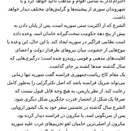
احترام‌گذار به تمامی اقوام و مذاهب تاکید خواهد کرد و با
شهروندان سوری از پیشینه‌ها و گرایش‌های مختلف دیدار خواهد
داشت.
الشرع که از اکثریت سنی سوریه است، پس از پایان دادن به
بیش از پنج دهه حکومت سخت‌گیرانه خاندان اسد، وعده داده
است نظامی فراگیر در سوریه ایجاد کند. با این حال، این وعده با
موج‌هایی از خشونت میان نیروهای طرفدار دولت و اعضای
اقلیت‌های مذهبی و قومی روبه‌رو شده است؛ درگیری‌هایی که
سال گذشته صدها کشته بر جای گذاشت.
یک مقام کاخ ریاست‌جمهوری فرانسه گفت سوریه تنها زمانی
می‌تواند شریک فرانسه باشد که اصل تکثرگرایی را به‌طور کامل
رعایت کند. از نظر پاریس، به هیچ وجه قابل قبول نیست که
صرفا یک شکل از انحصار قدرت جایگزین شکل دیگری شود.
الشرع سال گذشته در نخستین سفر خود به یک کشور اروپایی
پس از سرنگونی اسد، با مکرون در فرانسه دیدار کرده بود.
مکرون از اصلی‌ترین حامیان لغو تحریم‌های غرب علیه سوریه