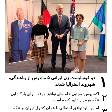
۱
دو فوتبالیست زن ایرانی ۵ ماه پس از پناهندگی،
شهروند استرالیا شدند
اکسیوس: مجتبی خامنه‌ای توافق موقت برای بازگشایی
۲
تنگه هرمز را تایید کرده است
ام‌اس ناو: توافق احتمالی با عمان کنترل تهران بر تنگه
۳