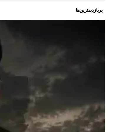
پربازدیدترین‌ها