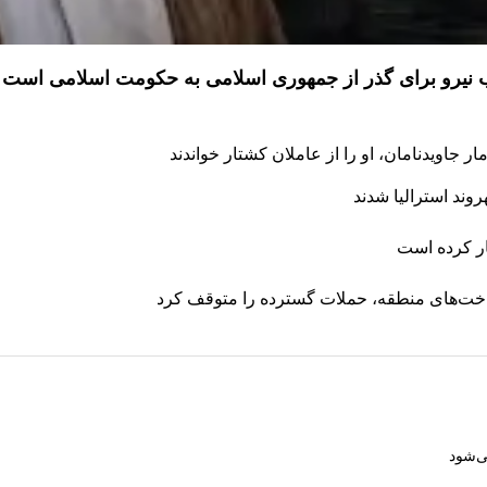
ذب نیرو برای گذر از جمهوری اسلامی به حکومت اسلامی است
 جاویدنامان، او را از عاملان کشتار خواندند
ار کرده است
رساخت‌های منطقه، حملات گسترده را متوقف کرد
ی‌شود