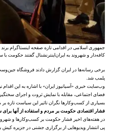
جمهوری اسلامی در اقدامی تازه صفحه اینستاگرام برند
کافه‌‌دار و شهروند به ایران‌اینترنشنال گفتند حکومت ب
پلمب شد.
وب‌سایت خبری «آسیانیوز ایران» با اشاره به این اقدام
فضای اجتماعی، مقابله با نمایش ثروت و اجرای سختگیران
بسیاری از کسب‌وکارها نگران تاثیر این سیاست‌ تازه ب
فشار اقتصادی حکومت بر مردم و استفاده از آنها برای
در هفته‌های اخیر فشار حکومت بر کسب‌وکارها و شهرون
پی انتشار ویدیوهایی از برگزاری جشنی در جزیره کیش با