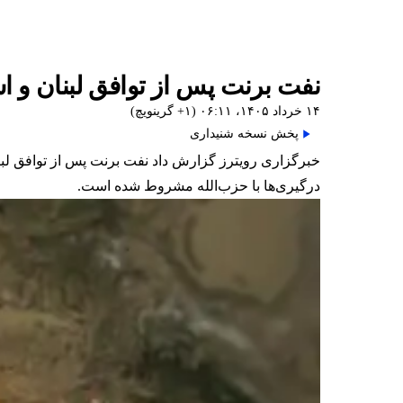
نفت برنت پس از توافق لبنان و اسرائیل بر 
۱۴ خرداد ۱۴۰۵، ۰۶:۱۱ (‎+۱ گرینویچ)
پخش نسخه شنیداری
درگیری‌ها با حزب‌الله مشروط شده است.