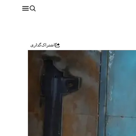
اشتراک‌گذاری