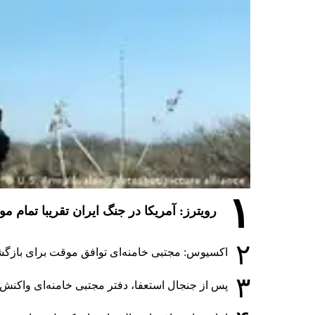
۱
رویترز: آمریکا در جنگ ایران تقریبا تمام 
۲
اکسیوس: مجتبی خامنه‌ای توافق موقت برای بازگشا
۳
پس از جنجال استعفا، دفتر مجتبی خامنه‌ای واکنش ا