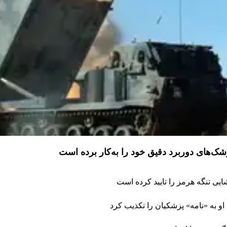
موشک‌های دوربرد دقیق خود را به‌کار برده است
یی تنگه هرمز را تایید کرده است
و به «نامه» پزشکیان را تکذیب کرد