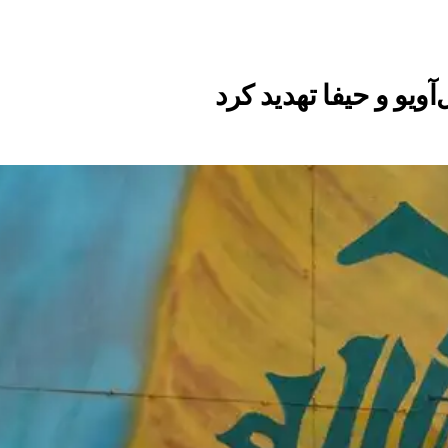
آویو و حیفا تهدید کرد