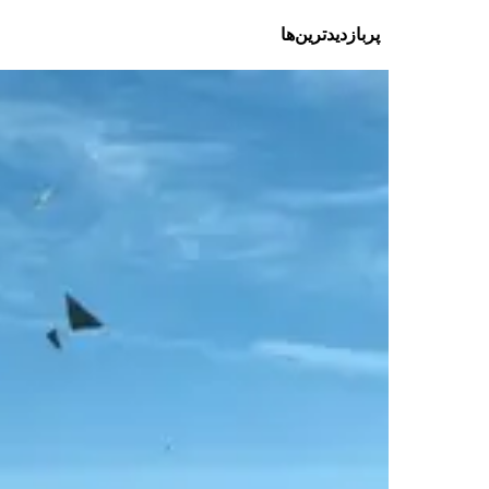
پربازدیدترین‌ها