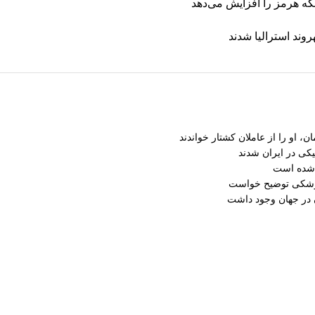
تنگه هرمز را افزایش می‌دهد
، او را از عاملان کشتار خواندند
کی در ایران شدند
 شده است
موشکی توضیح خواست