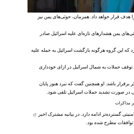
 هدف قرار خواهد داد. همزمان، حوثی‌های یمن نیز
ثی‌های یمن هشدارهای تازه‌ای علیه اسرائیل صادر
که این گروه هرگونه بازگشت اسرائیل به حمله علیه
و، توقف حملات به شمال اسرائیل در ازای خودداری
 برقرار باشد. او همچنین گفت که نبرد هنوز پایان
امی در صورت تشدید حملات اسرائیل تلقی شود.
کز مذاکرات
یتی گسترده‌تر ادامه دارد. در
بیانیه مشترک اخیر
ی توافقات مطرح شده بود.