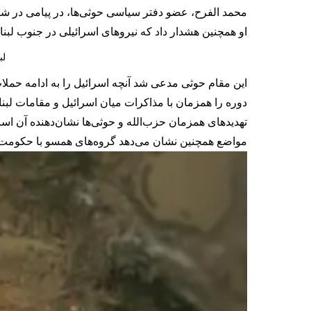
محمد الفرح، عضو دفتر سیاسی حوثی‌ها، در پیامی در شبکه
او همچنین هشدار داد که نیروهای اسرائیلی در جنوب لب
لب
دوره را همزمان با مذاکرات میان اسرائیل و مقامات لبن
تهدیدهای همزمان حزب‌الله و حوثی‌ها نشان‌دهنده آن اس
مواضع همچنین نشان می‌دهد گروه‌های همسو با حکومت 