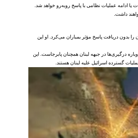
 یا ادامه عملیات نظامی با پاسخ روبه‌رو خواهد شد.
اهند داشت.
ای بوده است که به گفته او اسرائیل لبنان را بدون دریافت پاسخ مؤثر بمباران می‌کرد. او این
اره درگیری‌ها در جبهه لبنان همچنان پابرجاست. این
یات گسترده اسرائیل علیه لبنان هستند.