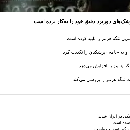
موشک‌های دوربرد دقیق خود را به‌کار برده است
یی تنگه هرمز را تایید کرده است
و به «نامه» پزشکیان را تکذیب کرد
تنگه هرمز را افزایش می‌دهد
ت تنگه هرمز را بررسی می‌کند
کی در ایران شدند
 شده است
موشکی توضیح خواست