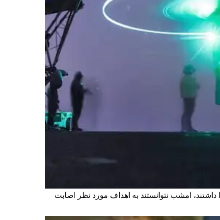
 داشتند، امشب نتوانستند به اهداف مورد نظر اصابت