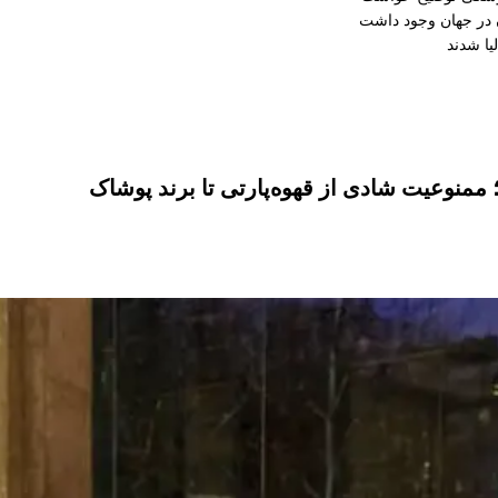
منوعیت شادی از قهوه‌پارتی تا برند پوشاک