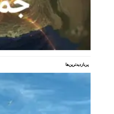
پربازدیدترین‌ها