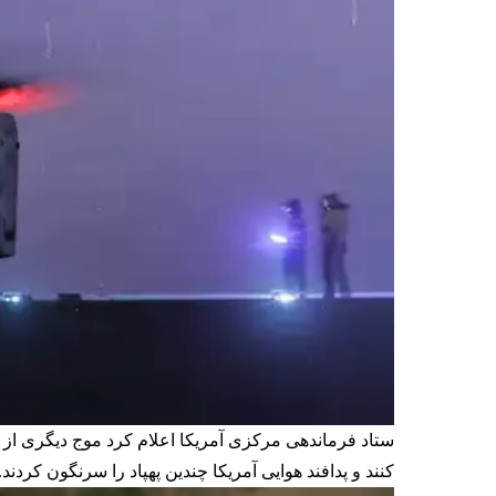
ستاد فرماندهی مرکزی آمریکا اعلام کرد موج دیگری از 
کنند و پدافند هوایی آمریکا چندین پهپاد را سرنگون کردند. 