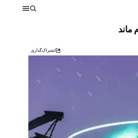
 ماند
اشتراک‌گذاری