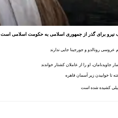
ذب نیرو برای گذر از جمهوری اسلامی به حکومت اسلامی است
 جاویدنامان، او را از عاملان کشتار خواندند
طیلی کشیده شده است