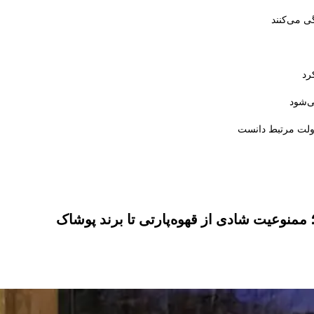
ی می‌کنند
رد
ی‌شود
دولت مرتبط دانست
منوعیت شادی از قهوه‌پارتی تا برند پوشاک