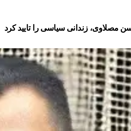
ن مصلاوی، زندانی سیاسی را تایید کرد