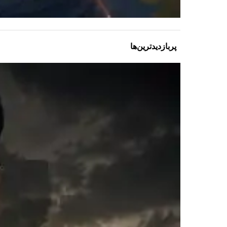
پربازدیدترین‌ها