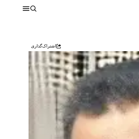
اشتراک‌گذاری