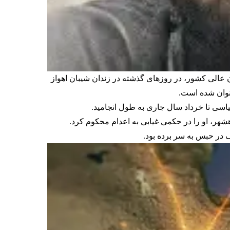
)، زندانی سیاسی ۳۸ ساله عرب، پس از تایید در دیوان عالی کشور، در روزهای گذشته در زندان شیبان اهواز
نوان شده است.