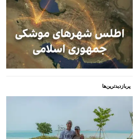
پربازدیدترین‌ها