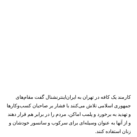
کارمند یک کافه در تهران به ایران‌اینترنشنال گفت مقام‌های
جمهوری اسلامی تلاش می‌کنند با فشار بر صاحبان کسب‌وکارها
و تهدید به برخورد و پلمب اماکن، مردم را در برابر هم قرار دهند
و از آنها به عنوان وسیله‌ای برای سرکوب و سانسور خودشان و
زنان استفاده کنند.