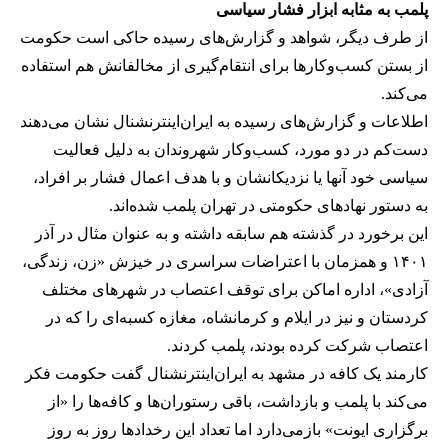
پلمب به مثابه ابزار فشار سیاسی
از طرف دیگر، شواهد و گزارش‌های رسیده حاکی است حکومت
از بستن کسب‌وکارها برای انتقام‌گیری از مخالفانش هم استفاده
می‌کند.
اطلاعات و گزارش‌های رسیده به ایران‌اینترنشنال نشان می‌دهند
دست‌کم در دو مورد، کسب‌وکار شهروندان به دلیل فعالیت
سیاسی خود آنها یا نزدیکانشان و با هدف اعمال فشار بر افراد،
به دستور نهادهای حکومتی در تهران پلمب شده‌اند.
این برخورد در گذشته هم سابقه داشته و به عنوان مثال در آذر
۱۴۰۱ و همزمان با اعتراضات سراسری در خیزش «زن، زندگی،
آزادی»، اداره اماکن برای توقف اعتصاب در شهرهای مختلف
کردستان و نیز در ایلام و کرمانشاه، مغازه کسبه‌ای را که در
اعتصاب شرکت کرده بودند، پلمب کردند.
کارمند یک کافه در مشهد به ایران‌اینترنشنال گفت حکومت فکر
می‌کند با پلمب و بازداشت، باقی رستوران‌ها و کافه‌ها را «از
برگزاری ایونت» بازمی‌دارد اما تعداد این رخدادها روز به روز