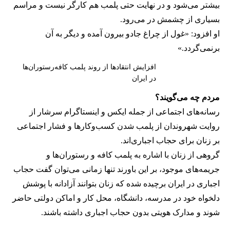
بیشتر می‌شود و در نهایت حتی پلمب هم کارگر نیست و مراسم
بسیاری از چشمش در می‌رود.
او افزود: «غول از چراغ جادو بیرون آمده و دیگر به آن
برنمی‎‌گردد.»
افزایش انتقادها از روند پلمب کافه‌رستوران‌ها
در ایران
مردم چه می‌گویند؟
رسانه‎‌های اجتماعی از جمله ایکس و اینستاگرام سرشار از
روایت شهروندان از پلمب شدن کسب‌وکارها و فشار اجتماعی
بر زنان برای حجاب اجباری‌اند.
گروهی از زنان با اشاره به پلمب کافه و رستوران‌ها و
جریمه‌های موجود، بر این باورند تنها زمانی می‌توان گفت حجاب
اجباری در ایران برچیده شده که زنان بتوانند آزادانه با پوشش
دلخواه خود در مدرسه، دانشگاه، محل کار و اماکن دولتی حاضر
شوند و مدارک هویتی بدون حجاب اجباری داشته باشند.