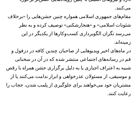
می‌کنند.
مقام‌های جمهوری اسلامی همواره چنین جشن‌هایی را «برخلاف
شئونات اسلامی» و «هنجارشکنی» توصیف کرده و به نظر
می‌رسد نگران الگوبرداری کسب‌وکارها از یکدیگر در این
زمینه‌اند.
در ماه‌های اخیر ویدیوهایی از صاحبان چندین کافه در دزفول و
قم در رسانه‌های اجتماعی منتشر شده که در آن در سخنانی
شبیه به اعتراف اجباری یا به دلیل برگزاری جشن همراه با رقص
و موسیقی، از مسئولان عذرخواهی و ابراز ندامت می‌کنند یا از
مشتریان خود می‌خواهند برای جلوگیری از پلمب شدن، حجاب را
رعایت کنند.