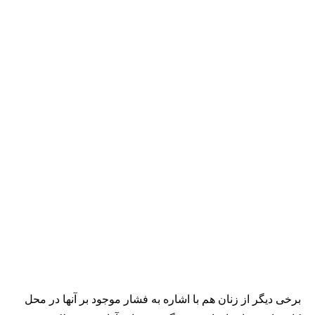
برخی دیگر از زنان هم با اشاره به فشار موجود بر آنها در محل