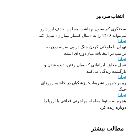
انتخاب سردبیر
سخنگوی کمیسیون بهداشت مجلس: حذف ارز دارو
می‌تواند ۱۴۰۶ را به «سال کشتار بیماران» تبدیل کند
تحلیل
تهران با طولانی کردن جنگ در پی ضربه زدن به
ترامپ در انتخابات میان‌دوره‌ای است
تحلیل
نسل معلق؛ ایرانیانی که میان رفتن، دیده شدن و
بازگشت زندگی می‌کنند
تحلیل
رییس‌جمهور تشریفات؛ پزشکیان در حاشیه روزهای
جنگ
تحلیل
هجوم به سئوتا معامله مهاجرتی قذافی با اروپا را
دوباره زنده کرد
مطالب بیشتر