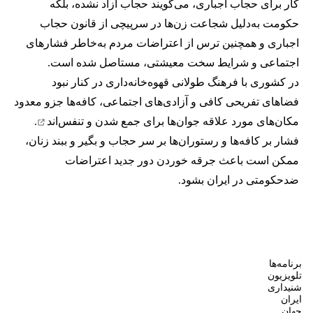
کار برای حجاب اجباری، می‌گویند حجاب آزاد نشده، بلکه
حکومت به‌دلیل شجاعت زن‌ها در سرپیچی از قانون حجاب
اجباری و همچنین ترس از اعتراضات مردم به‌خاطر فشارهای
اجتماعی و شرایط سخت معیشتی، مستاصل شده است.
در کشوری با فرهنگ طولانی قهوه‌‌خانه‌داری در کنار نبود
فضاهای تفریحی کافی و آزادی‌های اجتماعی، کافه‌ها جزو معدود
مکان‌های مورد علاقه جوان‌ها
برای جمع شدن و تنفس‌اند
.
فشار بر کافه‌ها و رستوران‌ها بر سر حجاب و بگیر و ببند زنان،
ممکن است باعث جرقه خوردن دور جدید اعتراضات
ضدحکومتی در ایران بشود.
برنامه‌ها
تلویزیون
شنیداری
ایران
جهان