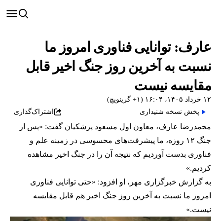
عارف: توانایی فناوری امروز ما
نسبت به آخرین روز جنگ اخیر قابل
مقایسه نیست
۱۲ خرداد ۱۴۰۵، ۱۶:۰۴ (‎+۱ گرینویچ)
پخش نسخه شنیداری
اشتراک‌گذاری
محمدرضا عارف، معاون اول مسعود پزشکیان گفت: «پس از
جنگ ۱۲ روزه، ما پیشرفت‌های محسوسی در زمینه علم و
فناوری بدست آوردیم که نتیجه آن را در جنگ اخیر مشاهده
کردیم.»
به گزارش خبرگزاری مهر، او افزود: «حتی توانایی فناوری
امروز ما نسبت به آخرین روز جنگ اخیر هم قابل مقایسه
نیست.»