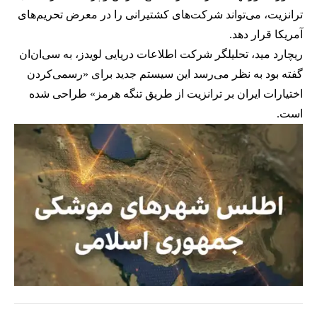
ترانزیت، می‌تواند شرکت‌های کشتیرانی را در معرض تحریم‌های
آمریکا قرار دهد.
ریچارد مید، تحلیلگر شرکت اطلاعات دریایی لویدز، به سی‌ان‌ان
گفته بود به نظر می‌رسد این سیستم جدید برای «رسمی‌کردن
اختیارات ایران بر ترانزیت از طریق تنگه هرمز» طراحی شده
است.