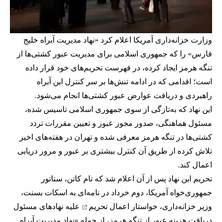
وزارت خزانه‌داری آمریکا اعلام کرد «نهاد مدیریت آبراه خلیج
فارس» را که جمهوری اسلامی برای مدیریت عبور کشتی‌ها از
تنگه هرمز ایجاد کرده، در فهرست تحریم‌های خود قرار داده
است؛ اقدامی که در ادامه تنش‌ها بر سر کنترل این آبراه
راهبردی و دریافت عوارض عبور کشتی‌ها انجام می‌شود.
این نهاد که به‌تازگی از سوی جمهوری اسلامی تاسیس شده،
مسئول هماهنگی، صدور مجوز عبور و تعیین مقررات تردد
کشتی‌ها در تنگه هرمز معرفی شده و تهران در هفته‌های اخیر
تلاش کرده از طریق آن کنترل بیشتری بر عبور و مرور دریایی
اعمال کند.
تحریم این نهاد پس از آن اعلام شد که تام کاتن، سناتور
جمهوری‌خواه آمریکا، دوم خرداد در نامه‌ای به اسکات بسنت،
وزیر خزانه‌داری،
خواستار اعمال تحریم
علیه نهادهای مسئول
دریافت هزینه عبور از تنگه هرمز، از جمله «نهاد مدیریت آبراه