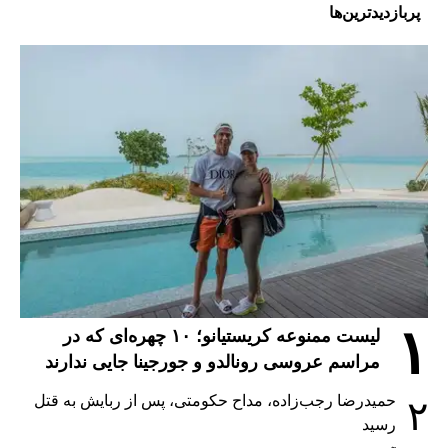
پربازدیدترین‌ها
۱
لیست ممنوعه کریستیانو؛ ۱۰ چهره‌ای که در
مراسم عروسی رونالدو و جورجینا جایی ندارند
حمیدرضا رجب‌زاده، مداح حکومتی، پس از ربایش به قتل
۲
رسید