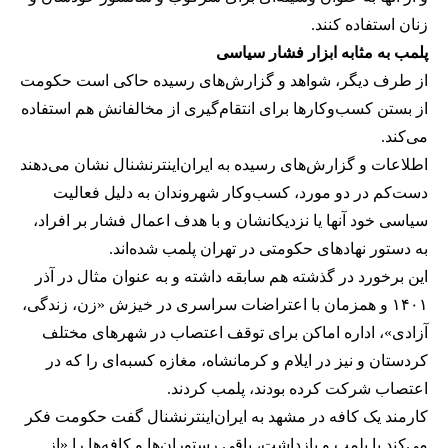
زنان استفاده کنند.
پلمب به مثابه ابزار فشار سیاسی
از طرف دیگر، شواهد و گزارش‌های رسیده حاکی است حکومت
از بستن کسب‌وکارها برای انتقام‌گیری از مخالفانش هم استفاده
می‌کند.
اطلاعات و گزارش‌های رسیده به ایران‌اینترنشنال نشان می‌دهند
دست‌کم در دو مورد، کسب‌وکار شهروندان به دلیل فعالیت
سیاسی خود آنها یا نزدیکانشان و با هدف اعمال فشار بر افراد،
به دستور نهادهای حکومتی در تهران پلمب شده‌اند.
این برخورد در گذشته هم سابقه داشته و به عنوان مثال در آذر
۱۴۰۱ و همزمان با اعتراضات سراسری در خیزش «زن، زندگی،
آزادی»، اداره اماکن برای توقف اعتصاب در شهرهای مختلف
کردستان و نیز در ایلام و کرمانشاه، مغازه کسبه‌ای را که در
اعتصاب شرکت کرده بودند، پلمب کردند.
کارمند یک کافه در مشهد به ایران‌اینترنشنال گفت حکومت فکر
می‌کند با پلمب و بازداشت، باقی رستوران‌ها و کافه‌ها را «از