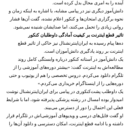
آینده را به امری محال بدل کرده است.
دانش‌آموز دیگری نیز در پیامی مشابه، با اشاره به اینکه زمان و
نحوه برگزاری امتحان‌ها و کنکور اعلام نشده، گفت آن‌ها فشار
روانی زیادی را تحمل می‌کنند، اما صدایشان شنیده نمی‌شود.
تاثیر قطع اینترنت بر کیفیت آمادگی داوطلبان کنکور
ده‌ها پیام رسیده به ایران‌اینترنشنال نیز حاکی از تاثیر قطع
اینترنت بر روند یادگیری دانش‌آموزان است.
یک دانش‌آموز در آستانه کنکور درباره وابستگی کامل روند
مطالعه‌اش به اینترنت گفت: «بیشتر دوره‌های آموزشی را از
تلگرام دانلود می‌کردم. دروس تخصصی را هم از یوتیوب و حتی
دوره‌هایی را از اینستاگرام خریداری می‌کردم.»
یک داوطلب پشت‌کنکوری در پیامی برای ایران‌اینترنشنال نوشت
امیدوار بوده امسال در رشته پزشکی پذیرفته شود، اما با شرایط
فعلی این احتمال را دور از دسترس می‌بیند.
او گفت فایل‌های درسی و ویدیوهای آموزشی‌اش در تلگرام قرار
داشته و با ادامه قطع اینترنت، امکان دسترسی و دانلود آن‌ها را