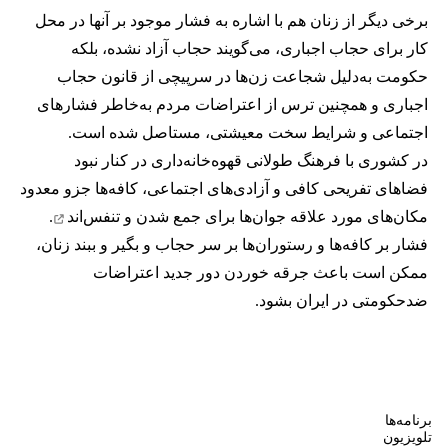
برخی دیگر از زنان هم با اشاره به فشار موجود بر آنها در محل
کار برای حجاب اجباری، می‌گویند حجاب آزاد نشده، بلکه
حکومت به‌دلیل شجاعت زن‌ها در سرپیچی از قانون حجاب
اجباری و همچنین ترس از اعتراضات مردم به‌خاطر فشارهای
اجتماعی و شرایط سخت معیشتی، مستاصل شده است.
در کشوری با فرهنگ طولانی قهوه‌‌خانه‌داری در کنار نبود
فضاهای تفریحی کافی و آزادی‌های اجتماعی، کافه‌ها جزو معدود
مکان‌های مورد علاقه جوان‌ها
برای جمع شدن و تنفس‌اند
.
فشار بر کافه‌ها و رستوران‌ها بر سر حجاب و بگیر و ببند زنان،
ممکن است باعث جرقه خوردن دور جدید اعتراضات
ضدحکومتی در ایران بشود.
برنامه‌ها
تلویزیون