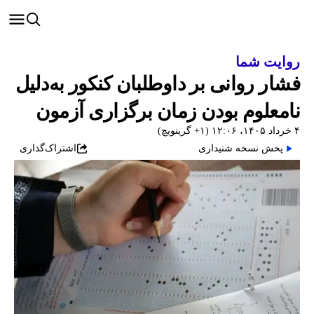
روایت شما
فشار روانی بر داوطلبان کنکور به‌دلیل
نامعلوم بودن زمان برگزاری آزمون
۴ خرداد ۱۴۰۵، ۱۲:۰۶ (‎+۱ گرینویچ)
پخش نسخه شنیداری
اشتراک‌گذاری