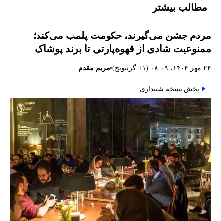
مطالب بیشتر
مردم جشن می‌گیرند، حکومت پلمب می‌کند؛
ممنوعیت شادی از قهوه‌پارتی تا برند پوشاک
•
۲۴ مهر ۱۴۰۴، ۰۸:۰۹ (‎+۱ گرینویچ)
مریم مقدم
پخش نسخه شنیداری