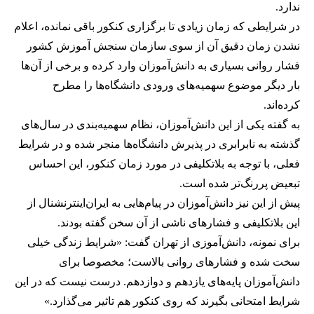
ندارد.
در شرایطی که زمان زیادی تا برگزاری کنکور باقی نمانده، اعلام
نشدن زمان دقیق آن از سوی سازمان سنجش آموزش کشور
فشار روانی بسیاری به دانش‌آموزان وارد کرده و برخی از آن‌ها
بار دیگر موضوع سهمیه‌های ورودی دانشگاه‌ها را مطرح
کرده‌اند.
به گفته یکی از این دانش‌آموزان، نظام سهمیه‌بندی در سال‌های
گذشته به نابرابری در پذیرش دانشگاه‌ها منجر شده و در شرایط
فعلی، با توجه به بلاتکلیفی در مورد زمان کنکور، این احساس
تبعیض پررنگ‌تر شده است.
پیش از این نیز دانش‌آموزان در پیام‌هایی به ایران‌اینترنشنال از
این بلاتکلیفی و فشارهای ناشی از آن سخن گفته بودند.
برای نمونه، دانش‌آموزی از تهران گفت: «شرایط زندگی خیلی
سخت شده و فشارهای روانی بالاست؛ مخصوصا برای
دانش‌آموزان پایه‌های یازدهم و دوازدهم. درست نیست که در این
شرایط امتحانی بگیرند که روی کنکور هم تاثیر می‌گذارد.»