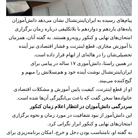
پیام‌های رسیده به ایران‌اینترنشنال نشان می‌دهد دانش‌آموزان
پایه‌های یازدهم و دوازدهم با بلاتکلیفی درباره زمان برگزاری
امتحان‌های نهایی و کنکور روبه‌رو هستند. به گفته آنان، همزمان
با آموزش مجازی، قطع اینترنت و فشار اقتصادی نیز آینده
تحصیلی‌شان را در هاله‌ای از ابهام قرار داده است.
در همین راستا، دانش‌آموزی ۱۷ ساله در پیامی برای
ایران‌اینترنشنال نوشت آینده خود و هم‌نسلانش را مبهم و
گیج‌کننده می‌بیند.
او از قطع اینترنت، کیفیت پایین آموزش و مشکلات اقتصادی
خانواده‌ها سخن گفت که باعث بی‌انگیزگی آن‌ها شده است.
سردرگمی دانش‌آموزان در انتظار اعلام زمان کنکور
این دانش‌آموز از نبود شفافیت در مورد زمان و نحوه برگزاری
امتحان‌های نهایی و کنکور ابراز نگرانی کرد.
به گفته او، نامتناسب بودن دخل و خرج، امکان برنامه‌ریزی برای