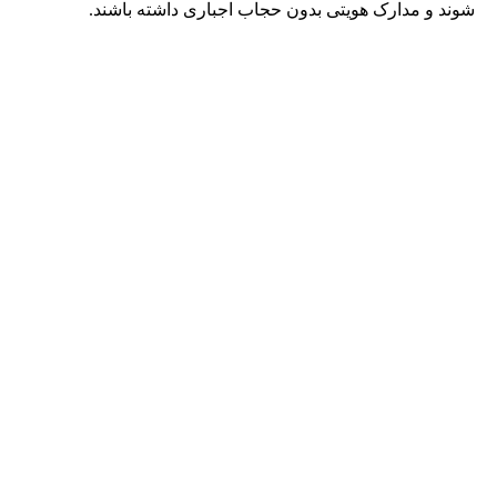
شوند و مدارک هویتی بدون حجاب اجباری داشته باشند.