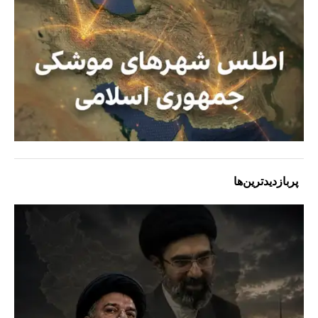
پربازدیدترین‌ها