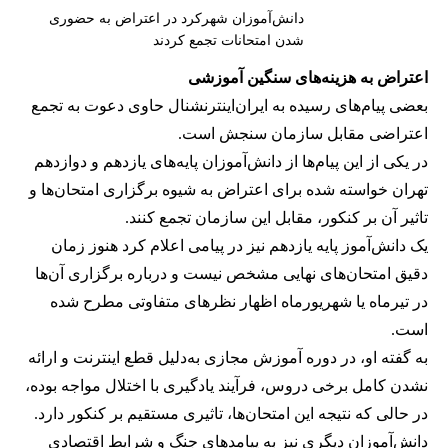
دانش‌آموزان شهرکرد در اعتراض به حضوری
شدن امتحانات تجمع کردند
اعتراض به هزینه‌های سنگین آموزشی
بعضی پیام‌های رسیده به ایران‌اینترنشنال حاوی دعوت به تجمع
اعتراضی مقابل سازمان سنجش است.
در یکی از این پیام‌ها از دانش‌آموزان پایه‌های یازدهم و دوازدهم
تهران خواسته شده برای اعتراض به شیوه برگزاری امتحان‌ها و
تاثیر آن بر کنکور، مقابل این سازمان تجمع کنند.
یک دانش‌آموز پایه یازدهم نیز در پیامی اعلام کرد هنوز زمان
دقیق امتحان‌های نهایی مشخص نیست و درباره برگزاری آن‌ها
در تیرماه یا شهریورماه اظهار نظرهای متفاوتی مطرح شده
است.
به گفته او، در دوره آموزش مجازی به‌دلیل قطع اینترنت و ارائه
نشدن کامل برخی دروس، فرآیند یادگیری با اختلال مواجه بوده،
در حالی که نتیجه این امتحان‌ها، تاثیری مستقیم بر کنکور دارد.
دانش‌آموزان دیگری نیز به پیامدهای جنگ و شرایط اقتصادی