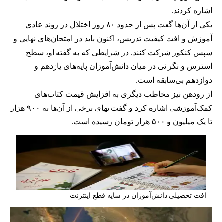
اشاره کردند.
یکی از آن‌ها گفت پس از حدود ۸۰ روز اختلال در روند عادی
آموزش و افت کیفیت تدریس، اکنون باید در امتحان‌های نهایی و
سپس کنکور شرکت کنند. در شرایطی که به گفته او، سطح
استرس و نگرانی در میان دانش‌آموزان پایه‌های یازدهم و
دوازدهم بی‌سابقه است.
از رودهن نیز مخاطب دیگری به افزایش قیمت کتاب‌های
کمک‌آموزشی اشاره کرد و گفت بهای برخی از آن‌ها به ۹۰۰ هزار
تا یک میلیون و ۵۰۰ هزار تومان رسیده است.
افت تحصیلی دانش‌‌آموزان در سایه قطع اینترنت