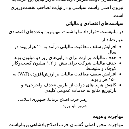
نیروی اصلی راست سیاسی و در نهایت تصاحب نخست‌وزیری
است.
سیاست‌های اقتصادی و مالیاتی
در مانیفست «قرارداد ما با شما»، مهم‌ترین وعده‌های اقتصادی
عبارت‌اند از:
افزایش سقف معافیت مالیاتی درآمد به ۲۰ هزار پوند در
سال
حذف مالیات بر ارث برای دارایی‌های زیر دو میلیون پوند
حذف مالیات شرکت برای بیش از ۱.۲ میلیون کسب‌وکار
کوچک و متوسط
افزایش سقف معافیت مالیات بر ارزش‌افزوده (VAT) به
۱۵۰ هزار پوند
کاهش هزینه‌های دولت از طریق «حذف ولخرجی» و
بازتوزیع منابع به خدمات عمومی کلیدی
رهبر حزب اصلاح بریتانیا: جمهوری اسلامی
شرور باید برود
مهاجرت و هویت
مهاجرت محور اصلی گفتمان حزب اصلاح پادشاهی بریتانیاست.