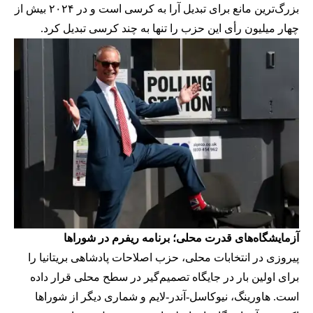
بزرگ‌ترین مانع برای تبدیل آرا به کرسی است و در ۲۰۲۴ بیش از
چهار میلیون رأی این حزب را تنها به چند کرسی تبدیل کرد.
آزمایشگاه‌های قدرت محلی؛ برنامه ریفرم در شوراها
پیروزی در انتخابات محلی، حزب اصلاحات پادشاهی بریتانیا را
برای اولین بار در جایگاه تصمیم‌گیر در سطح محلی قرار داده
است. هاورینگ، نیوکاسل-آندر-لایم و شماری دیگر از شوراها