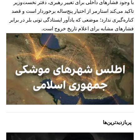
با وجود فشارهای داخلی برای تغییر رهبری، دفتر نخست‌وزیر
تاکید می‌کند استارمر از اختیار پنج‌ساله برخوردار است و قصد
کناره‌گیری ندارد؛ موضعی که یادآور ایستادگی تونی بلر در برابر
فشارهای مشابه برای اعلام تاریخ خروج است.
پربازدیدترین‌ها