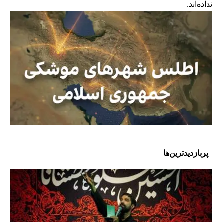
نداده‌اند.
پربازدیدترین‌ها