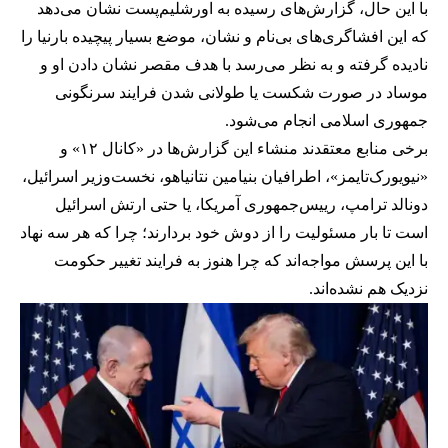
با این حال، گزارش‌های رسیده به اورشلیم‌پست نشان می‌دهد
که این افشاگری‌های بی‌نام و نشان، موضع بسیار پیچیده بارنیا را
نادیده گرفته و به نظر می‌رسد با هدف مقصر نشان دادن او و
موساد در صورت شکست یا طولانی شدن فرایند سرنگونی
جمهوری اسلامی انجام می‌شود.
برخی منابع معتقدند منشاء این گزارش‌ها در «کانال ۱۲» و
«نیویورک‌تایمز»، اطرافیان بنیامین نتانیاهو، نخست‌وزیر اسرائیل،
دونالد ترامپ، رییس‌جمهوری آمریکا، یا حتی ارتش اسرائیل
است تا بار مسئولیت را از دوش خود بردارند؛ چرا که هر سه نهاد
با این پرسش مواجه‌اند که چرا هنوز به فرایند تغییر حکومت
نزدیک هم نشده‌اند.