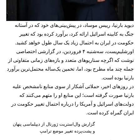
دیوید بارنیا، رییس موساد، در پیش‌بینی‌های خود که در آستانه
جنگ به کابینه اسرائیل ارائه کرد، برآورد کرده بود که تغییر
حکومت در ایران به احتمال زیاد یک سال طول خواهد کشید.
اورشلیم‌پست، سه‌شنبه ۴ فروردین، در گزارشی اختصاصی
نوشت که اگرچه سناریوهای متعدد و بازه‌های زمانی متفاوتی از
جمله چند ماه مطرح بود، اما، تخمین یک‌ساله محتمل‌ترین برآورد
بارنیا بوده است.
در روزهای اخیر، حملاتی آشکار از سوی منابع نامشخص علیه
بارنیا صورت گرفته است؛ این منابع او را متهم می‌کنند که
دولت‌های اسرائیل و آمریکا را درباره احتمال تغییر حکومت در
ایران گمراه کرده است.
گزارش وال‌استریت ژورنال از دیپلماسی پنهان
و پشت‌پرده تغییر موضع ترامپ