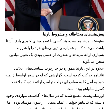
پیش‌بینی‌های محتاطانه و مشروط بارنیا
به‌نوشته اورشلیم‌پست، هر کسی با تصمیم‌های کلیدی بارنیا آشنا
باشد، می‌داند که او همواره پیش‌بینی‌های خود را با شروط
بسیاری ارائه می‌دهد و به‌ندرت از حتمی بودن یک تغییر بنیادین
سخن می‌گوید.
علاوه بر این، بارنیا همواره در چارچوب سیاست‌های ابلاغی
نتانیاهو حرکت کرده است. گزارشی که او در سفر اواسط ژانویه
خود به آمریکا به مقام‌های دولت ترامپ ارائه داده، کاملا تحت
کنترل نتانیاهو بوده است.
اورشلیم‌پست مطلع شده که در سال‌های گذشته، مواردی وجود
داشته که نتانیاهو خواهان عملیات‌هایی از سوی موساد بوده، اما