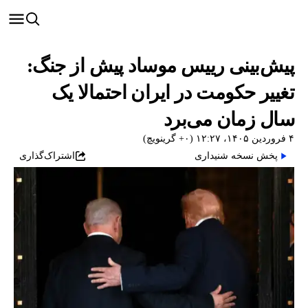
پیش‌بینی رییس موساد پیش از جنگ:
تغییر حکومت در ایران احتمالا یک
سال زمان می‌برد
۴ فروردین ۱۴۰۵، ۱۲:۲۷ (‎+۰ گرینویچ)
پخش نسخه شنیداری
اشتراک‌گذاری