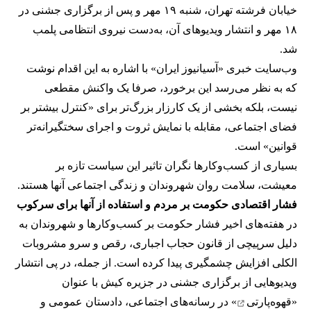
خیابان فرشته تهران، شنبه ۱۹ مهر و پس از برگزاری جشنی در
۱۸ مهر و انتشار ویدیوهای آن، به‌دست نیروی انتظامی پلمب
شد.
وب‌سایت خبری «آسیانیوز ایران» با اشاره به این اقدام نوشت
که به نظر می‌رسد این برخورد، صرفا یک واکنش مقطعی
نیست، بلکه بخشی از یک کارزار بزرگ‌تر برای «کنترل بیشتر بر
فضای اجتماعی، مقابله با نمایش ثروت و اجرای سختگیرانه‌تر
قوانین» است.
بسیاری از کسب‌وکارها نگران تاثیر این سیاست‌ تازه بر
معیشت، سلامت روان شهروندان و زندگی اجتماعی آنها هستند.
فشار اقتصادی حکومت بر مردم و استفاده از آنها برای سرکوب
در هفته‌های اخیر فشار حکومت بر کسب‌وکارها و شهروندان به
دلیل سرپیچی از قانون حجاب اجباری، رقص و سرو مشروبات
الکلی افزایش چشمگیری پیدا کرده است. از جمله، در پی انتشار
ویدیوهایی از برگزاری جشنی در جزیره کیش با عنوان
«
قهوه‌پارتی
» در رسانه‌های اجتماعی، دادستان عمومی و