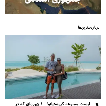
پربازدیدترین‌ها
لیست ممنوعه کریستیانو؛ ۱۰ چهره‌ای که در