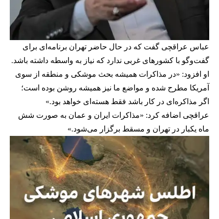
عباس عراقچی گفت که در حال حاضر تهران برنامه‌ای برای
گفت‌وگو با کشورهای غربی ندارد که نیاز به واسطه داشته باشد.
او افزود: «در مذاکرات همیشه بحث موشکی و منطقه از سوی
آمریکا مطرح شده و مواضع ما نیز همیشه روشن بوده است؛
اگر مذاکره‌ای در کار باشد فقط هسته‌ای خواهد بود.»
عراقچی اضافه کرد: «مذاکرات ایران و عمان به صورت شش
ماه یکبار در تهران و مسقط برگزار می‌شود.»