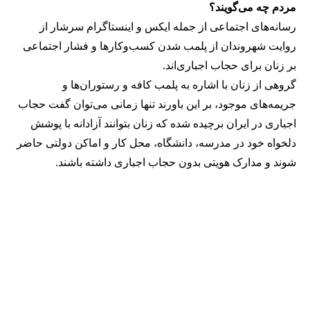
مردم چه می‌گویند؟
رسانه‎‌های اجتماعی از جمله ایکس و اینستاگرام سرشار از
روایت شهروندان از پلمب شدن کسب‌وکارها و فشار اجتماعی
بر زنان برای حجاب اجباری‌اند.
گروهی از زنان با اشاره به پلمب کافه و رستوران‌ها و
جریمه‌های موجود، بر این باورند تنها زمانی می‌توان گفت حجاب
اجباری در ایران برچیده شده که زنان بتوانند آزادانه با پوشش
دلخواه خود در مدرسه، دانشگاه، محل کار و اماکن دولتی حاضر
شوند و مدارک هویتی بدون حجاب اجباری داشته باشند.