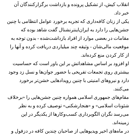
انقلاب کیش، از تشکیل پرونده و بازداشت برگزارکنندگان آن
خبر داد.
یکی از زنان کافه‌داری که تجربه برخورد عوامل انتظامی با چنین
جشن‌هایی را دارد به ایران‌اینترنشنال گفت شاهد بوده که
مقامات در بعضی موارد از افراد بازداشت‌‌شده - بدون توجه به
موقعیت مالی‌شان - وثیقه چند میلیاردی دریافت کرده و آنها را
از کار کردن منع کرده‌اند.
او افزود بر اساس مشاهداتش بر این باور است که حساسیت
بیشتری روی تجمعات تفریحی با حضور جوان‌ها و نسل زد وجود
دارد و نیروهای امنیتی با چنین رویدادهایی خشن‌تر برخورد
می‌کنند.
مقام‌های جمهوری اسلامی همواره چنین جشن‌هایی را «برخلاف
شئونات اسلامی» و «هنجارشکنی» توصیف کرده و به نظر
می‌رسد نگران الگوبرداری کسب‌وکارها از یکدیگر در این
زمینه‌اند.
در ماه‌های اخیر ویدیوهایی از صاحبان چندین کافه در دزفول و