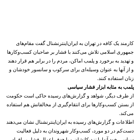
کارمند یک کافه در تهران به ایران‌اینترنشنال گفت مقام‌های
جمهوری اسلامی تلاش می‌کنند با فشار بر صاحبان کسب‌وکارها
و تهدید به برخورد و پلمب اماکن، مردم را در برابر هم قرار دهند
و از آنها به عنوان وسیله‌ای برای سرکوب و سانسور خودشان و
زنان استفاده کنند.
پلمب به مثابه ابزار فشار سیاسی
از طرف دیگر، شواهد و گزارش‌های رسیده حاکی است حکومت
از بستن کسب‌وکارها برای انتقام‌گیری از مخالفانش هم استفاده
می‌کند.
اطلاعات و گزارش‌های رسیده به ایران‌اینترنشنال نشان می‌دهند
دست‌کم در دو مورد، کسب‌وکار شهروندان به دلیل فعالیت
سیاسی خود آنها یا نزدیکانشان و با هدف اعمال فشار بر افراد،