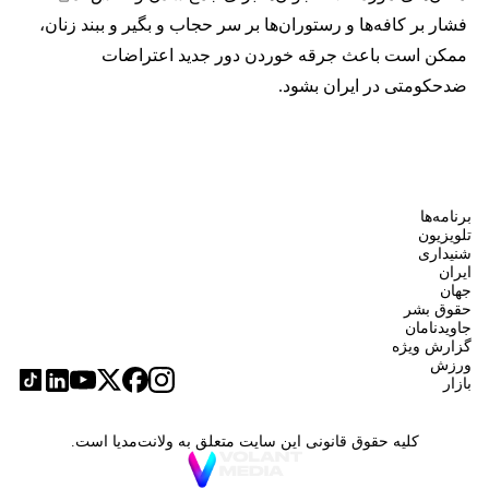
فشار بر کافه‌ها و رستوران‌ها بر سر حجاب و بگیر و ببند زنان،
ممکن است باعث جرقه خوردن دور جدید اعتراضات
ضدحکومتی در ایران بشود.
برنامه‌ها
تلویزیون
شنیداری
ایران
جهان
حقوق بشر
جاویدنامان
گزارش ویژه
ورزش
بازار
کلیه حقوق قانونی این سایت متعلق به ولانت‌مدیا است.