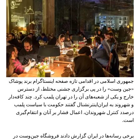
جمهوری اسلامی در اقدامی تازه صفحه اینستاگرام برند پوشاک
«جین وست» را در پی برگزاری جشنی مختلط، از دسترس
خارج و یکی از شعبه‌های آن را در تهران پلمب کرد. چند کافه‌‌دار
و شهروند به ایران‌اینترنشنال گفتند حکومت با سیاست پلمب
درصدد کنترل شهروندان، اعمال فشار بر آنان و انتقام‌گیری
است.
برخی رسانه‌ها در ایران گزارش دادند فروشگاه جین‌وست در