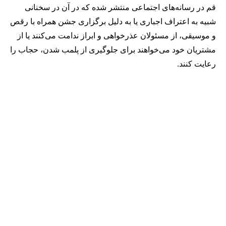
قم در رسانه‌های اجتماعی منتشر شده که در آن در سخنانی
شبیه به اعتراف اجباری یا به دلیل برگزاری جشن همراه با رقص
و موسیقی، از مسئولان عذرخواهی و ابراز ندامت می‌کنند یا از
مشتریان خود می‌خواهند برای جلوگیری از پلمب شدن، حجاب را
رعایت کنند.