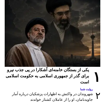
یکی از بستگان خامنه‌ای آشکارا در پی جذب نیرو
۱
برای گذر از جمهوری اسلامی به حکومت اسلامی
است
روایت شما
۲
شهروندان در واکنش به اظهارات پزشکیان درباره آمار
جاویدنامان، او را از عاملان کشتار خواندند