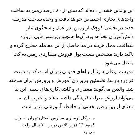
این والدین هشدار داده‌اند که بیش از ۸۰ درصد زمین به ساخت
واحدهای تجاری اختصاص خواهد یافت و وعده ساخت مدرسه
جدید در بخشی کوچک از زمین، در عمل پاسخگوی نیاز
دانش‌آموزان نخواهد بود. آن‌ها همچنین پرسش‌هایی درباره
شفافیت محل هزینه درآمد حاصل از این معامله مطرح کرده و
تاکید دارند مشخص نیست پول فروش میلیاردی زمین به کجا
منتقل می‌شود.
مدرسه بوعلی سینا از بناهای قدیمی تهران است که به دست
فرخ‌رو پارسا، نخستین وزیر زن آموزش و پرورش ایران ساخته
شد. والدین می‌گویند معماری و کاشی‌کاری‌های سنتی این بنا
می‌تواند ارزش میراث فرهنگی داشته باشد و تخریب آن به
معنای از بین رفتن بخشی از حافظه آموزشی شهر است.
مدیرکل نوسازی مدارس استان تهران: جبران
کمبود ۱۳ هزار کلاس درس ۷۰ سال وقت
می‌برد