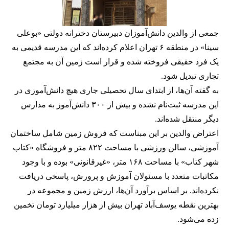
جمعی از والدین دانش‌آموزان دبیرستان دخترانه دولتی «بوعلی
سینا» در منطقه ۶ تهران اعلام کرده‌اند که این مدرسه قدیمی به
یک فرد حقیقی فروخته شده و قرار است زمین آن به مجتمع
تجاری تبدیل شود.
به گفته آن‌ها، از ابتدای سال تحصیلی جاری هیچ دانش‌آموزی در
این مدرسه ثبت‌نام نشده و بیش از ۳۰۰ دانش‌آموز به مدارس
دیگر منتقل شده‌اند.
اعتراض والدین بر این مبناست که فروش زمین شامل ساختمان
آموزشی، سالن ورزشی با مساحت ۸۲۲ متر و فروشگاه «کتاب
شهر کتاب» با مساحت ۱۶۸ متر، «غیرقانونی» بوده و با وجود
مکاتبات متعدد با مسئولان آموزش و پرورش، پاسخی دریافت
نکرده‌اند. بر اساس برآورد آن‌ها، ارزش زمین و مجموعه در
بهترین نقطه یوسف‌آباد تهران بیش از هزار میلیارد تومان تخمین
زده می‌شود.