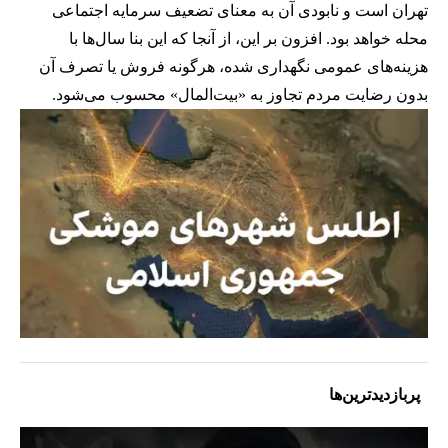
تهران است و نابودی آن به معنای تضعیف سرمایه اجتماعی
محله خواهد بود. افزون بر این، از آنجا که این بنا سال‌ها با
هزینه‌های عمومی نگهداری شده، هرگونه فروش یا تصرف آن
بدون رضایت مردم تجاوز به «بیت‌المال» محسوب می‌شود.
پربازدیدترین‌ها