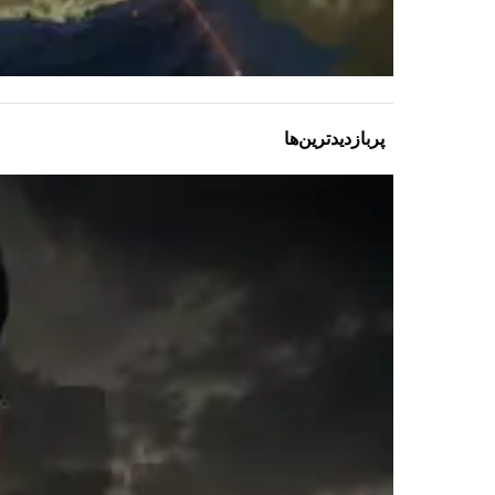
پربازدیدترین‌ها