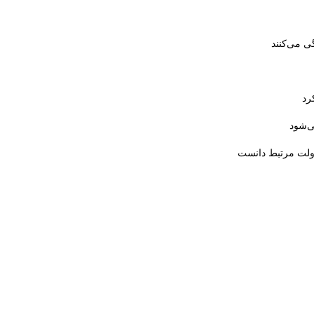
ی می‌کنند
رد
ی‌شود
دولت مرتبط دانست