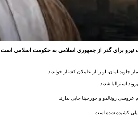
ذب نیرو برای گذر از جمهوری اسلامی به حکومت اسلامی است
 جاویدنامان، او را از عاملان کشتار خواندند
طیلی کشیده شده است