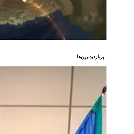
پربازدیدترین‌ها