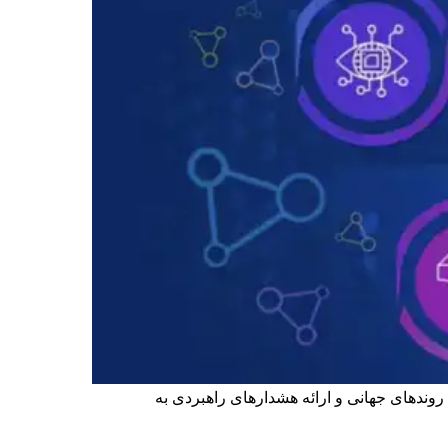
وندهای جهانی و ارائه هشدارهای راهبردی به