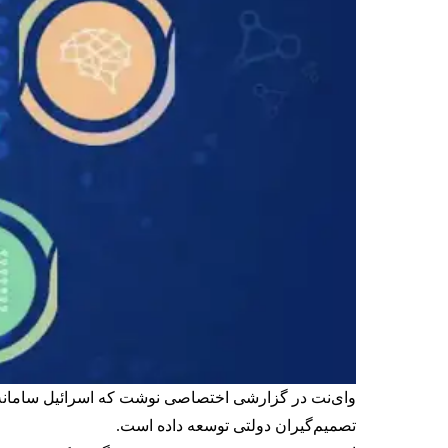
وای‌نت در گزارشی اختصاصی نوشت که اسرائیل سامانه‌ای
تصمیم‌گیران دولتی توسعه داده است.