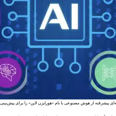
 پیشرفته از هوش مصنوعی با نام «هورایزن لاین» را برای پیش‌بینی ر