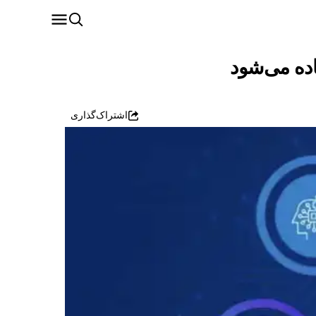
اده می‌شود
اشتراک‌گذاری