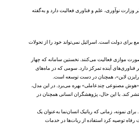
 اکنون زیر نظر وزارت نوآوری، علم و فناوری فعالیت دارد و به‌گفته
 برای دولت است. اسرائیل نمی‌تواند خود را از تحولات
‌صورت موازی فعالیت می‌کنند. نخستین سامانه که چهار
ناوری‌های آینده تمرکز دارد. سومی که در ماه‌های
«هورایزن لاین»، همچنان در دست توسعه است.
مدل «هوش مصنوعی چندعاملی» بهره می‌برد. در این مدل،
شر کند. با این حال، پژوهشگران انسانی همچنان در
برای نمونه، زمانی که رباتیک انسان‌نما به‌عنوان یک
 رفاه توصیه کرد استفاده از ربات‌ها در خدمات