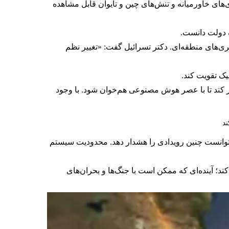
های خاورمیانه و تنش‌های چین و تایوان قابل مشاهده
ک دولت دانست.
ی‌های منطقه‌ای. دکتر تسرائیل گفت: «تغییر نظم
یک تقویت کند.
یر کند تا با عصر هوش مصنوعی هم‌خوان شود. با وجود
ی‌توانست چنین رویدادی را هشدار دهد. محدودیت سیستم
ه کند؛ آینده‌ای که ممکن است با جنگ‌ها و بحران‌های