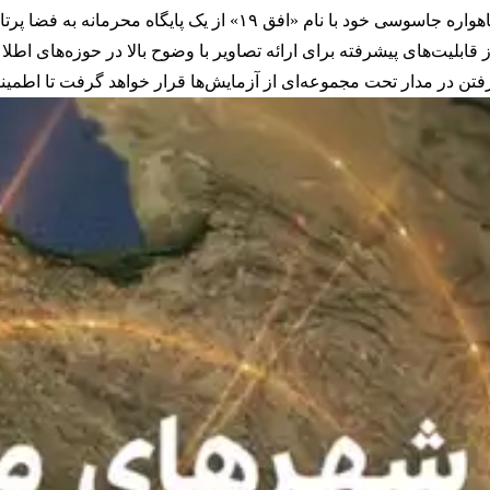
 ۱۹» از یک پایگاه محرمانه به فضا پرتاب شده است.
گرفتن در مدار تحت مجموعه‌ای از آزمایش‌ها قرار خواهد گرفت تا اطم