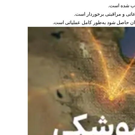
ینان حاصل شود به‌طور کامل عملیاتی است.