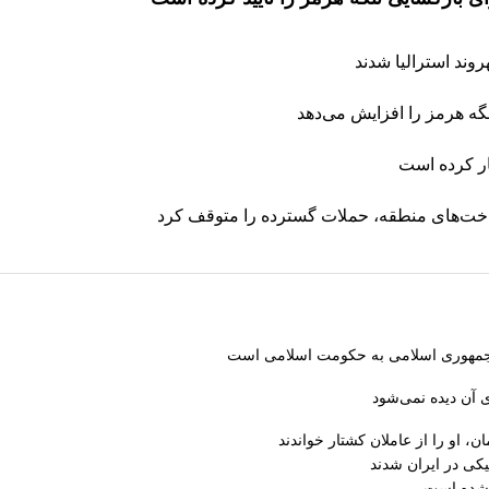
تنگه هرمز را افزایش می‌دهد
ار کرده است
رساخت‌های منطقه، حملات گسترده را متوقف کرد
از جمهوری اسلامی به حکومت اسلامی است
 آن دیده نمی‌شود
، او را از عاملان کشتار خواندند
کی در ایران شدند
 شده است