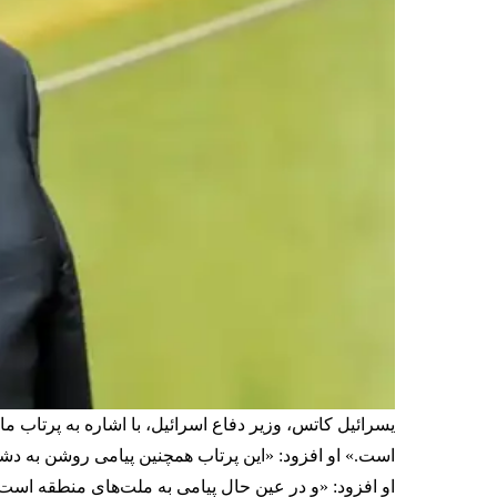
است.» او افزود: «این پرتاب همچنین پیامی روشن به 
او افزود: «و در عین حال پیامی به ملت‌های منطقه است که 