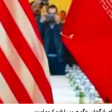
 بازگشایی تنگه هرمز را تایید کرده است