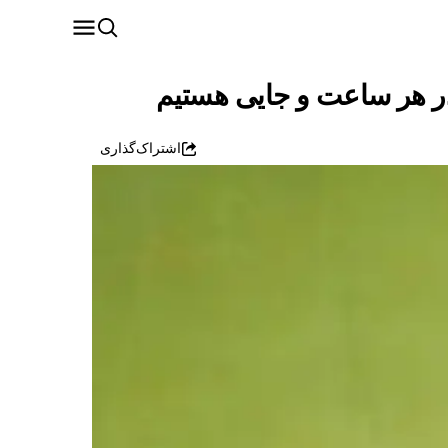
در هر ساعت و جایی هستیم
اشتراک‌گذاری