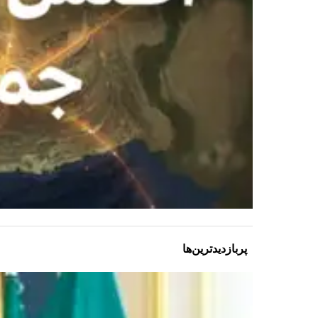
پربازدیدترین‌ها