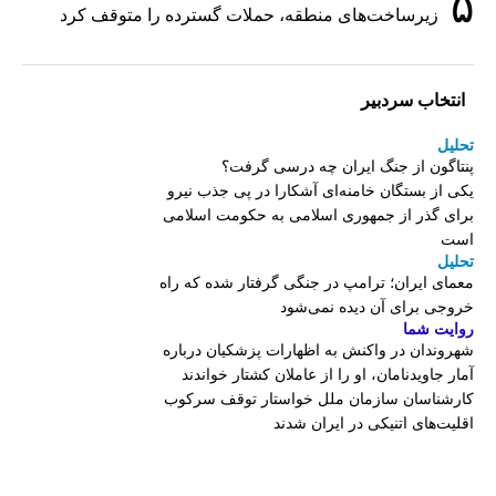
۵
زیرساخت‌های منطقه، حملات گسترده را متوقف کرد
انتخاب سردبیر
تحلیل
پنتاگون از جنگ ایران چه درسی گرفت؟
یکی از بستگان خامنه‌ای آشکارا در پی جذب نیرو
برای گذر از جمهوری اسلامی به حکومت اسلامی
است
تحلیل
معمای ایران؛ ترامپ در جنگی گرفتار شده که راه
خروجی برای آن دیده نمی‌شود
روایت شما
شهروندان در واکنش به اظهارات پزشکیان درباره
آمار جاویدنامان، او را از عاملان کشتار خواندند
کارشناسان سازمان ملل خواستار توقف سرکوب
اقلیت‌های اتنیکی در ایران شدند