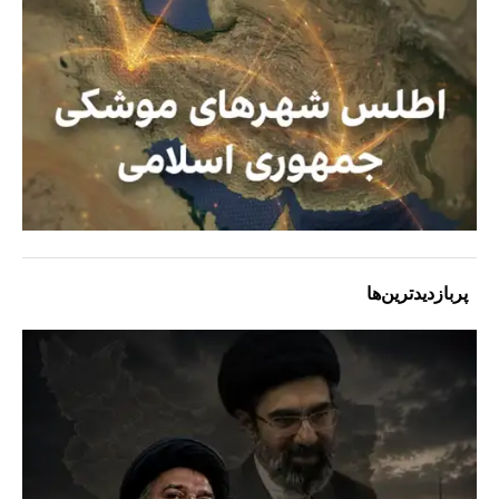
پربازدیدترین‌ها