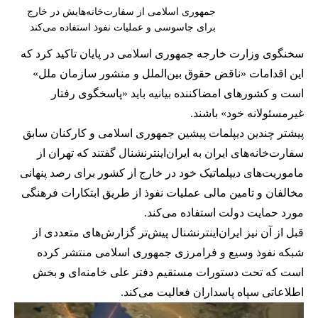
جمهوری اسلامی از سفارت‌خانه‌هایش در خارج
برای جاسوسی و عملیات نفوذ استفاده می‌کند
سخنگوی وزارت خارجه جمهوری اسلامی در پایان تاکید کرد که
این اقدامات «ناقض حقوق بین‌الملل و منشور سازمان ملل»
است و کشورهای امضاکننده بیانیه باید «پاسخگوی رفتار
غیرمسئولانه خود» باشند.
پیشتر چندین دیپلمات پیشین جمهوری اسلامی و کارکنان سابق
سفارت‌خانه‌های ایران به ایران‌اینترنشنال گفتند که تهران از
ماموریت‌های دیپلماتیک خود در خارج از کشور برای رصد پنهانی
مخالفان و تامین مالی عملیات نفوذ از طریق ابتکارات فرهنگی
مورد حمایت دولت‌ استفاده می‌کند.
قبل از آن نیز
ایران‌اینترنشنال پیش‌تر گزارش‌های متعددی
از
شبکه‌ نفوذ وسیع و فرامرزی جمهوری اسلامی منتشر کرده
است که تحت دستورات مستقیم دفتر علی خامنه‌ای و بخش
اطلاعاتی سپاه پاسداران فعالیت می‌کند.