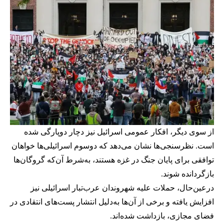
از سوی دیگر، افکار عمومی اسرائیل نیز دچار دوپارگی شده
است. نظرسنجی‌ها نشان می‌دهد که دوسوم اسرائیلی‌ها خواهان
توافقی برای پایان جنگ در غزه هستند، به‌شرط آن‌که گروگان‌ها
بازگردانده شوند.
درعین‌حال، حملات علیه شهروندان عرب‌تبار اسرائیلی نیز
افزایش یافته و برخی از آن‌ها به‌دلیل انتشار پست‌های انتقادی در
فضای مجازی، بازداشت شده‌اند.