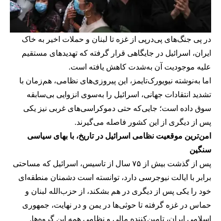
در پی جنگ‌های پی‌در‌پی از غزه تا لبنان و حملات اخیر به خاک
ایران، اسرائیل در جایگاهی قرار گرفته که تهدیدهای مستقیم
علیه موجودیت آن به‌شدت کاهش یافته است.
اما به‌نوشته نیویورک‌تایمز، این پیروزی‌های نظامی، هم‌زمان با
تشدید انتقادات جهانی، اسرائیل را به‌سوی انزوایی بی‌سابقه
سوق داده است؛ جایی‌که حتی دموکراسی‌های غربی نیز یکی
پس از دیگری از این کشور فاصله می‌گیرند.
امن‌ترین موقعیت نظامی اسرائیل در تاریخ، با بهای سیاسی
سنگین
پس از گذشت بیش از ۷۵ سال از تاسیس، اسرائیل که مساحتی
برابر با ایالت نیوجرسی دارد، توانسته است دشمنان منطقه‌ای
خود را یکی پس از دیگری در هم بشکند، از حزب‌الله لبنان و
حماس در غزه گرفته تا حوثی‌ها در یمن و در نهایت، جمهوری
اسلامی ایران، تامین‌کننده مالی و نظامی همه این گروه‌ها.