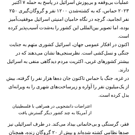
عملیات بی‌وقفه و بی‌پوزش اسرائیل در پاسخ به حمله ۷ اکتبر
۲۰۲۳ حماس، که به کشته‌شدن ۱۲۰۰ نفر و گروگان‌گیری ۲۵۰
نفر انجامید، گرچه در نگاه حامیان امنیتی اسرائیل موفقیت‌آمیز
بوده، اما تصویر بین‌المللی این کشور را به‌شدت آسیب‌پذیر کرده
است.
اکنون در افکار عمومی جهان، اسرائیل کشوری متهم به جنایت
جنگی و نسل‌کشی است. نظرسنجی‌ها نشان می‌دهند که در
بیشتر کشورهای غربی، اکثریت مردم دیدگاهی منفی به اسرائیل
دارند.
در غزه، جنگ با حماس تاکنون جان ده‌ها هزار نفر را گرفته، بیش
از یک‌میلیون نفر را آواره و زیرساخت‌های شهری را به ویرانه‌ای
بدل کرده است.
اعتراضات دانشجویی در همراهی با فلسطینیان
از آمریکا به چند کشور دیگر گسترش یافت
فقر، گرسنگی و بی‌خانمانی بیداد می‌کند. در طرف اسرائیلی نیز
صدها نظامی کشته شده‌اند و بیش از ۲۰ گروگان زنده، همچنان