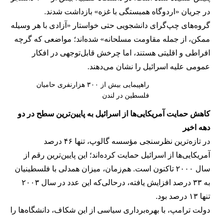
در جریان «اردوگاه همبستگی با غزه» بازداشت شدند.
گروه‌های چپ‌گرای دانشجویی حتی خواستار «آزادی با هر وسیله
ممکن، از جمله مقاومت مسلحانه» شده‌اند؛ مواضعی که گرچه
افراطی و اقلیتی هستند، اما چرخش قابل‌توجهی در افکار
عمومی علیه اسرائیل را نشان می‌دهند.
راهپیمایی بیش از ۳۰۰ هزارنفری حامیان
فلسطین در لندن
کاهش حمایت آمریکایی‌ها از اسرائیل به پایین‌ترین سطح در دو
دهه اخیر
در تازه‌ترین نظرسنجی مؤسسه گالوپ، تنها ۴۶ درصد
آمریکایی‌ها از اسرائیل حمایت کرده‌اند؛ این پایین‌ترین رقم از
سال ۲۰۰۰ تاکنون است. هم‌زمان، میزان همدلی با فلسطینیان
به ۳۳ درصد افزایش یافته، درحالی‌که این عدد در سال ۲۰۰۳
تنها ۱۳ درصد بود.
دولت ترامپ، با بهره‌برداری سیاسی از این شکاف، دانشگاه‌ها را