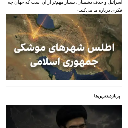
اسرائیل و حذف دشمنان، بسیار مهم‌تر از آن است که جهان چه
فکری درباره ما می‌کند.»
پربازدیدترین‌ها