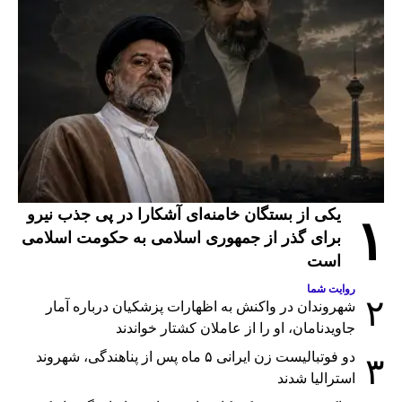
یکی از بستگان خامنه‌ای آشکارا در پی جذب نیرو
۱
برای گذر از جمهوری اسلامی به حکومت اسلامی
است
روایت شما
۲
شهروندان در واکنش به اظهارات پزشکیان درباره آمار
جاویدنامان، او را از عاملان کشتار خواندند
دو فوتبالیست زن ایرانی ۵ ماه پس از پناهندگی، شهروند
۳
استرالیا شدند