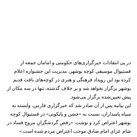
در پی انتقادات خبرگزاری‌های حکومتی و امامان جمعه از
فستیوال موسیقی کوچه بوشهر، مدیریت این جشنواره اعلام
کرده بود این رویداد فرهنگی و هنری در کوچه‌های بافت قدیم
بوشهر برگزار نخواهد شد و بر خلاف گذشته، تنها در سه مکان از
پیش تعیین‌شده برگزار می‌شود.
این بیانیه پس از آن صادر شد که خبرگزاری فارس، وابسته به
سپاه پاسداران، نسبت به «جشن و پایکوبی» در فستیوال کوچه
بوشهر اعتراض کرد و نوشت: «رقص گردشگرانِ مروج فساد در
شام عزای امام صادق موجب اعتراض مردم شده است.»