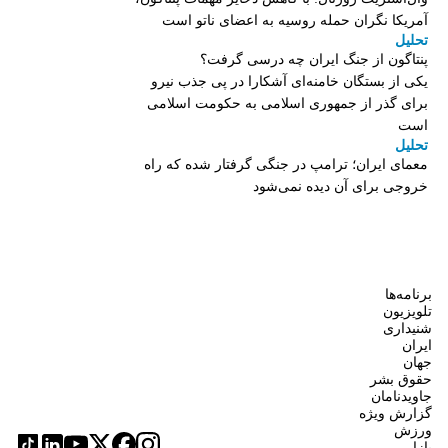
آمریکا نگران حمله روسیه به اعضای ناتو‌ است
تحلیل
پنتاگون از جنگ ایران چه درسی گرفت؟
یکی از بستگان خامنه‌ای آشکارا در پی جذب نیرو
برای گذر از جمهوری اسلامی به حکومت اسلامی
است
تحلیل
معمای ایران؛ ترامپ در جنگی گرفتار شده که راه
خروجی برای آن دیده نمی‌شود
برنامه‌ها
تلویزیون
شنیداری
ایران
جهان
حقوق بشر
جاویدنامان
گزارش ویژه
ورزش
بازار