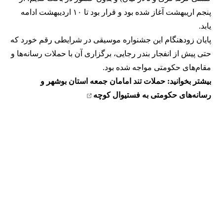
پنجم اریبهشت آغاز شده بود و قرار بود تا ۱۰ اردیبهشت ادامه
یابد.
پایان زودهنگام این جشنواره موسیقی در شرایطی رقم خورد که
حتی پیش از انفجار بندر رجایی، برگزاری آن با حملات رسانه‌ها و
مقام‌های حکومتی مواجه شده بود.
بیشتر بخوانید:
حملات تند امامان جمعه استان بوشهر و
رسانه‌های حکومتی به فستیوال کوچه