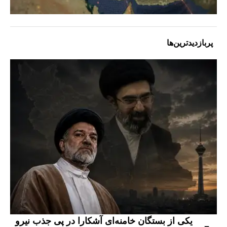
پربازدیدترین‌ها
یکی از بستگان خامنه‌ای آشکارا در پی جذب نیرو