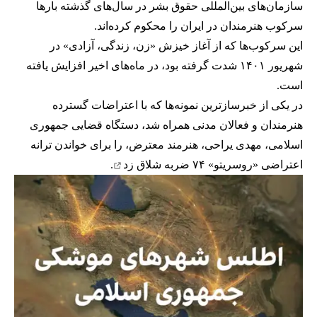
سازمان‌های بین‌المللی حقوق بشر در سال‌های گذشته بارها
سرکوب هنرمندان در ایران را محکوم کرده‌اند.
این سرکوب‌ها که از آغاز خیزش «زن، زندگی، آزادی» در
شهریور ۱۴۰۱ شدت گرفته بود، در ماه‌های اخیر افزایش یافته
است.
در یکی از خبرسازترین نمونه‌ها که با اعتراضات گسترده
هنرمندان و فعالان مدنی همراه شد، دستگاه قضایی جمهوری
اسلامی، مهدی یراحی، هنرمند معترض، را برای خواندن ترانه
اعتراضی «روسریتو»
۷۴ ضربه شلاق زد
.