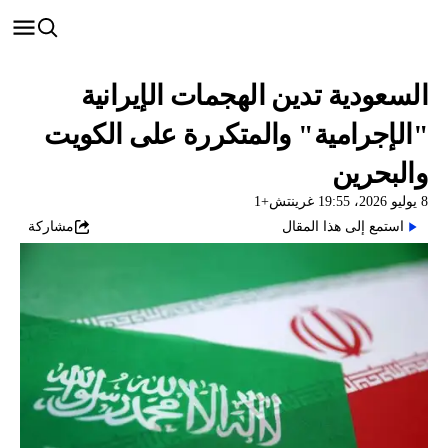
السعودية تدين الهجمات الإيرانية
"الإجرامية" والمتكررة على الكويت
والبحرين
8 يوليو 2026، 19:55 غرينتش+1
استمع إلى هذا المقال
مشاركة