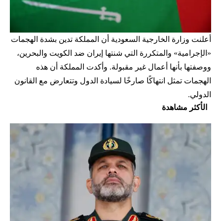
أعلنت وزارة الخارجية السعودية أن المملكة تدين بشدة الهجمات
«الإجرامية» والمتكررة التي شنتها إيران ضد الكويت والبحرين،
ووصفتها بأنها أعمال غير مقبولة. وأكدت المملكة أن هذه
الهجمات تمثل انتهاكًا صارخًا لسيادة الدول وتتعارض مع القانون
الدولي.
الأكثر مشاهدة