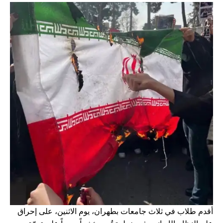
أقدم طلاب في ثلاث جامعات بطهران، يوم الاثنين، على إحراق