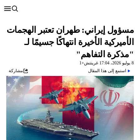
مسؤول إيراني: طهران تعتبر الهجمات
الأميركية الأخيرة انتهاكًا جسيمًا لـ
"مذكرة التفاهم"
8 يوليو 2026، 17:04 غرينتش+1
استمع إلى هذا المقال
مشاركة